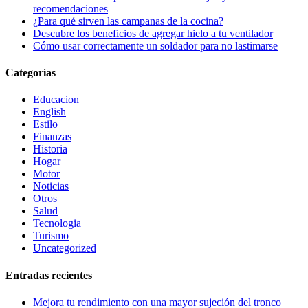
recomendaciones
¿Para qué sirven las campanas de la cocina?
Descubre los beneficios de agregar hielo a tu ventilador
Cómo usar correctamente un soldador para no lastimarse
Categorías
Educacion
English
Estilo
Finanzas
Historia
Hogar
Motor
Noticias
Otros
Salud
Tecnologia
Turismo
Uncategorized
Entradas recientes
Mejora tu rendimiento con una mayor sujeción del tronco