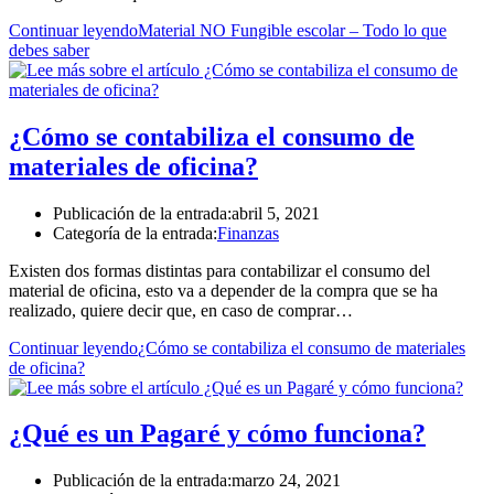
Continuar leyendo
Material NO Fungible escolar – Todo lo que
debes saber
¿Cómo se contabiliza el consumo de
materiales de oficina?
Publicación de la entrada:
abril 5, 2021
Categoría de la entrada:
Finanzas
Existen dos formas distintas para contabilizar el consumo del
material de oficina, esto va a depender de la compra que se ha
realizado, quiere decir que, en caso de comprar…
Continuar leyendo
¿Cómo se contabiliza el consumo de materiales
de oficina?
¿Qué es un Pagaré y cómo funciona?
Publicación de la entrada:
marzo 24, 2021