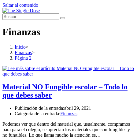
Saltar al contenido
Finanzas
Inicio
>
Finanzas
>
Página 2
Material NO Fungible escolar – Todo lo
que debes saber
Publicación de la entrada:
abril 29, 2021
Categoría de la entrada:
Finanzas
Podemos ver que dentro del material que, usualmente, compramos
para para el colegio, se aprecian los materiales que son fungibles y
no fungibles. Lo que llama mucho la atención es…