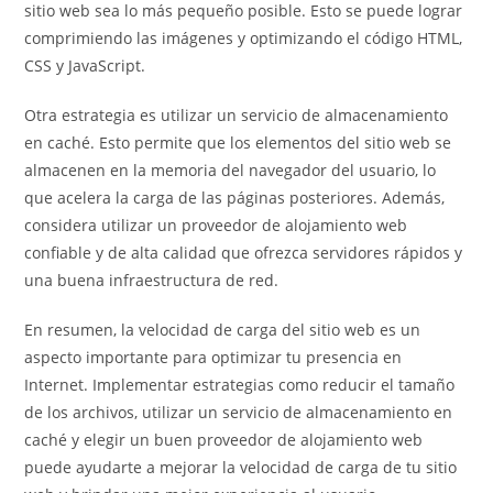
sitio web sea lo más pequeño posible. Esto se puede lograr
comprimiendo las imágenes y optimizando el código HTML,
CSS y JavaScript.
Otra estrategia es utilizar un servicio de almacenamiento
en caché. Esto permite que los elementos del sitio web se
almacenen en la memoria del navegador del usuario, lo
que acelera la carga de las páginas posteriores. Además,
considera utilizar un proveedor de alojamiento web
confiable y de alta calidad que ofrezca servidores rápidos y
una buena infraestructura de red.
En resumen, la velocidad de carga del sitio web es un
aspecto importante para optimizar tu presencia en
Internet. Implementar estrategias como reducir el tamaño
de los archivos, utilizar un servicio de almacenamiento en
caché y elegir un buen proveedor de alojamiento web
puede ayudarte a mejorar la velocidad de carga de tu sitio