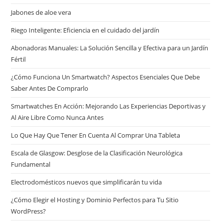
Jabones de aloe vera
Riego Inteligente: Eficiencia en el cuidado del jardín
Abonadoras Manuales: La Solución Sencilla y Efectiva para un Jardín
Fértil
¿Cómo Funciona Un Smartwatch? Aspectos Esenciales Que Debe
Saber Antes De Comprarlo
Smartwatches En Acción: Mejorando Las Experiencias Deportivas y
Al Aire Libre Como Nunca Antes
Lo Que Hay Que Tener En Cuenta Al Comprar Una Tableta
Escala de Glasgow: Desglose de la Clasificación Neurológica
Fundamental
Electrodomésticos nuevos que simplificarán tu vida
¿Cómo Elegir el Hosting y Dominio Perfectos para Tu Sitio
WordPress?