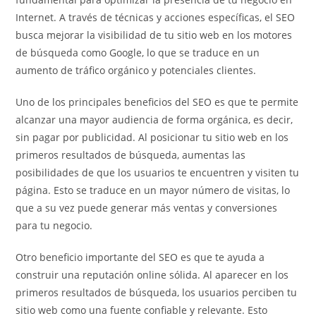
Internet. A través de técnicas y acciones específicas, el SEO
busca mejorar la visibilidad de tu sitio web en los motores
de búsqueda como Google, lo que se traduce en un
aumento de tráfico orgánico y potenciales clientes.
Uno de los principales beneficios del SEO es que te permite
alcanzar una mayor audiencia de forma orgánica, es decir,
sin pagar por publicidad. Al posicionar tu sitio web en los
primeros resultados de búsqueda, aumentas las
posibilidades de que los usuarios te encuentren y visiten tu
página. Esto se traduce en un mayor número de visitas, lo
que a su vez puede generar más ventas y conversiones
para tu negocio.
Otro beneficio importante del SEO es que te ayuda a
construir una reputación online sólida. Al aparecer en los
primeros resultados de búsqueda, los usuarios perciben tu
sitio web como una fuente confiable y relevante. Esto