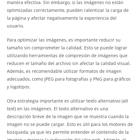
manera efectiva. Sin embargo, si las imágenes no están
optimizadas correctamente, pueden ralentizar la carga de
la página y afectar negativamente la experiencia del
usuario.
Para optimizar las imágenes, es importante reducir su
tamaño sin comprometer la calidad. Esto se puede lograr
utilizando herramientas de compresión de imágenes que
reducen el tamaño del archivo sin afectar la calidad visual.
Además, es recomendable utilizar formatos de imagen
adecuados, como JPEG para fotografías y PNG para gráficos
y logotipos.
Otra estrategia importante es utilizar texto alternativo (alt
text) en las imágenes. El texto alternativo es una
descripción breve de la imagen que se muestra cuando la
imagen no se puede cargar. Esto es útil para los motores de
búsqueda, ya que les permite entender el contenido de la
imagen y mejorar la indexación del sitio web. Además, el