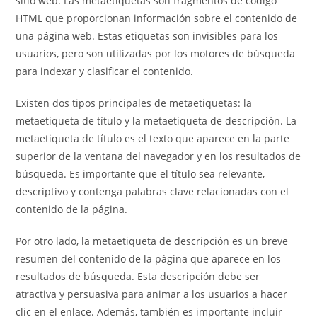
sitio web. Las metaetiquetas son fragmentos de código
HTML que proporcionan información sobre el contenido de
una página web. Estas etiquetas son invisibles para los
usuarios, pero son utilizadas por los motores de búsqueda
para indexar y clasificar el contenido.
Existen dos tipos principales de metaetiquetas: la
metaetiqueta de título y la metaetiqueta de descripción. La
metaetiqueta de título es el texto que aparece en la parte
superior de la ventana del navegador y en los resultados de
búsqueda. Es importante que el título sea relevante,
descriptivo y contenga palabras clave relacionadas con el
contenido de la página.
Por otro lado, la metaetiqueta de descripción es un breve
resumen del contenido de la página que aparece en los
resultados de búsqueda. Esta descripción debe ser
atractiva y persuasiva para animar a los usuarios a hacer
clic en el enlace. Además, también es importante incluir