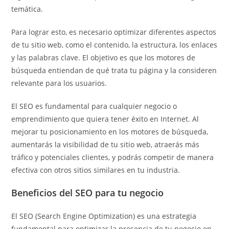
temática.
Para lograr esto, es necesario optimizar diferentes aspectos
de tu sitio web, como el contenido, la estructura, los enlaces
y las palabras clave. El objetivo es que los motores de
búsqueda entiendan de qué trata tu página y la consideren
relevante para los usuarios.
El SEO es fundamental para cualquier negocio o
emprendimiento que quiera tener éxito en Internet. Al
mejorar tu posicionamiento en los motores de búsqueda,
aumentarás la visibilidad de tu sitio web, atraerás más
tráfico y potenciales clientes, y podrás competir de manera
efectiva con otros sitios similares en tu industria.
Beneficios del SEO para tu negocio
El SEO (Search Engine Optimization) es una estrategia
fundamental para optimizar la presencia de tu negocio en