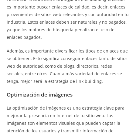
es importante buscar enlaces de calidad, es decir, enlaces
provenientes de sitios web relevantes y con autoridad en tu
industria. Estos enlaces deben ser naturales y no pagados,
ya que los motores de búsqueda penalizan el uso de
enlaces pagados.
Además, es importante diversificar los tipos de enlaces que
se obtienen. Esto significa conseguir enlaces tanto de sitios
web de autoridad, como de blogs, directorios, redes
sociales, entre otros. Cuanta más variedad de enlaces se
tenga, mejor será la estrategia de link building.
Optimización de imágenes
La optimización de imágenes es una estrategia clave para
mejorar la presencia en Internet de tu sitio web. Las
imágenes son elementos visuales que pueden captar la
atención de los usuarios y transmitir información de