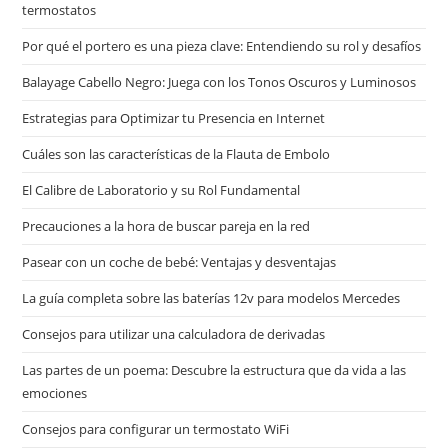
termostatos
Por qué el portero es una pieza clave: Entendiendo su rol y desafíos
Balayage Cabello Negro: Juega con los Tonos Oscuros y Luminosos
Estrategias para Optimizar tu Presencia en Internet
Cuáles son las características de la Flauta de Embolo
El Calibre de Laboratorio y su Rol Fundamental
Precauciones a la hora de buscar pareja en la red
Pasear con un coche de bebé: Ventajas y desventajas
La guía completa sobre las baterías 12v para modelos Mercedes
Consejos para utilizar una calculadora de derivadas
Las partes de un poema: Descubre la estructura que da vida a las
emociones
Consejos para configurar un termostato WiFi