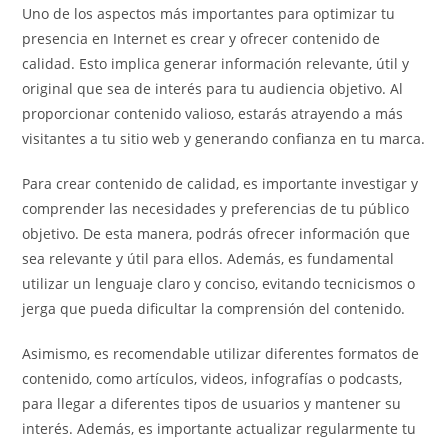
Uno de los aspectos más importantes para optimizar tu
presencia en Internet es crear y ofrecer contenido de
calidad. Esto implica generar información relevante, útil y
original que sea de interés para tu audiencia objetivo. Al
proporcionar contenido valioso, estarás atrayendo a más
visitantes a tu sitio web y generando confianza en tu marca.
Para crear contenido de calidad, es importante investigar y
comprender las necesidades y preferencias de tu público
objetivo. De esta manera, podrás ofrecer información que
sea relevante y útil para ellos. Además, es fundamental
utilizar un lenguaje claro y conciso, evitando tecnicismos o
jerga que pueda dificultar la comprensión del contenido.
Asimismo, es recomendable utilizar diferentes formatos de
contenido, como artículos, videos, infografías o podcasts,
para llegar a diferentes tipos de usuarios y mantener su
interés. Además, es importante actualizar regularmente tu