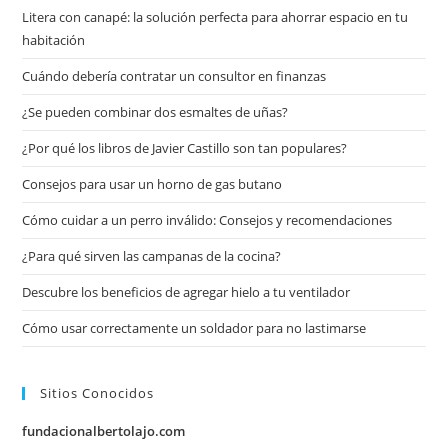
Litera con canapé: la solución perfecta para ahorrar espacio en tu
habitación
Cuándo debería contratar un consultor en finanzas
¿Se pueden combinar dos esmaltes de uñas?
¿Por qué los libros de Javier Castillo son tan populares?
Consejos para usar un horno de gas butano
Cómo cuidar a un perro inválido: Consejos y recomendaciones
¿Para qué sirven las campanas de la cocina?
Descubre los beneficios de agregar hielo a tu ventilador
Cómo usar correctamente un soldador para no lastimarse
Sitios Conocidos
fundacionalbertolajo.com