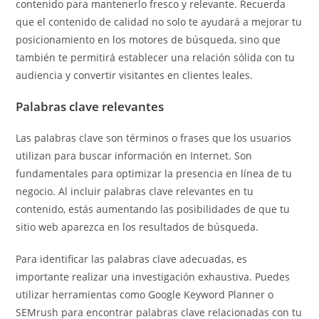
contenido para mantenerlo fresco y relevante. Recuerda
que el contenido de calidad no solo te ayudará a mejorar tu
posicionamiento en los motores de búsqueda, sino que
también te permitirá establecer una relación sólida con tu
audiencia y convertir visitantes en clientes leales.
Palabras clave relevantes
Las palabras clave son términos o frases que los usuarios
utilizan para buscar información en Internet. Son
fundamentales para optimizar la presencia en línea de tu
negocio. Al incluir palabras clave relevantes en tu
contenido, estás aumentando las posibilidades de que tu
sitio web aparezca en los resultados de búsqueda.
Para identificar las palabras clave adecuadas, es
importante realizar una investigación exhaustiva. Puedes
utilizar herramientas como Google Keyword Planner o
SEMrush para encontrar palabras clave relacionadas con tu