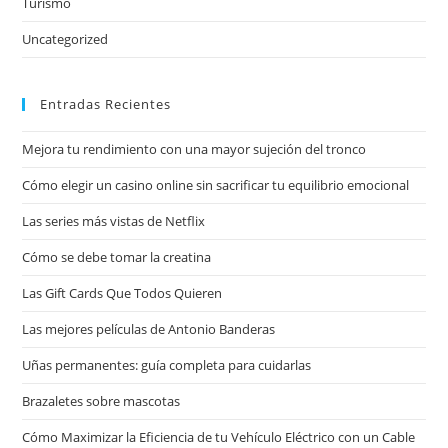
Turismo
Uncategorized
Entradas Recientes
Mejora tu rendimiento con una mayor sujeción del tronco
Cómo elegir un casino online sin sacrificar tu equilibrio emocional
Las series más vistas de Netflix
Cómo se debe tomar la creatina
Las Gift Cards Que Todos Quieren
Las mejores películas de Antonio Banderas
Uñas permanentes: guía completa para cuidarlas
Brazaletes sobre mascotas
Cómo Maximizar la Eficiencia de tu Vehículo Eléctrico con un Cable