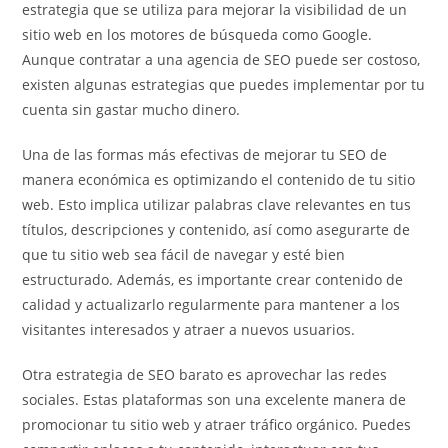
estrategia que se utiliza para mejorar la visibilidad de un
sitio web en los motores de búsqueda como Google.
Aunque contratar a una agencia de SEO puede ser costoso,
existen algunas estrategias que puedes implementar por tu
cuenta sin gastar mucho dinero.
Una de las formas más efectivas de mejorar tu SEO de
manera económica es optimizando el contenido de tu sitio
web. Esto implica utilizar palabras clave relevantes en tus
títulos, descripciones y contenido, así como asegurarte de
que tu sitio web sea fácil de navegar y esté bien
estructurado. Además, es importante crear contenido de
calidad y actualizarlo regularmente para mantener a los
visitantes interesados y atraer a nuevos usuarios.
Otra estrategia de SEO barato es aprovechar las redes
sociales. Estas plataformas son una excelente manera de
promocionar tu sitio web y atraer tráfico orgánico. Puedes