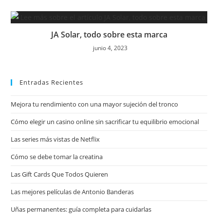
JA Solar, todo sobre esta marca
junio 4, 2023
Entradas Recientes
Mejora tu rendimiento con una mayor sujeción del tronco
Cómo elegir un casino online sin sacrificar tu equilibrio emocional
Las series más vistas de Netflix
Cómo se debe tomar la creatina
Las Gift Cards Que Todos Quieren
Las mejores películas de Antonio Banderas
Uñas permanentes: guía completa para cuidarlas