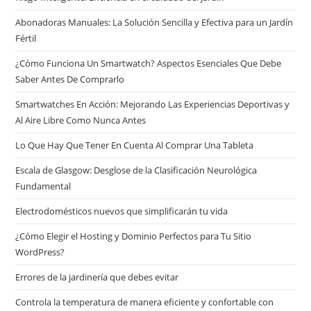
Abonadoras Manuales: La Solución Sencilla y Efectiva para un Jardín
Fértil
¿Cómo Funciona Un Smartwatch? Aspectos Esenciales Que Debe
Saber Antes De Comprarlo
Smartwatches En Acción: Mejorando Las Experiencias Deportivas y
Al Aire Libre Como Nunca Antes
Lo Que Hay Que Tener En Cuenta Al Comprar Una Tableta
Escala de Glasgow: Desglose de la Clasificación Neurológica
Fundamental
Electrodomésticos nuevos que simplificarán tu vida
¿Cómo Elegir el Hosting y Dominio Perfectos para Tu Sitio
WordPress?
Errores de la jardinería que debes evitar
Controla la temperatura de manera eficiente y confortable con