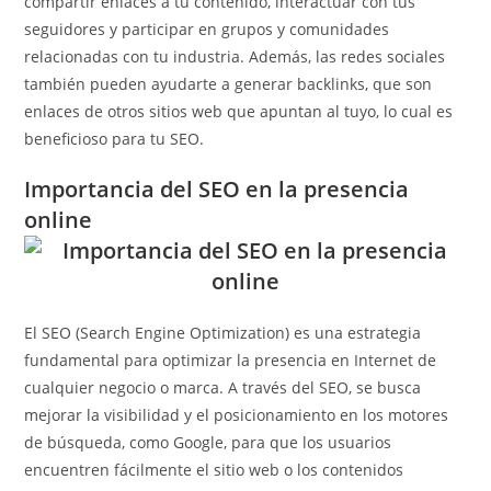
compartir enlaces a tu contenido, interactuar con tus
seguidores y participar en grupos y comunidades
relacionadas con tu industria. Además, las redes sociales
también pueden ayudarte a generar backlinks, que son
enlaces de otros sitios web que apuntan al tuyo, lo cual es
beneficioso para tu SEO.
Importancia del SEO en la presencia
online
El SEO (Search Engine Optimization) es una estrategia
fundamental para optimizar la presencia en Internet de
cualquier negocio o marca. A través del SEO, se busca
mejorar la visibilidad y el posicionamiento en los motores
de búsqueda, como Google, para que los usuarios
encuentren fácilmente el sitio web o los contenidos