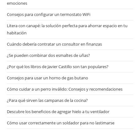
emociones
Consejos para configurar un termostato WiFi
Litera con canapé: la solución perfecta para ahorrar espacio en tu
habitación
Cuándo debería contratar un consultor en finanzas
¿Se pueden combinar dos esmaltes de uñas?
¿Por qué los libros de Javier Castillo son tan populares?
Consejos para usar un horno de gas butano
Cómo cuidar a un perro inválido: Consejos y recomendaciones
¿Para qué sirven las campanas de la cocina?
Descubre los beneficios de agregar hielo a tu ventilador
Cómo usar correctamente un soldador para no lastimarse