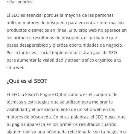
relacionados.
El SEO es esencial porque la mayoría de las personas
utilizan motores de búsqueda para encontrar información,
productos o servicios en línea. Si tu sitio web no aparece en
los primeros resultados de búsqueda, es probable que
pases desapercibido y pierdas oportunidades de negocio.
Por lo tanto, es crucial implementar estrategias de SEO
para aumentar la visibilidad y atraer tráfico orgánico a tu
sitio web.
¿Qué es el SEO?
El SEO, o Search Engine Optimization, es el conjunto de
técnicas y estrategias que se utilizan para mejorar la
visibilidad y el posicionamiento de un sitio web en los
motores de búsqueda. En otras palabras, el SEO busca que
tu página aparezca en los primeros resultados cuando
alguien realiza una búsqueda relacionada con tu negocio o