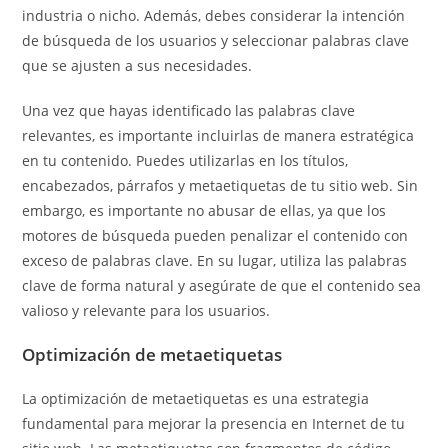
industria o nicho. Además, debes considerar la intención
de búsqueda de los usuarios y seleccionar palabras clave
que se ajusten a sus necesidades.
Una vez que hayas identificado las palabras clave
relevantes, es importante incluirlas de manera estratégica
en tu contenido. Puedes utilizarlas en los títulos,
encabezados, párrafos y metaetiquetas de tu sitio web. Sin
embargo, es importante no abusar de ellas, ya que los
motores de búsqueda pueden penalizar el contenido con
exceso de palabras clave. En su lugar, utiliza las palabras
clave de forma natural y asegúrate de que el contenido sea
valioso y relevante para los usuarios.
Optimización de metaetiquetas
La optimización de metaetiquetas es una estrategia
fundamental para mejorar la presencia en Internet de tu