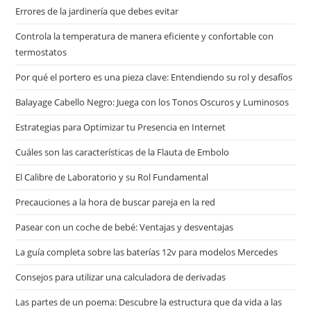
Errores de la jardinería que debes evitar
Controla la temperatura de manera eficiente y confortable con
termostatos
Por qué el portero es una pieza clave: Entendiendo su rol y desafíos
Balayage Cabello Negro: Juega con los Tonos Oscuros y Luminosos
Estrategias para Optimizar tu Presencia en Internet
Cuáles son las características de la Flauta de Embolo
El Calibre de Laboratorio y su Rol Fundamental
Precauciones a la hora de buscar pareja en la red
Pasear con un coche de bebé: Ventajas y desventajas
La guía completa sobre las baterías 12v para modelos Mercedes
Consejos para utilizar una calculadora de derivadas
Las partes de un poema: Descubre la estructura que da vida a las