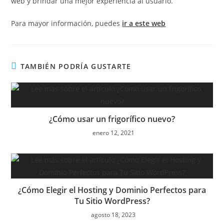
web y brindar una mejor experiencia al usuario.
Para mayor información, puedes
ir a este web
TAMBIÉN PODRÍA GUSTARTE
¿Cómo usar un frigorífico nuevo?
enero 12, 2021
¿Cómo Elegir el Hosting y Dominio Perfectos para
Tu Sitio WordPress?
agosto 18, 2023