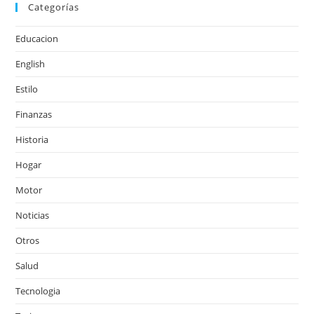
Categorías
Educacion
English
Estilo
Finanzas
Historia
Hogar
Motor
Noticias
Otros
Salud
Tecnologia