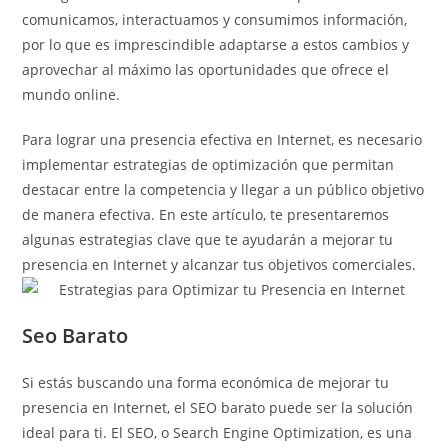
comunicamos, interactuamos y consumimos información,
por lo que es imprescindible adaptarse a estos cambios y
aprovechar al máximo las oportunidades que ofrece el
mundo online.
Para lograr una presencia efectiva en Internet, es necesario
implementar estrategias de optimización que permitan
destacar entre la competencia y llegar a un público objetivo
de manera efectiva. En este artículo, te presentaremos
algunas estrategias clave que te ayudarán a mejorar tu
presencia en Internet y alcanzar tus objetivos comerciales.
Seo Barato
Si estás buscando una forma económica de mejorar tu
presencia en Internet, el SEO barato puede ser la solución
ideal para ti. El SEO, o Search Engine Optimization, es una