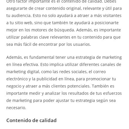
Otro factor importante es el contenido de calidad. Debes
asegurarte de crear contenido original, relevante y útil para
tu audiencia. Esto no solo ayudará a atraer a más visitantes
a tu sitio web, sino que también te ayudará a posicionarte
mejor en los motores de búsqueda. Además, es importante
utilizar palabras clave relevantes en tu contenido para que
sea más fácil de encontrar por los usuarios.
Además, es fundamental tener una estrategia de marketing
en línea efectiva. Esto implica utilizar diferentes canales de
marketing digital, como las redes sociales, el correo
electrónico y la publicidad en línea, para promocionar tu
negocio y atraer a más clientes potenciales. También es
importante medir y analizar los resultados de tus esfuerzos
de marketing para poder ajustar tu estrategia según sea
necesario.
Contenido de calidad