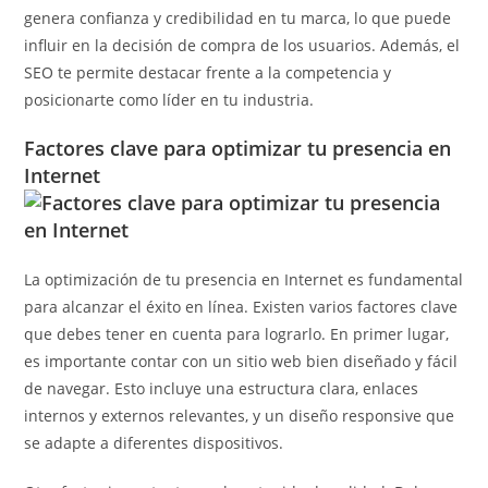
genera confianza y credibilidad en tu marca, lo que puede
influir en la decisión de compra de los usuarios. Además, el
SEO te permite destacar frente a la competencia y
posicionarte como líder en tu industria.
Factores clave para optimizar tu presencia en
Internet
La optimización de tu presencia en Internet es fundamental
para alcanzar el éxito en línea. Existen varios factores clave
que debes tener en cuenta para lograrlo. En primer lugar,
es importante contar con un sitio web bien diseñado y fácil
de navegar. Esto incluye una estructura clara, enlaces
internos y externos relevantes, y un diseño responsive que
se adapte a diferentes dispositivos.