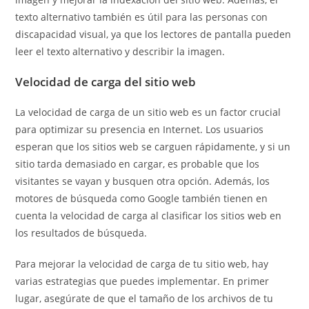
texto alternativo también es útil para las personas con
discapacidad visual, ya que los lectores de pantalla pueden
leer el texto alternativo y describir la imagen.
Velocidad de carga del sitio web
La velocidad de carga de un sitio web es un factor crucial
para optimizar su presencia en Internet. Los usuarios
esperan que los sitios web se carguen rápidamente, y si un
sitio tarda demasiado en cargar, es probable que los
visitantes se vayan y busquen otra opción. Además, los
motores de búsqueda como Google también tienen en
cuenta la velocidad de carga al clasificar los sitios web en
los resultados de búsqueda.
Para mejorar la velocidad de carga de tu sitio web, hay
varias estrategias que puedes implementar. En primer
lugar, asegúrate de que el tamaño de los archivos de tu