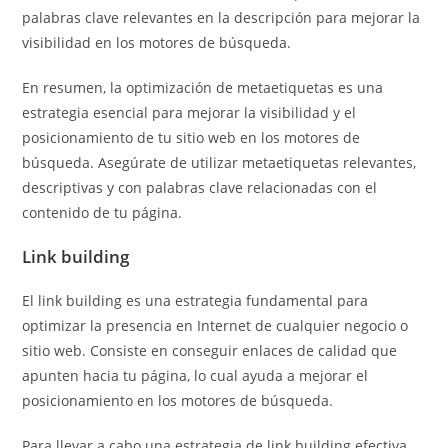
palabras clave relevantes en la descripción para mejorar la
visibilidad en los motores de búsqueda.
En resumen, la optimización de metaetiquetas es una
estrategia esencial para mejorar la visibilidad y el
posicionamiento de tu sitio web en los motores de
búsqueda. Asegúrate de utilizar metaetiquetas relevantes,
descriptivas y con palabras clave relacionadas con el
contenido de tu página.
Link building
El link building es una estrategia fundamental para
optimizar la presencia en Internet de cualquier negocio o
sitio web. Consiste en conseguir enlaces de calidad que
apunten hacia tu página, lo cual ayuda a mejorar el
posicionamiento en los motores de búsqueda.
Para llevar a cabo una estrategia de link building efectiva,