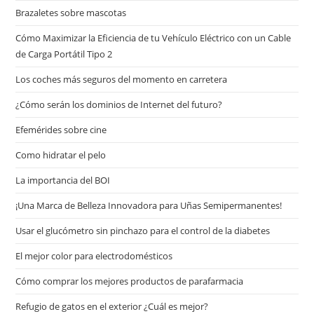
Brazaletes sobre mascotas
Cómo Maximizar la Eficiencia de tu Vehículo Eléctrico con un Cable
de Carga Portátil Tipo 2
Los coches más seguros del momento en carretera
¿Cómo serán los dominios de Internet del futuro?
Efemérides sobre cine
Сomo hidratar el pelo
La importancia del BOI
¡Una Marca de Belleza Innovadora para Uñas Semipermanentes!
Usar el glucómetro sin pinchazo para el control de la diabetes
El mejor color para electrodomésticos
Cómo comprar los mejores productos de parafarmacia
Refugio de gatos en el exterior ¿Cuál es mejor?