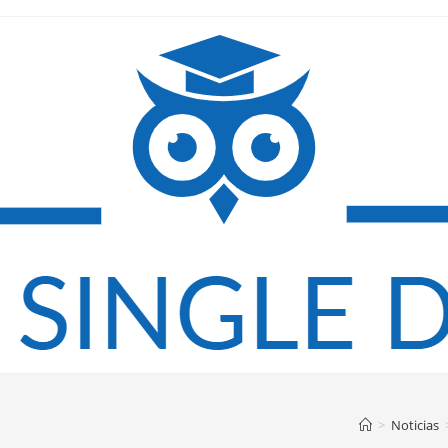
>
Noticias