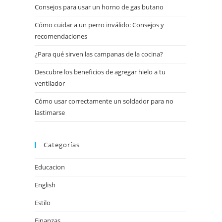
Consejos para usar un horno de gas butano
Cómo cuidar a un perro inválido: Consejos y
recomendaciones
¿Para qué sirven las campanas de la cocina?
Descubre los beneficios de agregar hielo a tu
ventilador
Cómo usar correctamente un soldador para no
lastimarse
Categorías
Educacion
English
Estilo
Finanzas