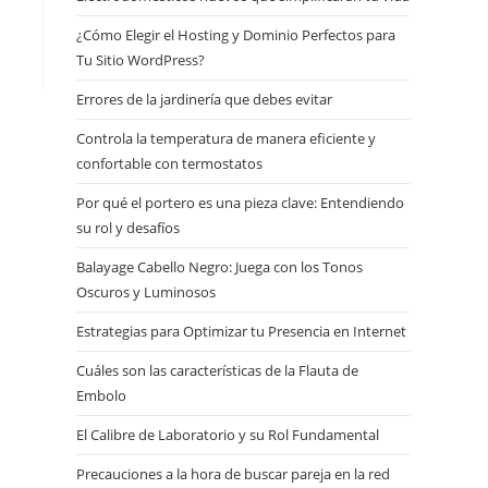
¿Cómo Elegir el Hosting y Dominio Perfectos para
Tu Sitio WordPress?
Errores de la jardinería que debes evitar
Controla la temperatura de manera eficiente y
confortable con termostatos
Por qué el portero es una pieza clave: Entendiendo
su rol y desafíos
Balayage Cabello Negro: Juega con los Tonos
Oscuros y Luminosos
Estrategias para Optimizar tu Presencia en Internet
Cuáles son las características de la Flauta de
Embolo
El Calibre de Laboratorio y su Rol Fundamental
Precauciones a la hora de buscar pareja en la red