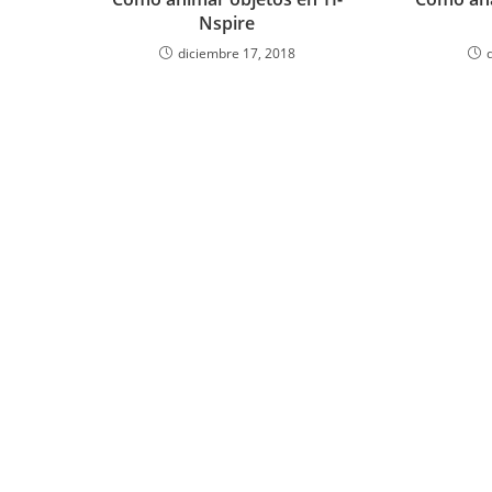
Nspire
diciembre 17, 2018