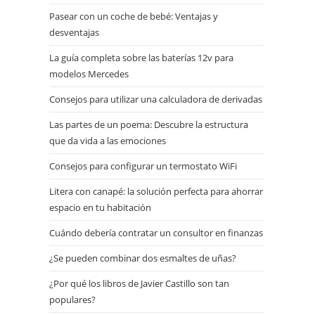
Pasear con un coche de bebé: Ventajas y
desventajas
La guía completa sobre las baterías 12v para
modelos Mercedes
Consejos para utilizar una calculadora de derivadas
Las partes de un poema: Descubre la estructura
que da vida a las emociones
Consejos para configurar un termostato WiFi
Litera con canapé: la solución perfecta para ahorrar
espacio en tu habitación
Cuándo debería contratar un consultor en finanzas
¿Se pueden combinar dos esmaltes de uñas?
¿Por qué los libros de Javier Castillo son tan
populares?