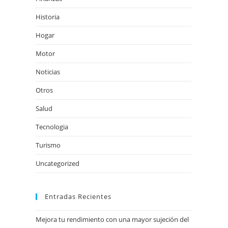
Historia
Hogar
Motor
Noticias
Otros
Salud
Tecnologia
Turismo
Uncategorized
Entradas Recientes
Mejora tu rendimiento con una mayor sujeción del