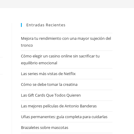
Entradas Recientes
Mejora tu rendimiento con una mayor sujeción del
tronco
Cómo elegir un casino online sin sacrificar tu
equilibrio emocional
Las series más vistas de Netflix
Cómo se debe tomar la creatina
Las Gift Cards Que Todos Quieren
Las mejores películas de Antonio Banderas
Uñas permanentes: guía completa para cuidarlas
Brazaletes sobre mascotas