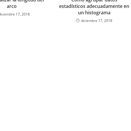
arco
estadísticos adecuadamente en
un histograma
diciembre 17, 2018
diciembre 17, 2018