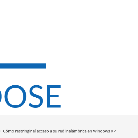
>
Cómo restringir el acceso a su red inalámbrica en Windows XP