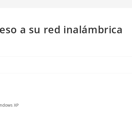
ceso a su red inalámbrica
Windows XP