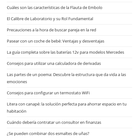
Cuáles son las características de la Flauta de Embolo
El Calibre de Laboratorio y su Rol Fundamental
Precauciones a la hora de buscar pareja en la red
Pasear con un coche de bebé: Ventajas y desventajas
La guía completa sobre las baterías 12v para modelos Mercedes
Consejos para utilizar una calculadora de derivadas
Las partes de un poema: Descubre la estructura que da vida a las
emociones
Consejos para configurar un termostato WiFi
Litera con canapé: la solución perfecta para ahorrar espacio en tu
habitación
Cuándo debería contratar un consultor en finanzas
¿Se pueden combinar dos esmaltes de uñas?