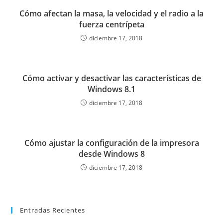
Cómo afectan la masa, la velocidad y el radio a la
fuerza centrípeta
diciembre 17, 2018
Cómo activar y desactivar las características de
Windows 8.1
diciembre 17, 2018
Cómo ajustar la configuración de la impresora
desde Windows 8
diciembre 17, 2018
Entradas Recientes