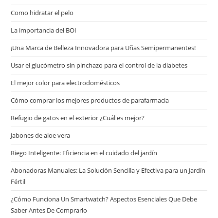
Сomo hidratar el pelo
La importancia del BOI
¡Una Marca de Belleza Innovadora para Uñas Semipermanentes!
Usar el glucómetro sin pinchazo para el control de la diabetes
El mejor color para electrodomésticos
Cómo comprar los mejores productos de parafarmacia
Refugio de gatos en el exterior ¿Cuál es mejor?
Jabones de aloe vera
Riego Inteligente: Eficiencia en el cuidado del jardín
Abonadoras Manuales: La Solución Sencilla y Efectiva para un Jardín
Fértil
¿Cómo Funciona Un Smartwatch? Aspectos Esenciales Que Debe
Saber Antes De Comprarlo