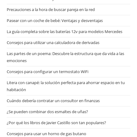
Precauciones a la hora de buscar pareja en la red
Pasear con un coche de bebé: Ventajas y desventajas
La guía completa sobre las baterías 12v para modelos Mercedes
Consejos para utilizar una calculadora de derivadas
Las partes de un poema: Descubre la estructura que da vida a las
emociones
Consejos para configurar un termostato WiFi
Litera con canapé: la solución perfecta para ahorrar espacio en tu
habitación
Cuándo debería contratar un consultor en finanzas
¿Se pueden combinar dos esmaltes de uñas?
¿Por qué los libros de Javier Castillo son tan populares?
Consejos para usar un horno de gas butano