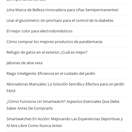
¡Una Marca de Belleza Innovadora para Uñas Semipermanentes!
Usar el glucómetro sin pinchazo para el control de la diabetes
El mejor color para electrodomésticos
Cómo comprar los mejores productos de parafarmacia
Refugio de gatos en el exterior ¿Cuál es mejor?
Jabones de aloe vera
Riego Inteligente: Eficiencia en el cuidado del jardín
Abonadoras Manuales: La Solución Sencilla y Efectiva para un Jardín
Fértil
¿Cómo Funciona Un Smartwatch? Aspectos Esenciales Que Debe
Saber Antes De Comprarlo
Smartwatches En Acción: Mejorando Las Experiencias Deportivas y
Al Aire Libre Como Nunca Antes