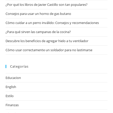
¿Por qué los libros de Javier Castillo son tan populares?
Consejos para usar un horno de gas butano
Cómo cuidar a un perro inválido: Consejos y recomendaciones
¿Para qué sirven las campanas de la cocina?
Descubre los beneficios de agregar hielo a tu ventilador
Cómo usar correctamente un soldador para no lastimarse
Categorías
Educacion
English
Estilo
Finanzas