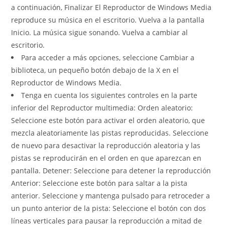
a continuación, Finalizar El Reproductor de Windows Media
reproduce su música en el escritorio. Vuelva a la pantalla
Inicio. La música sigue sonando. Vuelva a cambiar al
escritorio.
Para acceder a más opciones, seleccione Cambiar a
biblioteca, un pequeño botón debajo de la X en el
Reproductor de Windows Media.
Tenga en cuenta los siguientes controles en la parte
inferior del Reproductor multimedia: Orden aleatorio:
Seleccione este botón para activar el orden aleatorio, que
mezcla aleatoriamente las pistas reproducidas. Seleccione
de nuevo para desactivar la reproducción aleatoria y las
pistas se reproducirán en el orden en que aparezcan en
pantalla. Detener: Seleccione para detener la reproducción
Anterior: Seleccione este botón para saltar a la pista
anterior. Seleccione y mantenga pulsado para retroceder a
un punto anterior de la pista: Seleccione el botón con dos
líneas verticales para pausar la reproducción a mitad de