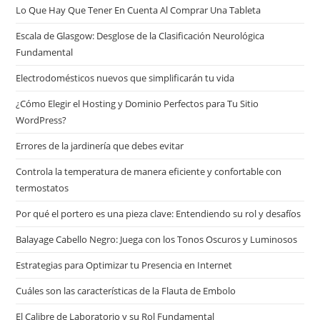
Lo Que Hay Que Tener En Cuenta Al Comprar Una Tableta
Escala de Glasgow: Desglose de la Clasificación Neurológica
Fundamental
Electrodomésticos nuevos que simplificarán tu vida
¿Cómo Elegir el Hosting y Dominio Perfectos para Tu Sitio
WordPress?
Errores de la jardinería que debes evitar
Controla la temperatura de manera eficiente y confortable con
termostatos
Por qué el portero es una pieza clave: Entendiendo su rol y desafíos
Balayage Cabello Negro: Juega con los Tonos Oscuros y Luminosos
Estrategias para Optimizar tu Presencia en Internet
Cuáles son las características de la Flauta de Embolo
El Calibre de Laboratorio y su Rol Fundamental