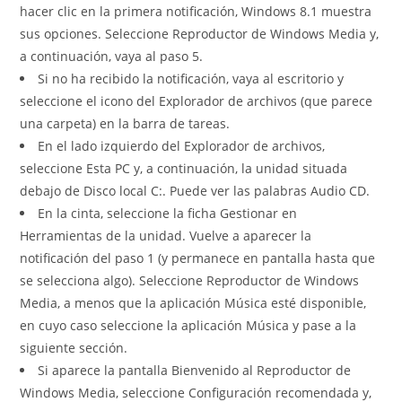
hacer clic en la primera notificación, Windows 8.1 muestra
sus opciones. Seleccione Reproductor de Windows Media y,
a continuación, vaya al paso 5.
Si no ha recibido la notificación, vaya al escritorio y
seleccione el icono del Explorador de archivos (que parece
una carpeta) en la barra de tareas.
En el lado izquierdo del Explorador de archivos,
seleccione Esta PC y, a continuación, la unidad situada
debajo de Disco local C:. Puede ver las palabras Audio CD.
En la cinta, seleccione la ficha Gestionar en
Herramientas de la unidad. Vuelve a aparecer la
notificación del paso 1 (y permanece en pantalla hasta que
se selecciona algo). Seleccione Reproductor de Windows
Media, a menos que la aplicación Música esté disponible,
en cuyo caso seleccione la aplicación Música y pase a la
siguiente sección.
Si aparece la pantalla Bienvenido al Reproductor de
Windows Media, seleccione Configuración recomendada y,