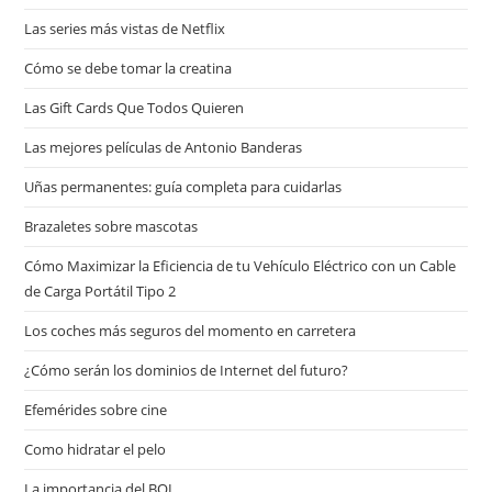
Las series más vistas de Netflix
Cómo se debe tomar la creatina
Las Gift Cards Que Todos Quieren
Las mejores películas de Antonio Banderas
Uñas permanentes: guía completa para cuidarlas
Brazaletes sobre mascotas
Cómo Maximizar la Eficiencia de tu Vehículo Eléctrico con un Cable
de Carga Portátil Tipo 2
Los coches más seguros del momento en carretera
¿Cómo serán los dominios de Internet del futuro?
Efemérides sobre cine
Сomo hidratar el pelo
La importancia del BOI