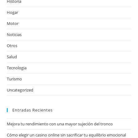
Historia
Hogar
Motor
Noticias
Otros
Salud
Tecnologia
Turismo
Uncategorized
Entradas Recientes
Mejora tu rendimiento con una mayor sujeción del tronco
Cómo elegir un casino online sin sacrificar tu equilibrio emocional