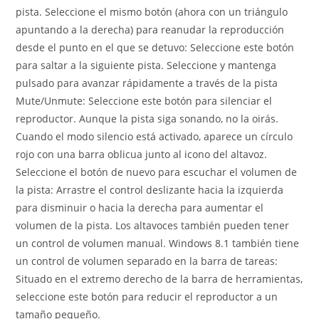
pista. Seleccione el mismo botón (ahora con un triángulo
apuntando a la derecha) para reanudar la reproducción
desde el punto en el que se detuvo: Seleccione este botón
para saltar a la siguiente pista. Seleccione y mantenga
pulsado para avanzar rápidamente a través de la pista
Mute/Unmute: Seleccione este botón para silenciar el
reproductor. Aunque la pista siga sonando, no la oirás.
Cuando el modo silencio está activado, aparece un círculo
rojo con una barra oblicua junto al icono del altavoz.
Seleccione el botón de nuevo para escuchar el volumen de
la pista: Arrastre el control deslizante hacia la izquierda
para disminuir o hacia la derecha para aumentar el
volumen de la pista. Los altavoces también pueden tener
un control de volumen manual. Windows 8.1 también tiene
un control de volumen separado en la barra de tareas:
Situado en el extremo derecho de la barra de herramientas,
seleccione este botón para reducir el reproductor a un
tamaño pequeño.