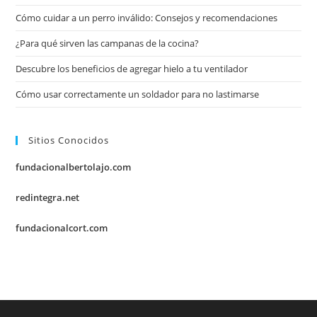
Cómo cuidar a un perro inválido: Consejos y recomendaciones
¿Para qué sirven las campanas de la cocina?
Descubre los beneficios de agregar hielo a tu ventilador
Cómo usar correctamente un soldador para no lastimarse
Sitios Conocidos
fundacionalbertolajo.com
redintegra.net
fundacionalcort.com