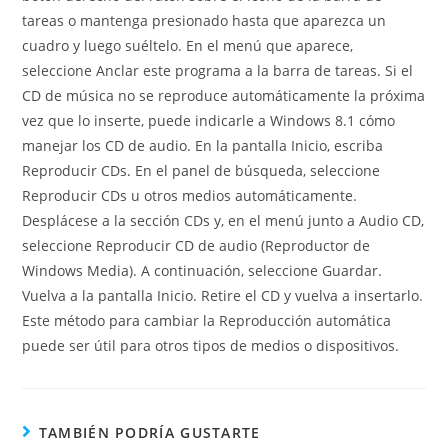
tareas o mantenga presionado hasta que aparezca un
cuadro y luego suéltelo. En el menú que aparece,
seleccione Anclar este programa a la barra de tareas. Si el
CD de música no se reproduce automáticamente la próxima
vez que lo inserte, puede indicarle a Windows 8.1 cómo
manejar los CD de audio. En la pantalla Inicio, escriba
Reproducir CDs. En el panel de búsqueda, seleccione
Reproducir CDs u otros medios automáticamente.
Desplácese a la sección CDs y, en el menú junto a Audio CD,
seleccione Reproducir CD de audio (Reproductor de
Windows Media). A continuación, seleccione Guardar.
Vuelva a la pantalla Inicio. Retire el CD y vuelva a insertarlo.
Este método para cambiar la Reproducción automática
puede ser útil para otros tipos de medios o dispositivos.
TAMBIÉN PODRÍA GUSTARTE