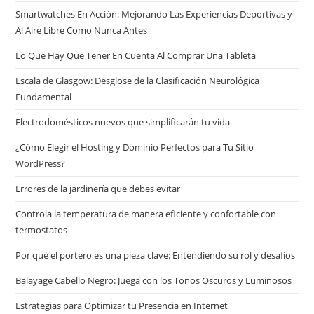
Smartwatches En Acción: Mejorando Las Experiencias Deportivas y
Al Aire Libre Como Nunca Antes
Lo Que Hay Que Tener En Cuenta Al Comprar Una Tableta
Escala de Glasgow: Desglose de la Clasificación Neurológica
Fundamental
Electrodomésticos nuevos que simplificarán tu vida
¿Cómo Elegir el Hosting y Dominio Perfectos para Tu Sitio
WordPress?
Errores de la jardinería que debes evitar
Controla la temperatura de manera eficiente y confortable con
termostatos
Por qué el portero es una pieza clave: Entendiendo su rol y desafíos
Balayage Cabello Negro: Juega con los Tonos Oscuros y Luminosos
Estrategias para Optimizar tu Presencia en Internet