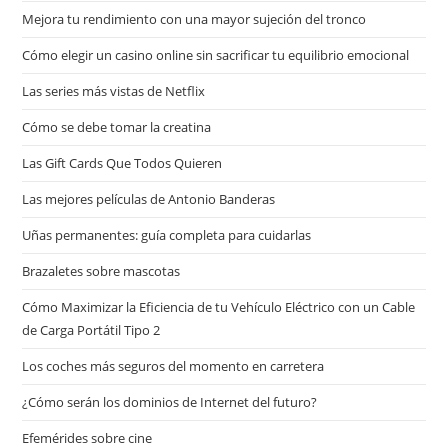
Mejora tu rendimiento con una mayor sujeción del tronco
Cómo elegir un casino online sin sacrificar tu equilibrio emocional
Las series más vistas de Netflix
Cómo se debe tomar la creatina
Las Gift Cards Que Todos Quieren
Las mejores películas de Antonio Banderas
Uñas permanentes: guía completa para cuidarlas
Brazaletes sobre mascotas
Cómo Maximizar la Eficiencia de tu Vehículo Eléctrico con un Cable
de Carga Portátil Tipo 2
Los coches más seguros del momento en carretera
¿Cómo serán los dominios de Internet del futuro?
Efemérides sobre cine