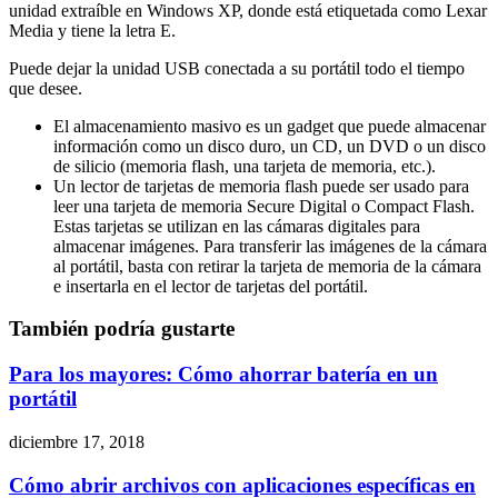
unidad extraíble en Windows XP, donde está etiquetada como Lexar
Media y tiene la letra E.
Puede dejar la unidad USB conectada a su portátil todo el tiempo
que desee.
El almacenamiento masivo es un gadget que puede almacenar
información como un disco duro, un CD, un DVD o un disco
de silicio (memoria flash, una tarjeta de memoria, etc.).
Un lector de tarjetas de memoria flash puede ser usado para
leer una tarjeta de memoria Secure Digital o Compact Flash.
Estas tarjetas se utilizan en las cámaras digitales para
almacenar imágenes. Para transferir las imágenes de la cámara
al portátil, basta con retirar la tarjeta de memoria de la cámara
e insertarla en el lector de tarjetas del portátil.
También podría gustarte
Para los mayores: Cómo ahorrar batería en un
portátil
diciembre 17, 2018
Cómo abrir archivos con aplicaciones específicas en