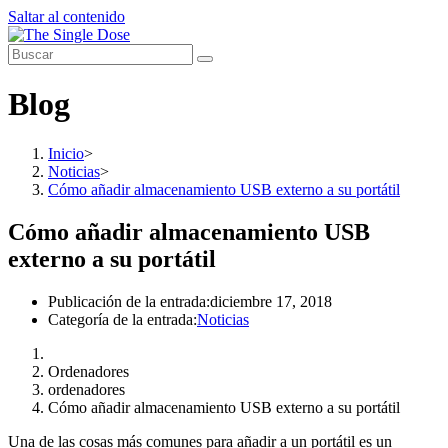
Saltar al contenido
Blog
Inicio
>
Noticias
>
Cómo añadir almacenamiento USB externo a su portátil
Cómo añadir almacenamiento USB
externo a su portátil
Publicación de la entrada:
diciembre 17, 2018
Categoría de la entrada:
Noticias
Ordenadores
ordenadores
Cómo añadir almacenamiento USB externo a su portátil
Una de las cosas más comunes para añadir a un portátil es un