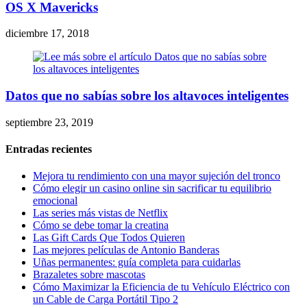
OS X Mavericks
diciembre 17, 2018
Datos que no sabías sobre los altavoces inteligentes
septiembre 23, 2019
Entradas recientes
Mejora tu rendimiento con una mayor sujeción del tronco
Cómo elegir un casino online sin sacrificar tu equilibrio
emocional
Las series más vistas de Netflix
Cómo se debe tomar la creatina
Las Gift Cards Que Todos Quieren
Las mejores películas de Antonio Banderas
Uñas permanentes: guía completa para cuidarlas
Brazaletes sobre mascotas
Cómo Maximizar la Eficiencia de tu Vehículo Eléctrico con
un Cable de Carga Portátil Tipo 2