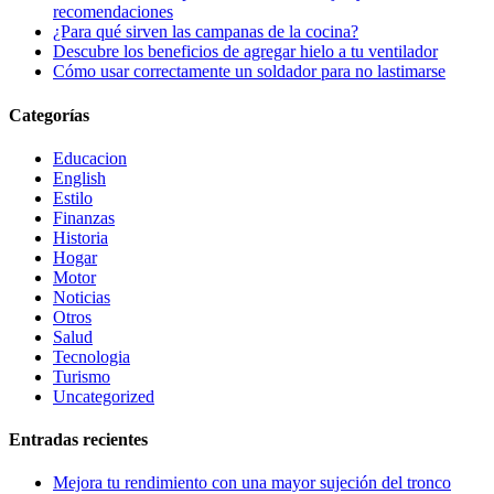
recomendaciones
¿Para qué sirven las campanas de la cocina?
Descubre los beneficios de agregar hielo a tu ventilador
Cómo usar correctamente un soldador para no lastimarse
Categorías
Educacion
English
Estilo
Finanzas
Historia
Hogar
Motor
Noticias
Otros
Salud
Tecnologia
Turismo
Uncategorized
Entradas recientes
Mejora tu rendimiento con una mayor sujeción del tronco