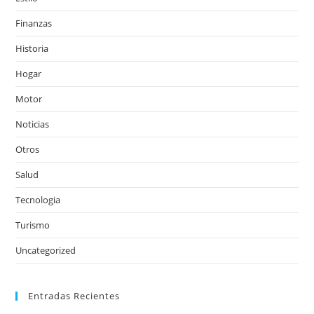
Finanzas
Historia
Hogar
Motor
Noticias
Otros
Salud
Tecnologia
Turismo
Uncategorized
Entradas Recientes