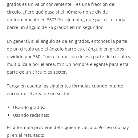
grados es un valor conveniente – es una fracción del
círculo. ¿Pero qué pasa si el número no se divide
uniformemente en 360? Por ejemplo, ¿qué pasa si el radar
barre un ángulo de 76 grados en un segundo?
En general, si el ángulo se da en grados, entonces la parte
de un círculo que el ángulo barre es el ángulo en grados
dividido por 360. Toma la fracción de esa parte del círculo y
multiplícala por el área, πr2 Un nombre elegante para esta
parte de un círculo es sector.
Tenga en cuenta las siguientes fórmulas cuando intente
encontrar el área de un sector:
Usando grados:
Usando radianes:
Esta fórmula proviene del siguiente cálculo. Por eso no hay
pi en el resultado: