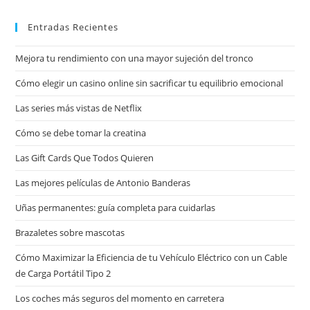
Entradas Recientes
Mejora tu rendimiento con una mayor sujeción del tronco
Cómo elegir un casino online sin sacrificar tu equilibrio emocional
Las series más vistas de Netflix
Cómo se debe tomar la creatina
Las Gift Cards Que Todos Quieren
Las mejores películas de Antonio Banderas
Uñas permanentes: guía completa para cuidarlas
Brazaletes sobre mascotas
Cómo Maximizar la Eficiencia de tu Vehículo Eléctrico con un Cable
de Carga Portátil Tipo 2
Los coches más seguros del momento en carretera