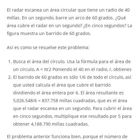
El radar escanea un área circular que tiene un radio de 40
millas. En un segundo, barre un arco de 60 grados. ¿Qué
área cubre el radar en un segundo? ¿En cinco segundos? La
figura muestra un barrido de 60 grados.
Así es como se resuelve este problema:
Busca el área del círculo. Usa la fórmula para el área de
un círculo, A = πr2 Poniendo el 40 en el radio, r, obtienes
El barrido de 60 grados es sólo 1/6 de todo el círculo, así
que usted calcula el área que cubre el barrido
dividiendo el área entera por 6. El área resultante es
5,026.548/6 = 837.758 millas cuadradas, que es el área
que el radar escanea en un segundo. Para cubrir el área
en cinco segundos, multiplique ese resultado por 5 para
obtener 4,188.790 millas cuadradas.
El problema anterior funciona bien, porque el número de