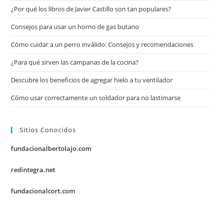
¿Por qué los libros de Javier Castillo son tan populares?
Consejos para usar un horno de gas butano
Cómo cuidar a un perro inválido: Consejos y recomendaciones
¿Para qué sirven las campanas de la cocina?
Descubre los beneficios de agregar hielo a tu ventilador
Cómo usar correctamente un soldador para no lastimarse
Sitios Conocidos
fundacionalbertolajo.com
redintegra.net
fundacionalcort.com