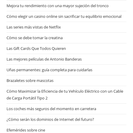
Mejora tu rendimiento con una mayor sujeción del tronco
Cómo elegir un casino online sin sacrificar tu equilibrio emocional
Las series más vistas de Netflix
Cómo se debe tomar la creatina
Las Gift Cards Que Todos Quieren
Las mejores películas de Antonio Banderas
Uñas permanentes: guía completa para cuidarlas
Brazaletes sobre mascotas
Cómo Maximizar la Eficiencia de tu Vehículo Eléctrico con un Cable
de Carga Portátil Tipo 2
Los coches más seguros del momento en carretera
¿Cómo serán los dominios de Internet del futuro?
Efemérides sobre cine