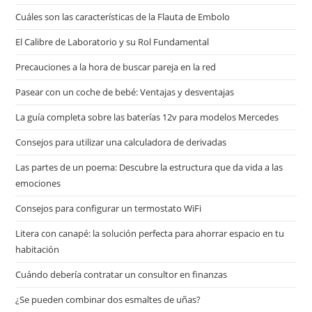
Cuáles son las características de la Flauta de Embolo
El Calibre de Laboratorio y su Rol Fundamental
Precauciones a la hora de buscar pareja en la red
Pasear con un coche de bebé: Ventajas y desventajas
La guía completa sobre las baterías 12v para modelos Mercedes
Consejos para utilizar una calculadora de derivadas
Las partes de un poema: Descubre la estructura que da vida a las
emociones
Consejos para configurar un termostato WiFi
Litera con canapé: la solución perfecta para ahorrar espacio en tu
habitación
Cuándo debería contratar un consultor en finanzas
¿Se pueden combinar dos esmaltes de uñas?