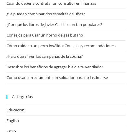
Cuándo debería contratar un consultor en finanzas
¿Se pueden combinar dos esmaltes de uñas?
¿Por qué los libros de Javier Castillo son tan populares?
Consejos para usar un horno de gas butano
Cómo cuidar a un perro inválido: Consejos y recomendaciones
¿Para qué sirven las campanas de la cocina?
Descubre los beneficios de agregar hielo a tu ventilador
Cómo usar correctamente un soldador para no lastimarse
Categorías
Educacion
English
Estilo