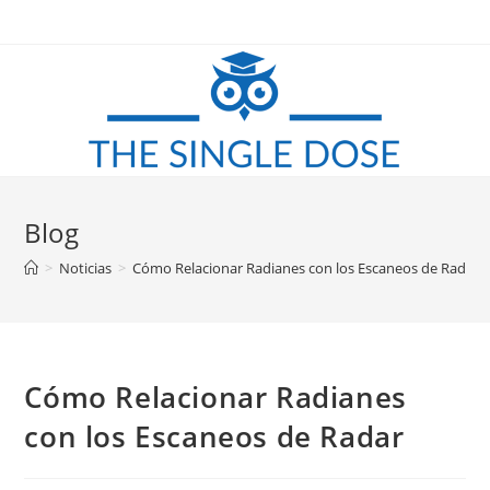
Saltar
al
contenido
Blog
>
Noticias
>
Cómo Relacionar Radianes con los Escaneos de Radar
Cómo Relacionar Radianes
con los Escaneos de Radar