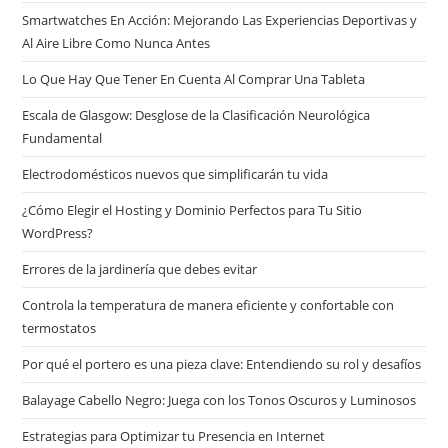
Smartwatches En Acción: Mejorando Las Experiencias Deportivas y
Al Aire Libre Como Nunca Antes
Lo Que Hay Que Tener En Cuenta Al Comprar Una Tableta
Escala de Glasgow: Desglose de la Clasificación Neurológica
Fundamental
Electrodomésticos nuevos que simplificarán tu vida
¿Cómo Elegir el Hosting y Dominio Perfectos para Tu Sitio
WordPress?
Errores de la jardinería que debes evitar
Controla la temperatura de manera eficiente y confortable con
termostatos
Por qué el portero es una pieza clave: Entendiendo su rol y desafíos
Balayage Cabello Negro: Juega con los Tonos Oscuros y Luminosos
Estrategias para Optimizar tu Presencia en Internet