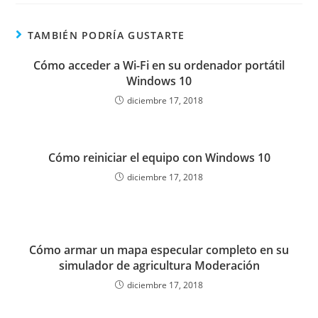
TAMBIÉN PODRÍA GUSTARTE
Cómo acceder a Wi-Fi en su ordenador portátil
Windows 10
diciembre 17, 2018
Cómo reiniciar el equipo con Windows 10
diciembre 17, 2018
Cómo armar un mapa especular completo en su
simulador de agricultura Moderación
diciembre 17, 2018