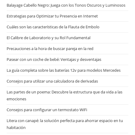
Balayage Cabello Negro: Juega con los Tonos Oscuros y Luminosos
Estrategias para Optimizar tu Presencia en Internet
Cuáles son las características de la Flauta de Embolo
El Calibre de Laboratorio y su Rol Fundamental
Precauciones a la hora de buscar pareja en la red
Pasear con un coche de bebé: Ventajas y desventajas
La guía completa sobre las baterías 12v para modelos Mercedes
Consejos para utilizar una calculadora de derivadas
Las partes de un poema: Descubre la estructura que da vida a las
emociones
Consejos para configurar un termostato WiFi
Litera con canapé: la solución perfecta para ahorrar espacio en tu
habitación