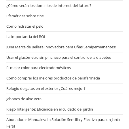
¿Cómo serán los dominios de Internet del futuro?
Efemérides sobre cine
Сomo hidratar el pelo
La importancia del BOI
¡Una Marca de Belleza Innovadora para Uñas Semipermanentes!
Usar el glucómetro sin pinchazo para el control de la diabetes
El mejor color para electrodomésticos
Cómo comprar los mejores productos de parafarmacia
Refugio de gatos en el exterior ¿Cuál es mejor?
Jabones de aloe vera
Riego Inteligente: Eficiencia en el cuidado del jardín
Abonadoras Manuales: La Solución Sencilla y Efectiva para un Jardín
Fértil