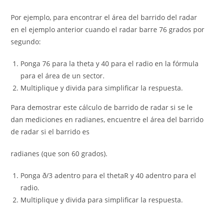
Por ejemplo, para encontrar el área del barrido del radar
en el ejemplo anterior cuando el radar barre 76 grados por
segundo:
Ponga 76 para la theta y 40 para el radio en la fórmula
para el área de un sector.
Multiplique y divida para simplificar la respuesta.
Para demostrar este cálculo de barrido de radar si se le
dan mediciones en radianes, encuentre el área del barrido
de radar si el barrido es
radianes (que son 60 grados).
Ponga ð/3 adentro para el thetaR y 40 adentro para el
radio.
Multiplique y divida para simplificar la respuesta.