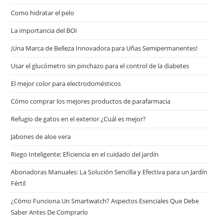
Сomo hidratar el pelo
La importancia del BOI
¡Una Marca de Belleza Innovadora para Uñas Semipermanentes!
Usar el glucómetro sin pinchazo para el control de la diabetes
El mejor color para electrodomésticos
Cómo comprar los mejores productos de parafarmacia
Refugio de gatos en el exterior ¿Cuál es mejor?
Jabones de aloe vera
Riego Inteligente: Eficiencia en el cuidado del jardín
Abonadoras Manuales: La Solución Sencilla y Efectiva para un Jardín
Fértil
¿Cómo Funciona Un Smartwatch? Aspectos Esenciales Que Debe
Saber Antes De Comprarlo