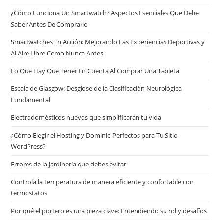
¿Cómo Funciona Un Smartwatch? Aspectos Esenciales Que Debe
Saber Antes De Comprarlo
Smartwatches En Acción: Mejorando Las Experiencias Deportivas y
Al Aire Libre Como Nunca Antes
Lo Que Hay Que Tener En Cuenta Al Comprar Una Tableta
Escala de Glasgow: Desglose de la Clasificación Neurológica
Fundamental
Electrodomésticos nuevos que simplificarán tu vida
¿Cómo Elegir el Hosting y Dominio Perfectos para Tu Sitio
WordPress?
Errores de la jardinería que debes evitar
Controla la temperatura de manera eficiente y confortable con
termostatos
Por qué el portero es una pieza clave: Entendiendo su rol y desafíos