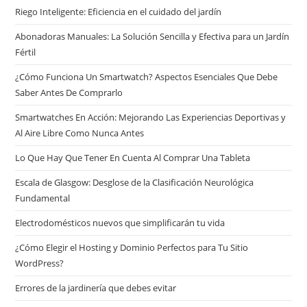
Riego Inteligente: Eficiencia en el cuidado del jardín
Abonadoras Manuales: La Solución Sencilla y Efectiva para un Jardín
Fértil
¿Cómo Funciona Un Smartwatch? Aspectos Esenciales Que Debe
Saber Antes De Comprarlo
Smartwatches En Acción: Mejorando Las Experiencias Deportivas y
Al Aire Libre Como Nunca Antes
Lo Que Hay Que Tener En Cuenta Al Comprar Una Tableta
Escala de Glasgow: Desglose de la Clasificación Neurológica
Fundamental
Electrodomésticos nuevos que simplificarán tu vida
¿Cómo Elegir el Hosting y Dominio Perfectos para Tu Sitio
WordPress?
Errores de la jardinería que debes evitar