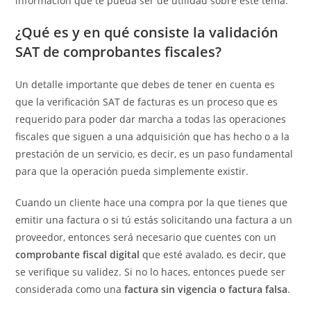
información que te pueda ser de utilidad sobre este tema.
¿Qué es y en qué consiste la validación
SAT de comprobantes fiscales?
Un detalle importante que debes de tener en cuenta es
que la verificación SAT de facturas es un proceso que es
requerido para poder dar marcha a todas las operaciones
fiscales que siguen a una adquisición que has hecho o a la
prestación de un servicio, es decir, es un paso fundamental
para que la operación pueda simplemente existir.
Cuando un cliente hace una compra por la que tienes que
emitir una factura o si tú estás solicitando una factura a un
proveedor, entonces será necesario que cuentes con un
comprobante fiscal digital
que esté avalado, es decir, que
se verifique su validez. Si no lo haces, entonces puede ser
considerada como una
factura sin vigencia o factura falsa
.