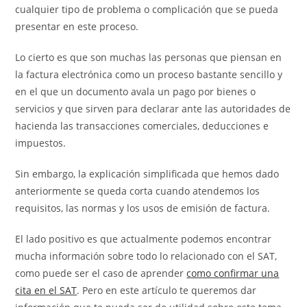
cualquier tipo de problema o complicación que se pueda
presentar en este proceso.
Lo cierto es que son muchas las personas que piensan en
la factura electrónica como un proceso bastante sencillo y
en el que un documento avala un pago por bienes o
servicios y que sirven para declarar ante las autoridades de
hacienda las transacciones comerciales, deducciones e
impuestos.
Sin embargo, la explicación simplificada que hemos dado
anteriormente se queda corta cuando atendemos los
requisitos, las normas y los usos de emisión de factura.
El lado positivo es que actualmente podemos encontrar
mucha información sobre todo lo relacionado con el SAT,
como puede ser el caso de aprender
como confirmar una
cita en el SAT
. Pero en este artículo te queremos dar