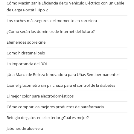
Cómo Maximizar la Eficiencia de tu Vehículo Eléctrico con un Cable
de Carga Portátil Tipo 2
Los coches más seguros del momento en carretera
¿Cómo serán los dominios de Internet del futuro?
Efemérides sobre cine
Сomo hidratar el pelo
La importancia del BOI
¡Una Marca de Belleza Innovadora para Uñas Semipermanentes!
Usar el glucómetro sin pinchazo para el control de la diabetes
El mejor color para electrodomésticos
Cómo comprar los mejores productos de parafarmacia
Refugio de gatos en el exterior ¿Cuál es mejor?
Jabones de aloe vera