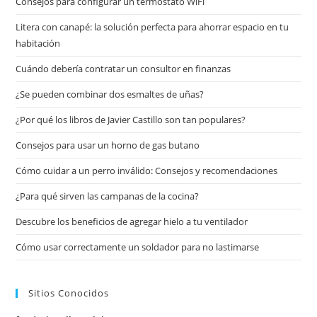
Consejos para configurar un termostato WiFi
Litera con canapé: la solución perfecta para ahorrar espacio en tu
habitación
Cuándo debería contratar un consultor en finanzas
¿Se pueden combinar dos esmaltes de uñas?
¿Por qué los libros de Javier Castillo son tan populares?
Consejos para usar un horno de gas butano
Cómo cuidar a un perro inválido: Consejos y recomendaciones
¿Para qué sirven las campanas de la cocina?
Descubre los beneficios de agregar hielo a tu ventilador
Cómo usar correctamente un soldador para no lastimarse
Sitios Conocidos