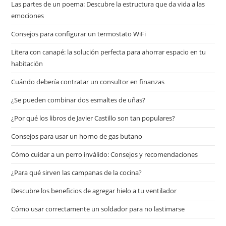
Las partes de un poema: Descubre la estructura que da vida a las
emociones
Consejos para configurar un termostato WiFi
Litera con canapé: la solución perfecta para ahorrar espacio en tu
habitación
Cuándo debería contratar un consultor en finanzas
¿Se pueden combinar dos esmaltes de uñas?
¿Por qué los libros de Javier Castillo son tan populares?
Consejos para usar un horno de gas butano
Cómo cuidar a un perro inválido: Consejos y recomendaciones
¿Para qué sirven las campanas de la cocina?
Descubre los beneficios de agregar hielo a tu ventilador
Cómo usar correctamente un soldador para no lastimarse