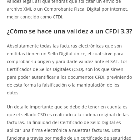
validez legal, así que tendrás que solicitar un envío de
archivo XML o un Comprobante Fiscal Digital por Internet,
mejor conocido como CFDI.
¿Cómo se hace una validez a un CFDI 3.3?
Absolutamente todas las facturas electrónicas que son
emitidas tienen un Sello Digital único, el cual sirve para
comprobar su origen y para darle validez ante el SAT. Los
Certificados de Sellos Digitales (CSD), son los que sirven
para poder autentificar a los documentos CFDI, previniendo
de esta forma la falsificación o la manipulación de los
datos.
Un detalle importante que se debe de tener en cuenta es
que el sellado CSD es realizado a la cadena original de las
facturas. La finalidad del Certificado de Sello Digital es
aplicar una firma electrónica a nuestras facturas. Esta
funciona a través por medio de un certificado de seguridad