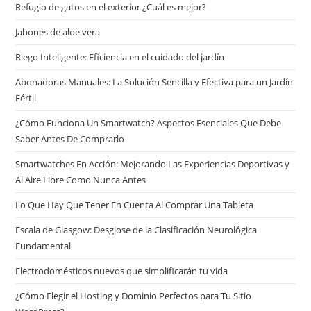
Refugio de gatos en el exterior ¿Cuál es mejor?
Jabones de aloe vera
Riego Inteligente: Eficiencia en el cuidado del jardín
Abonadoras Manuales: La Solución Sencilla y Efectiva para un Jardín
Fértil
¿Cómo Funciona Un Smartwatch? Aspectos Esenciales Que Debe
Saber Antes De Comprarlo
Smartwatches En Acción: Mejorando Las Experiencias Deportivas y
Al Aire Libre Como Nunca Antes
Lo Que Hay Que Tener En Cuenta Al Comprar Una Tableta
Escala de Glasgow: Desglose de la Clasificación Neurológica
Fundamental
Electrodomésticos nuevos que simplificarán tu vida
¿Cómo Elegir el Hosting y Dominio Perfectos para Tu Sitio