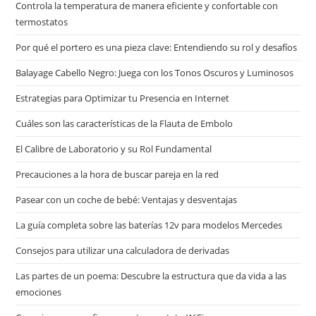
Controla la temperatura de manera eficiente y confortable con
termostatos
Por qué el portero es una pieza clave: Entendiendo su rol y desafíos
Balayage Cabello Negro: Juega con los Tonos Oscuros y Luminosos
Estrategias para Optimizar tu Presencia en Internet
Cuáles son las características de la Flauta de Embolo
El Calibre de Laboratorio y su Rol Fundamental
Precauciones a la hora de buscar pareja en la red
Pasear con un coche de bebé: Ventajas y desventajas
La guía completa sobre las baterías 12v para modelos Mercedes
Consejos para utilizar una calculadora de derivadas
Las partes de un poema: Descubre la estructura que da vida a las
emociones