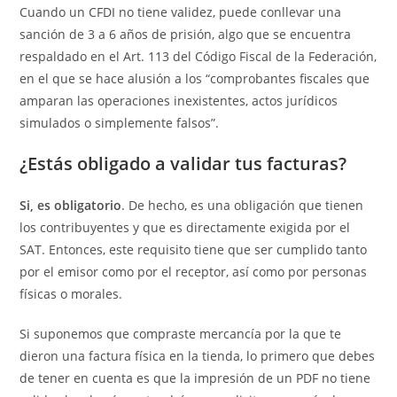
Cuando un CFDI no tiene validez, puede conllevar una
sanción de 3 a 6 años de prisión, algo que se encuentra
respaldado en el Art. 113 del Código Fiscal de la Federación,
en el que se hace alusión a los “comprobantes fiscales que
amparan las operaciones inexistentes, actos jurídicos
simulados o simplemente falsos”.
¿Estás obligado a validar tus facturas?
Si, es obligatorio
. De hecho, es una obligación que tienen
los contribuyentes y que es directamente exigida por el
SAT. Entonces, este requisito tiene que ser cumplido tanto
por el emisor como por el receptor, así como por personas
físicas o morales.
Si suponemos que compraste mercancía por la que te
dieron una factura física en la tienda, lo primero que debes
de tener en cuenta es que la impresión de un PDF no tiene