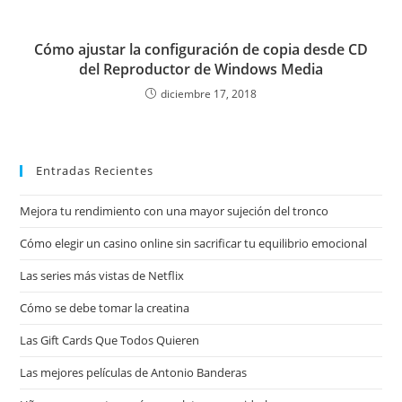
Cómo ajustar la configuración de copia desde CD
del Reproductor de Windows Media
diciembre 17, 2018
Entradas Recientes
Mejora tu rendimiento con una mayor sujeción del tronco
Cómo elegir un casino online sin sacrificar tu equilibrio emocional
Las series más vistas de Netflix
Cómo se debe tomar la creatina
Las Gift Cards Que Todos Quieren
Las mejores películas de Antonio Banderas