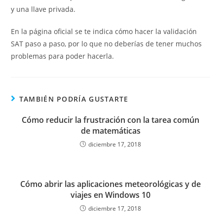
y una llave privada.
En la página oficial se te indica cómo hacer la validación
SAT paso a paso, por lo que no deberías de tener muchos
problemas para poder hacerla.
TAMBIÉN PODRÍA GUSTARTE
Cómo reducir la frustración con la tarea común
de matemáticas
diciembre 17, 2018
Cómo abrir las aplicaciones meteorológicas y de
viajes en Windows 10
diciembre 17, 2018