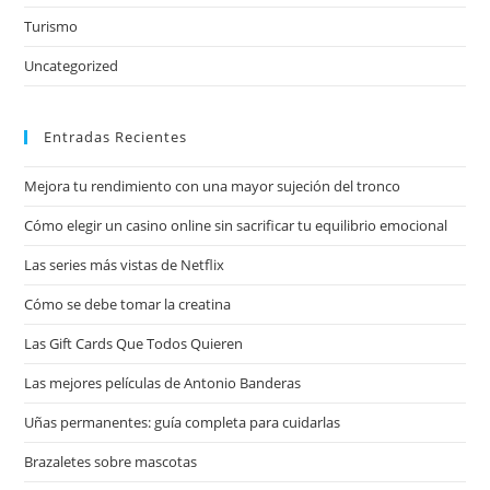
Turismo
Uncategorized
Entradas Recientes
Mejora tu rendimiento con una mayor sujeción del tronco
Cómo elegir un casino online sin sacrificar tu equilibrio emocional
Las series más vistas de Netflix
Cómo se debe tomar la creatina
Las Gift Cards Que Todos Quieren
Las mejores películas de Antonio Banderas
Uñas permanentes: guía completa para cuidarlas
Brazaletes sobre mascotas