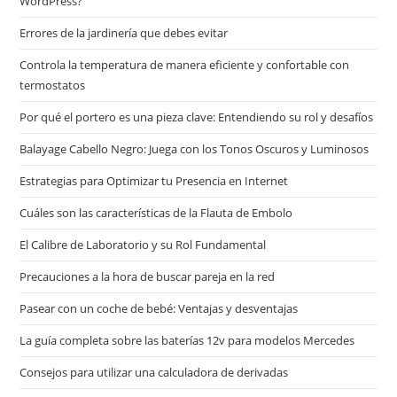
WordPress?
Errores de la jardinería que debes evitar
Controla la temperatura de manera eficiente y confortable con
termostatos
Por qué el portero es una pieza clave: Entendiendo su rol y desafíos
Balayage Cabello Negro: Juega con los Tonos Oscuros y Luminosos
Estrategias para Optimizar tu Presencia en Internet
Cuáles son las características de la Flauta de Embolo
El Calibre de Laboratorio y su Rol Fundamental
Precauciones a la hora de buscar pareja en la red
Pasear con un coche de bebé: Ventajas y desventajas
La guía completa sobre las baterías 12v para modelos Mercedes
Consejos para utilizar una calculadora de derivadas