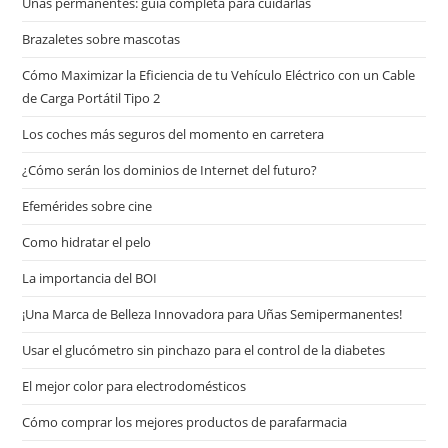
Uñas permanentes: guía completa para cuidarlas
Brazaletes sobre mascotas
Cómo Maximizar la Eficiencia de tu Vehículo Eléctrico con un Cable
de Carga Portátil Tipo 2
Los coches más seguros del momento en carretera
¿Cómo serán los dominios de Internet del futuro?
Efemérides sobre cine
Сomo hidratar el pelo
La importancia del BOI
¡Una Marca de Belleza Innovadora para Uñas Semipermanentes!
Usar el glucómetro sin pinchazo para el control de la diabetes
El mejor color para electrodomésticos
Cómo comprar los mejores productos de parafarmacia