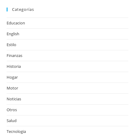
Categorías
Educacion
English
Estilo
Finanzas
Historia
Hogar
Motor
Noticias
Otros
Salud
Tecnologia