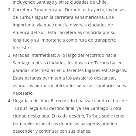
incluyendo Santiago y otras ciudades de Chile.
Carretera Panamericana: Durante el trayecto, los buses
de Turbus siguen la carretera Panamericana, una
importante vía que conecta diversas ciudades de
América del Sur. Esta carretera es conocida por su
longitud y su importancia como ruta de transporte
terrestre.
Paradas intermedias: A lo largo del recorrido hacia
Santiago u otras ciudades, los buses de Turbus hacen
paradas intermedias en diferentes lugares estratégicos.
Estas paradas permiten a los pasajeros descansar,
estirar las piernas y utilizar los servicios sanitarios si es
necesario.
Llegada a destino: El recorrido finaliza cuando el bus de
Turbus llega a su destino final, ya sea Santiago u otra
ciudad designada. En cada destino, Turbus suele tener
terminales específicas donde los pasajeros pueden
descender y continuar con sus planes.