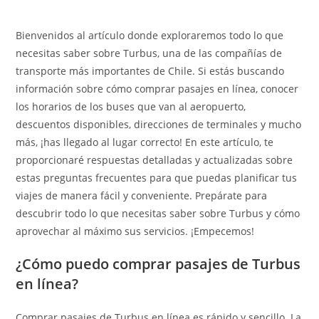
Bienvenidos al artículo donde exploraremos todo lo que
necesitas saber sobre Turbus, una de las compañías de
transporte más importantes de Chile. Si estás buscando
información sobre cómo comprar pasajes en línea, conocer
los horarios de los buses que van al aeropuerto,
descuentos disponibles, direcciones de terminales y mucho
más, ¡has llegado al lugar correcto! En este artículo, te
proporcionaré respuestas detalladas y actualizadas sobre
estas preguntas frecuentes para que puedas planificar tus
viajes de manera fácil y conveniente. Prepárate para
descubrir todo lo que necesitas saber sobre Turbus y cómo
aprovechar al máximo sus servicios. ¡Empecemos!
¿Cómo puedo comprar pasajes de Turbus
en línea?
Comprar pasajes de Turbus en línea es rápido y sencillo. La