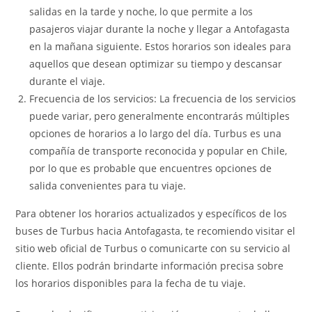
salidas en la tarde y noche, lo que permite a los
pasajeros viajar durante la noche y llegar a Antofagasta
en la mañana siguiente. Estos horarios son ideales para
aquellos que desean optimizar su tiempo y descansar
durante el viaje.
Frecuencia de los servicios: La frecuencia de los servicios
puede variar, pero generalmente encontrarás múltiples
opciones de horarios a lo largo del día. Turbus es una
compañía de transporte reconocida y popular en Chile,
por lo que es probable que encuentres opciones de
salida convenientes para tu viaje.
Para obtener los horarios actualizados y específicos de los
buses de Turbus hacia Antofagasta, te recomiendo visitar el
sitio web oficial de Turbus o comunicarte con su servicio al
cliente. Ellos podrán brindarte información precisa sobre
los horarios disponibles para la fecha de tu viaje.