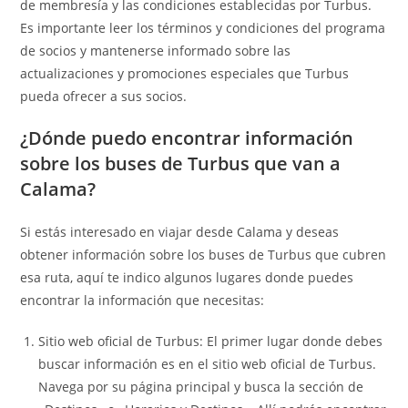
de membresía y las condiciones establecidas por Turbus.
Es importante leer los términos y condiciones del programa
de socios y mantenerse informado sobre las
actualizaciones y promociones especiales que Turbus
pueda ofrecer a sus socios.
¿Dónde puedo encontrar información
sobre los buses de Turbus que van a
Calama?
Si estás interesado en viajar desde Calama y deseas
obtener información sobre los buses de Turbus que cubren
esa ruta, aquí te indico algunos lugares donde puedes
encontrar la información que necesitas:
Sitio web oficial de Turbus: El primer lugar donde debes
buscar información es en el sitio web oficial de Turbus.
Navega por su página principal y busca la sección de