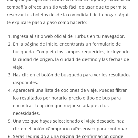
compañía ofrece un sitio web fácil de usar que te permite
reservar tus boletos desde la comodidad de tu hogar. Aquí
te explicaré paso a paso cómo hacerlo:
Ingresa al sitio web oficial de Turbus en tu navegador.
En la página de inicio, encontrarás un formulario de
búsqueda. Completa los campos requeridos, incluyendo
la ciudad de origen, la ciudad de destino y las fechas de
viaje.
Haz clic en el botón de búsqueda para ver los resultados
disponibles.
Aparecerá una lista de opciones de viaje. Puedes filtrar
los resultados por horario, precio o tipo de bus para
encontrar la opción que mejor se adapte a tus
necesidades.
Una vez que hayas seleccionado el viaje deseado, haz
clic en el botón «Comprar» o «Reservar» para continuar.
Serás redirigido a una página de confirmación donde