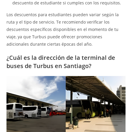
descuento de estudiante si cumples con los requisitos.
Los descuentos para estudiantes pueden variar según la
ruta y el tipo de servicio. Te recomiendo verificar los
descuentos específicos disponibles en el momento de tu
viaje, ya que Turbus puede ofrecer promociones
adicionales durante ciertas épocas del año.
¿Cuál es la dirección de la terminal de
buses de Turbus en Santiago?