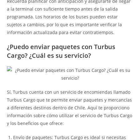
Recuerda planificar con anticipación y asegurarte de llegar
a la terminal con suficiente tiempo antes de la salida
programada. Los horarios de los buses pueden estar
sujetos a cambios, por lo que es importante verificar la
información actualizada para evitar contratiempos.
¿Puedo enviar paquetes con Turbus
Cargo? ¿Cuál es su servicio?
Sí, Turbus cuenta con un servicio de encomiendas llamado
Turbus Cargo que te permite enviar paquetes y mercancías
a diferentes destinos dentro de Chile. Aquí te proporciono
información sobre cómo utilizar el servicio de Turbus Cargo
y los beneficios que ofrece:
Envío de paquetes: Turbus Cargo es ideal si necesitas