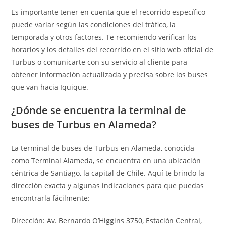
Es importante tener en cuenta que el recorrido específico
puede variar según las condiciones del tráfico, la
temporada y otros factores. Te recomiendo verificar los
horarios y los detalles del recorrido en el sitio web oficial de
Turbus o comunicarte con su servicio al cliente para
obtener información actualizada y precisa sobre los buses
que van hacia Iquique.
¿Dónde se encuentra la terminal de
buses de Turbus en Alameda?
La terminal de buses de Turbus en Alameda, conocida
como Terminal Alameda, se encuentra en una ubicación
céntrica de Santiago, la capital de Chile. Aquí te brindo la
dirección exacta y algunas indicaciones para que puedas
encontrarla fácilmente:
Dirección: Av. Bernardo O’Higgins 3750, Estación Central,