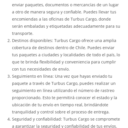
enviar paquetes, documentos o mercancías de un lugar
a otro de manera segura y confiable. Puedes llevar tus
encomiendas a las oficinas de Turbus Cargo, donde
serán embaladas y etiquetadas adecuadamente para su
transporte.
Destinos disponibles: Turbus Cargo ofrece una amplia
cobertura de destinos dentro de Chile. Puedes enviar
tus paquetes a ciudades y localidades de todo el país, lo
que te brinda flexibilidad y conveniencia para cumplir
con tus necesidades de envío.
Seguimiento en línea: Una vez que hayas enviado tu
paquete a través de Turbus Cargo, puedes realizar un
seguimiento en línea utilizando el número de rastreo
proporcionado. Esto te permitirá conocer el estado y la
ubicación de tu envío en tiempo real, brindándote
tranquilidad y control sobre el proceso de entrega.
Seguridad y confiabilidad: Turbus Cargo se compromete
a garantizar la seguridad y confiabilidad de tus envíos.