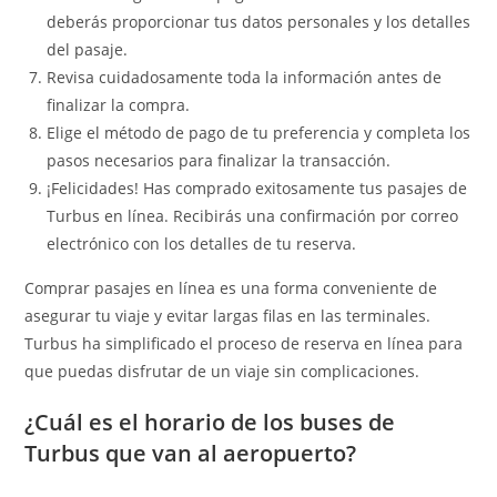
deberás proporcionar tus datos personales y los detalles
del pasaje.
Revisa cuidadosamente toda la información antes de
finalizar la compra.
Elige el método de pago de tu preferencia y completa los
pasos necesarios para finalizar la transacción.
¡Felicidades! Has comprado exitosamente tus pasajes de
Turbus en línea. Recibirás una confirmación por correo
electrónico con los detalles de tu reserva.
Comprar pasajes en línea es una forma conveniente de
asegurar tu viaje y evitar largas filas en las terminales.
Turbus ha simplificado el proceso de reserva en línea para
que puedas disfrutar de un viaje sin complicaciones.
¿Cuál es el horario de los buses de
Turbus que van al aeropuerto?