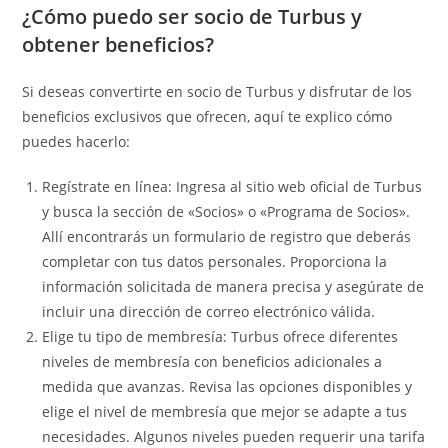
¿Cómo puedo ser socio de Turbus y
obtener beneficios?
Si deseas convertirte en socio de Turbus y disfrutar de los
beneficios exclusivos que ofrecen, aquí te explico cómo
puedes hacerlo:
Regístrate en línea: Ingresa al sitio web oficial de Turbus
y busca la sección de «Socios» o «Programa de Socios».
Allí encontrarás un formulario de registro que deberás
completar con tus datos personales. Proporciona la
información solicitada de manera precisa y asegúrate de
incluir una dirección de correo electrónico válida.
Elige tu tipo de membresía: Turbus ofrece diferentes
niveles de membresía con beneficios adicionales a
medida que avanzas. Revisa las opciones disponibles y
elige el nivel de membresía que mejor se adapte a tus
necesidades. Algunos niveles pueden requerir una tarifa