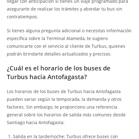
llegar con anticipación si tienes un viaje programado para
asegurarte de realizar los trámites y abordar tu bus sin
contratiempos.
Si tienes alguna pregunta adicional o necesitas información
específica sobre la Terminal Alameda, te sugiero
comunicarte con el servicio al cliente de Turbus, quienes
podrán brindarte detalles actualizados y precisos.
¿Cuál es el horario de los buses de
Turbus hacia Antofagasta?
Los horarios de los buses de Turbus hacia Antofagasta
pueden variar según la temporada, la demanda y otros
factores. Sin embargo, te proporciono una referencia
general sobre los horarios de salida más comunes desde
Santiago hacia Antofagasta:
Salida en la tarde/noche: Turbus ofrece buses con