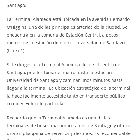
Santiago.
La Terminal Alameda está ubicada en la avenida Bernardo
O’Higgins, una de las principales arterias de la ciudad. Se
encuentra en la comuna de Estación Central, a pocos
metros de la estación de metro Universidad de Santiago
(Línea 1).
Si te diriges a la Terminal Alameda desde el centro de
Santiago, puedes tomar el metro hasta la estación
Universidad de Santiago y caminar unos minutos hasta
llegar a la terminal. La ubicación estratégica de la terminal
la hace fácilmente accesible tanto en transporte público
como en vehículo particular.
Recuerda que la Terminal Alameda es una de las
terminales de buses más importantes de Santiago y ofrece
una amplia gama de servicios y destinos. Es recomendable