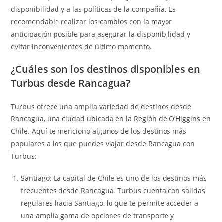
disponibilidad y a las políticas de la compañía. Es
recomendable realizar los cambios con la mayor
anticipación posible para asegurar la disponibilidad y
evitar inconvenientes de último momento.
¿Cuáles son los destinos disponibles en
Turbus desde Rancagua?
Turbus ofrece una amplia variedad de destinos desde
Rancagua, una ciudad ubicada en la Región de O’Higgins en
Chile. Aquí te menciono algunos de los destinos más
populares a los que puedes viajar desde Rancagua con
Turbus:
Santiago: La capital de Chile es uno de los destinos más
frecuentes desde Rancagua. Turbus cuenta con salidas
regulares hacia Santiago, lo que te permite acceder a
una amplia gama de opciones de transporte y