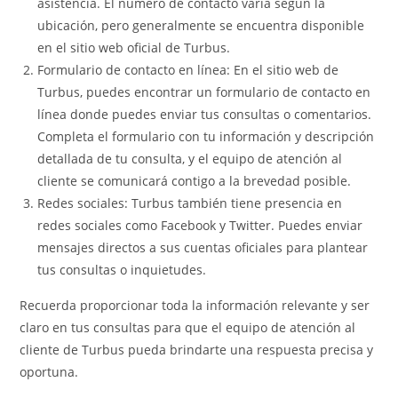
asistencia. El número de contacto varía según la
ubicación, pero generalmente se encuentra disponible
en el sitio web oficial de Turbus.
Formulario de contacto en línea: En el sitio web de
Turbus, puedes encontrar un formulario de contacto en
línea donde puedes enviar tus consultas o comentarios.
Completa el formulario con tu información y descripción
detallada de tu consulta, y el equipo de atención al
cliente se comunicará contigo a la brevedad posible.
Redes sociales: Turbus también tiene presencia en
redes sociales como Facebook y Twitter. Puedes enviar
mensajes directos a sus cuentas oficiales para plantear
tus consultas o inquietudes.
Recuerda proporcionar toda la información relevante y ser
claro en tus consultas para que el equipo de atención al
cliente de Turbus pueda brindarte una respuesta precisa y
oportuna.