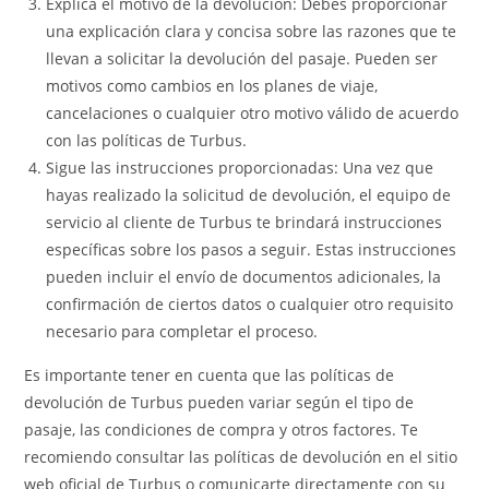
Explica el motivo de la devolución: Debes proporcionar
una explicación clara y concisa sobre las razones que te
llevan a solicitar la devolución del pasaje. Pueden ser
motivos como cambios en los planes de viaje,
cancelaciones o cualquier otro motivo válido de acuerdo
con las políticas de Turbus.
Sigue las instrucciones proporcionadas: Una vez que
hayas realizado la solicitud de devolución, el equipo de
servicio al cliente de Turbus te brindará instrucciones
específicas sobre los pasos a seguir. Estas instrucciones
pueden incluir el envío de documentos adicionales, la
confirmación de ciertos datos o cualquier otro requisito
necesario para completar el proceso.
Es importante tener en cuenta que las políticas de
devolución de Turbus pueden variar según el tipo de
pasaje, las condiciones de compra y otros factores. Te
recomiendo consultar las políticas de devolución en el sitio
web oficial de Turbus o comunicarte directamente con su