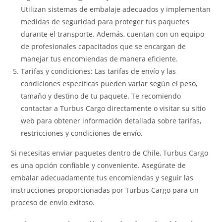
Utilizan sistemas de embalaje adecuados y implementan
medidas de seguridad para proteger tus paquetes
durante el transporte. Además, cuentan con un equipo
de profesionales capacitados que se encargan de
manejar tus encomiendas de manera eficiente.
Tarifas y condiciones: Las tarifas de envío y las
condiciones específicas pueden variar según el peso,
tamaño y destino de tu paquete. Te recomiendo
contactar a Turbus Cargo directamente o visitar su sitio
web para obtener información detallada sobre tarifas,
restricciones y condiciones de envío.
Si necesitas enviar paquetes dentro de Chile, Turbus Cargo
es una opción confiable y conveniente. Asegúrate de
embalar adecuadamente tus encomiendas y seguir las
instrucciones proporcionadas por Turbus Cargo para un
proceso de envío exitoso.