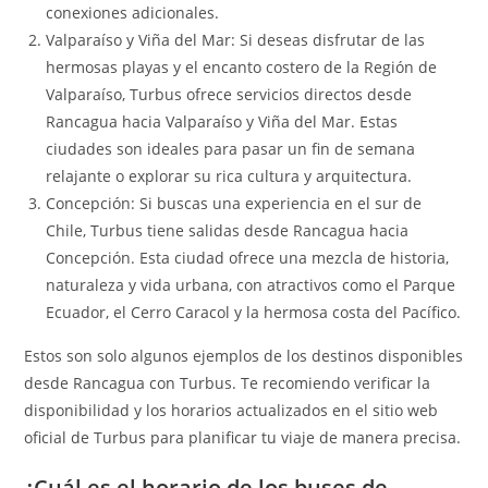
conexiones adicionales.
Valparaíso y Viña del Mar: Si deseas disfrutar de las
hermosas playas y el encanto costero de la Región de
Valparaíso, Turbus ofrece servicios directos desde
Rancagua hacia Valparaíso y Viña del Mar. Estas
ciudades son ideales para pasar un fin de semana
relajante o explorar su rica cultura y arquitectura.
Concepción: Si buscas una experiencia en el sur de
Chile, Turbus tiene salidas desde Rancagua hacia
Concepción. Esta ciudad ofrece una mezcla de historia,
naturaleza y vida urbana, con atractivos como el Parque
Ecuador, el Cerro Caracol y la hermosa costa del Pacífico.
Estos son solo algunos ejemplos de los destinos disponibles
desde Rancagua con Turbus. Te recomiendo verificar la
disponibilidad y los horarios actualizados en el sitio web
oficial de Turbus para planificar tu viaje de manera precisa.
¿Cuál es el horario de los buses de