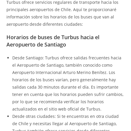
Turbus ofrece servicios regulares de transporte hacia los
principales aeropuertos de Chile. Aquí te proporcionaré
información sobre los horarios de los buses que van al
aeropuerto desde diferentes ciudades:
Horarios de buses de Turbus hacia el
Aeropuerto de Santiago
Desde Santiago: Turbus ofrece salidas frecuentes hacia
el Aeropuerto de Santiago, también conocido como
Aeropuerto Internacional Arturo Merino Benítez. Los
horarios de los buses varían, pero generalmente hay
salidas cada 30 minutos durante el día. Es importante
tener en cuenta que los horarios pueden sufrir cambios,
por lo que se recomienda verificar los horarios
actualizados en el sitio web oficial de Turbus.
Desde otras ciudades: Si te encuentras en otra ciudad
de Chile y necesitas llegar al Aeropuerto de Santiago,
Turbus también ofrece servicios desde diferentes