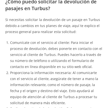
¿Cómo puedo solicitar la devolución de
pasajes en Turbus?
Si necesitas solicitar la devolución de un pasaje en Turbus
debido a cambios en tus planes de viaje, aquí te explico el
proceso general para realizar esta solicitud:
Comunícate con el servicio al cliente: Para iniciar el
proceso de devolución, debes ponerte en contacto con el
servicio al cliente de Turbus. Puedes hacerlo a través de
su número de teléfono o utilizando el formulario de
contacto en línea disponible en su sitio web oficial.
Proporciona la información necesaria: Al comunicarte
con el servicio al cliente, asegúrate de tener a mano la
información relevante, como el número de pasaje, la
fecha y el origen y destino del viaje. Esto ayudará al
equipo de atención al cliente de Turbus a procesar tu
solicitud de manera más eficiente.