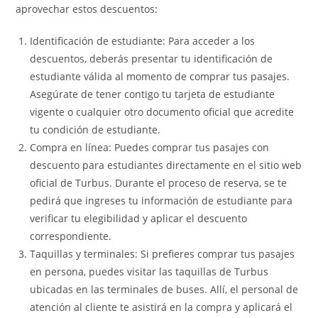
aprovechar estos descuentos:
Identificación de estudiante: Para acceder a los
descuentos, deberás presentar tu identificación de
estudiante válida al momento de comprar tus pasajes.
Asegúrate de tener contigo tu tarjeta de estudiante
vigente o cualquier otro documento oficial que acredite
tu condición de estudiante.
Compra en línea: Puedes comprar tus pasajes con
descuento para estudiantes directamente en el sitio web
oficial de Turbus. Durante el proceso de reserva, se te
pedirá que ingreses tu información de estudiante para
verificar tu elegibilidad y aplicar el descuento
correspondiente.
Taquillas y terminales: Si prefieres comprar tus pasajes
en persona, puedes visitar las taquillas de Turbus
ubicadas en las terminales de buses. Allí, el personal de
atención al cliente te asistirá en la compra y aplicará el