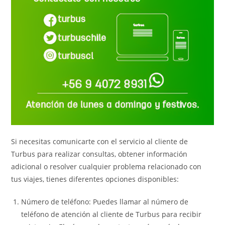
Si necesitas comunicarte con el servicio al cliente de
Turbus para realizar consultas, obtener información
adicional o resolver cualquier problema relacionado con
tus viajes, tienes diferentes opciones disponibles:
Número de teléfono: Puedes llamar al número de
teléfono de atención al cliente de Turbus para recibir