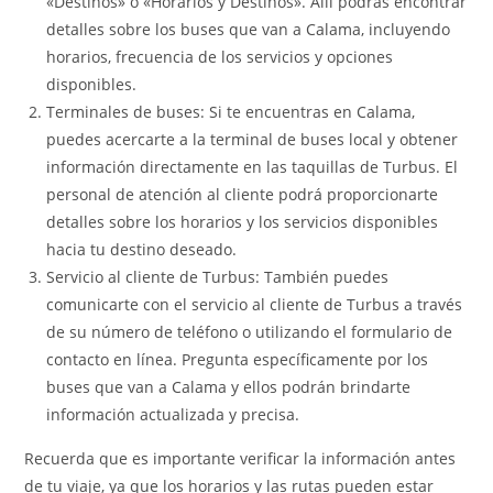
«Destinos» o «Horarios y Destinos». Allí podrás encontrar
detalles sobre los buses que van a Calama, incluyendo
horarios, frecuencia de los servicios y opciones
disponibles.
Terminales de buses: Si te encuentras en Calama,
puedes acercarte a la terminal de buses local y obtener
información directamente en las taquillas de Turbus. El
personal de atención al cliente podrá proporcionarte
detalles sobre los horarios y los servicios disponibles
hacia tu destino deseado.
Servicio al cliente de Turbus: También puedes
comunicarte con el servicio al cliente de Turbus a través
de su número de teléfono o utilizando el formulario de
contacto en línea. Pregunta específicamente por los
buses que van a Calama y ellos podrán brindarte
información actualizada y precisa.
Recuerda que es importante verificar la información antes
de tu viaje, ya que los horarios y las rutas pueden estar