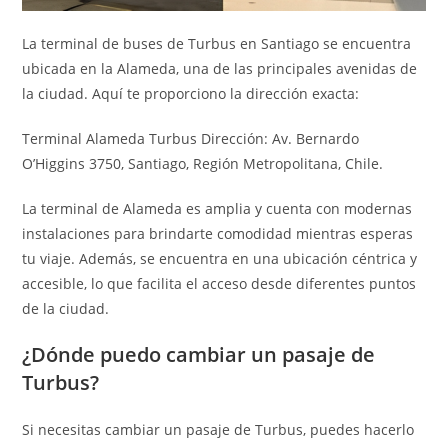
La terminal de buses de Turbus en Santiago se encuentra
ubicada en la Alameda, una de las principales avenidas de
la ciudad. Aquí te proporciono la dirección exacta:
Terminal Alameda Turbus Dirección: Av. Bernardo
O’Higgins 3750, Santiago, Región Metropolitana, Chile.
La terminal de Alameda es amplia y cuenta con modernas
instalaciones para brindarte comodidad mientras esperas
tu viaje. Además, se encuentra en una ubicación céntrica y
accesible, lo que facilita el acceso desde diferentes puntos
de la ciudad.
¿Dónde puedo cambiar un pasaje de
Turbus?
Si necesitas cambiar un pasaje de Turbus, puedes hacerlo