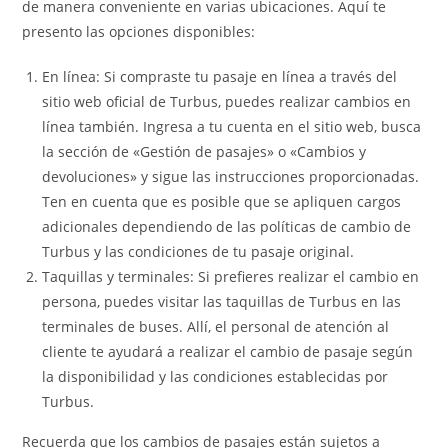
de manera conveniente en varias ubicaciones. Aquí te
presento las opciones disponibles:
En línea: Si compraste tu pasaje en línea a través del
sitio web oficial de Turbus, puedes realizar cambios en
línea también. Ingresa a tu cuenta en el sitio web, busca
la sección de «Gestión de pasajes» o «Cambios y
devoluciones» y sigue las instrucciones proporcionadas.
Ten en cuenta que es posible que se apliquen cargos
adicionales dependiendo de las políticas de cambio de
Turbus y las condiciones de tu pasaje original.
Taquillas y terminales: Si prefieres realizar el cambio en
persona, puedes visitar las taquillas de Turbus en las
terminales de buses. Allí, el personal de atención al
cliente te ayudará a realizar el cambio de pasaje según
la disponibilidad y las condiciones establecidas por
Turbus.
Recuerda que los cambios de pasajes están sujetos a