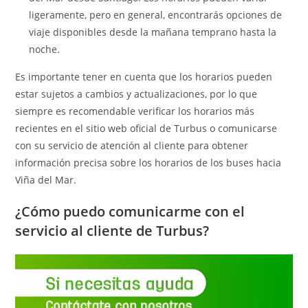
ligeramente, pero en general, encontrarás opciones de
viaje disponibles desde la mañana temprano hasta la
noche.
Es importante tener en cuenta que los horarios pueden
estar sujetos a cambios y actualizaciones, por lo que
siempre es recomendable verificar los horarios más
recientes en el sitio web oficial de Turbus o comunicarse
con su servicio de atención al cliente para obtener
información precisa sobre los horarios de los buses hacia
Viña del Mar.
¿Cómo puedo comunicarme con el
servicio al cliente de Turbus?