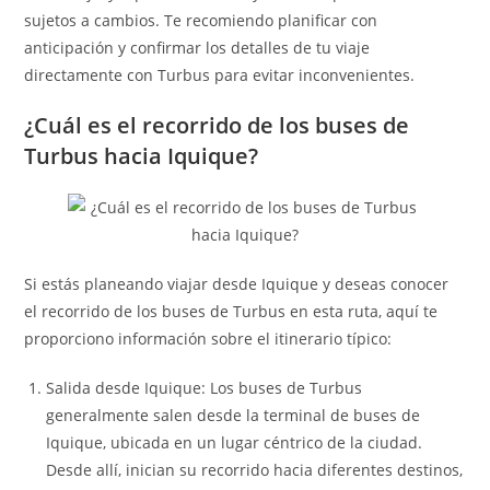
sujetos a cambios. Te recomiendo planificar con
anticipación y confirmar los detalles de tu viaje
directamente con Turbus para evitar inconvenientes.
¿Cuál es el recorrido de los buses de
Turbus hacia Iquique?
Si estás planeando viajar desde Iquique y deseas conocer
el recorrido de los buses de Turbus en esta ruta, aquí te
proporciono información sobre el itinerario típico:
Salida desde Iquique: Los buses de Turbus
generalmente salen desde la terminal de buses de
Iquique, ubicada en un lugar céntrico de la ciudad.
Desde allí, inician su recorrido hacia diferentes destinos,