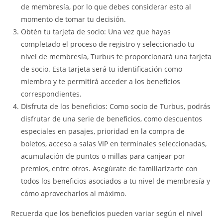
de membresía, por lo que debes considerar esto al
momento de tomar tu decisión.
Obtén tu tarjeta de socio: Una vez que hayas
completado el proceso de registro y seleccionado tu
nivel de membresía, Turbus te proporcionará una tarjeta
de socio. Esta tarjeta será tu identificación como
miembro y te permitirá acceder a los beneficios
correspondientes.
Disfruta de los beneficios: Como socio de Turbus, podrás
disfrutar de una serie de beneficios, como descuentos
especiales en pasajes, prioridad en la compra de
boletos, acceso a salas VIP en terminales seleccionadas,
acumulación de puntos o millas para canjear por
premios, entre otros. Asegúrate de familiarizarte con
todos los beneficios asociados a tu nivel de membresía y
cómo aprovecharlos al máximo.
Recuerda que los beneficios pueden variar según el nivel