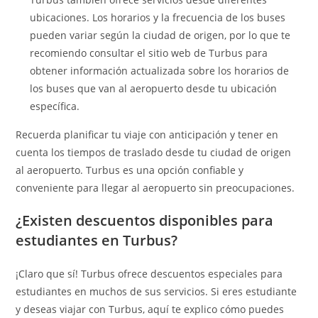
ubicaciones. Los horarios y la frecuencia de los buses
pueden variar según la ciudad de origen, por lo que te
recomiendo consultar el sitio web de Turbus para
obtener información actualizada sobre los horarios de
los buses que van al aeropuerto desde tu ubicación
específica.
Recuerda planificar tu viaje con anticipación y tener en
cuenta los tiempos de traslado desde tu ciudad de origen
al aeropuerto. Turbus es una opción confiable y
conveniente para llegar al aeropuerto sin preocupaciones.
¿Existen descuentos disponibles para
estudiantes en Turbus?
¡Claro que sí! Turbus ofrece descuentos especiales para
estudiantes en muchos de sus servicios. Si eres estudiante
y deseas viajar con Turbus, aquí te explico cómo puedes