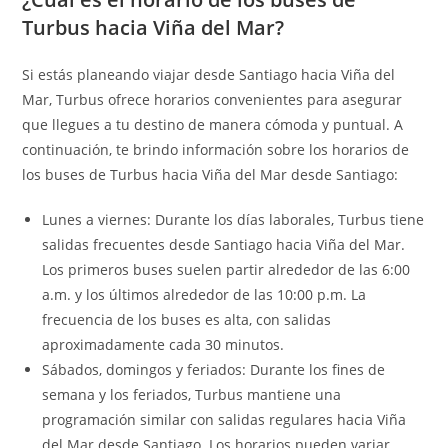
Turbus hacia Viña del Mar?
Si estás planeando viajar desde Santiago hacia Viña del
Mar, Turbus ofrece horarios convenientes para asegurar
que llegues a tu destino de manera cómoda y puntual. A
continuación, te brindo información sobre los horarios de
los buses de Turbus hacia Viña del Mar desde Santiago:
Lunes a viernes: Durante los días laborales, Turbus tiene
salidas frecuentes desde Santiago hacia Viña del Mar.
Los primeros buses suelen partir alrededor de las 6:00
a.m. y los últimos alrededor de las 10:00 p.m. La
frecuencia de los buses es alta, con salidas
aproximadamente cada 30 minutos.
Sábados, domingos y feriados: Durante los fines de
semana y los feriados, Turbus mantiene una
programación similar con salidas regulares hacia Viña
del Mar desde Santiago. Los horarios pueden variar