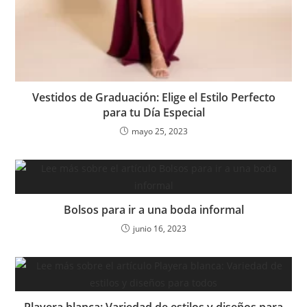
Vestidos de Graduación: Elige el Estilo Perfecto
para tu Día Especial
mayo 25, 2023
Bolsos para ir a una boda informal
junio 16, 2023
Playera blanca: Variedad de estilos y diseños para