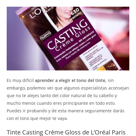
Es muy difícil
aprender a elegir el tono del tinte,
sin
embargo, podemos ver que algunos especialistas aconsejan
que no te alejes tanto del color natural de tu cabello y
mucho menos cuando eres principiante en todo esto.
Puedes ir probando y de esta manera seguramente darás
con el tono que mejor te vaya.
Tinte Casting Crème Gloss de L’Oréal Paris