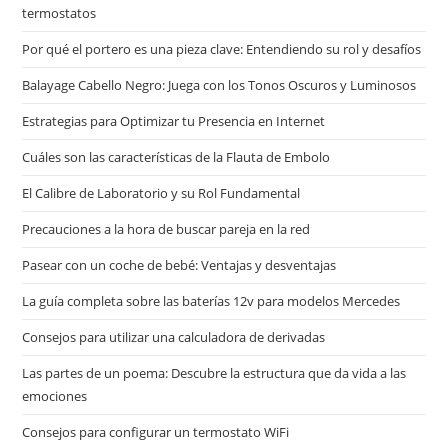
termostatos
Por qué el portero es una pieza clave: Entendiendo su rol y desafíos
Balayage Cabello Negro: Juega con los Tonos Oscuros y Luminosos
Estrategias para Optimizar tu Presencia en Internet
Cuáles son las características de la Flauta de Embolo
El Calibre de Laboratorio y su Rol Fundamental
Precauciones a la hora de buscar pareja en la red
Pasear con un coche de bebé: Ventajas y desventajas
La guía completa sobre las baterías 12v para modelos Mercedes
Consejos para utilizar una calculadora de derivadas
Las partes de un poema: Descubre la estructura que da vida a las
emociones
Consejos para configurar un termostato WiFi