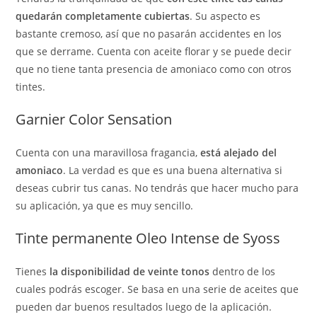
quedarán completamente cubiertas
. Su aspecto es
bastante cremoso, así que no pasarán accidentes en los
que se derrame. Cuenta con aceite florar y se puede decir
que no tiene tanta presencia de amoniaco como con otros
tintes.
Garnier Color Sensation
Cuenta con una maravillosa fragancia,
está alejado del
amoniaco
. La verdad es que es una buena alternativa si
deseas cubrir tus canas. No tendrás que hacer mucho para
su aplicación, ya que es muy sencillo.
Tinte permanente Oleo Intense de Syoss
Tienes
la disponibilidad de veinte tonos
dentro de los
cuales podrás escoger. Se basa en una serie de aceites que
pueden dar buenos resultados luego de la aplicación.