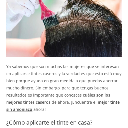
Ya sabemos que son muchas las mujeres que se interesan
en aplicarse tintes caseros y la verdad es que esto está muy
bien porque ayuda en gran medida a que puedas ahorrar
mucho dinero. Sin embargo, para que tengas buenos
resultados es importante que conozcas
cuáles son los
mejores tintes caseros
de ahora. ¡Encuentra el
mejor tinte
sin amoniaco
ahora!
¿Cómo aplicarte el tinte en casa?