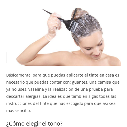
Básicamente, para que puedas
aplicarte el tinte en casa
es
necesario que puedas contar con: guantes, una camisa que
ya no uses, vaselina y la realización de una prueba para
descartar alergias. La idea es que también sigas todas las
instrucciones del tinte que has escogido para que así sea
más sencillo.
¿Cómo elegir el tono?