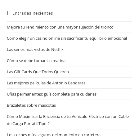
Entradas Recientes
Mejora tu rendimiento con una mayor sujeción del tronco
Cómo elegir un casino online sin sacrificar tu equilibrio emocional
Las series más vistas de Netflix
Cómo se debe tomar la creatina
Las Gift Cards Que Todos Quieren
Las mejores películas de Antonio Banderas
Uñas permanentes: guía completa para cuidarlas
Brazaletes sobre mascotas
Cómo Maximizar la Eficiencia de tu Vehículo Eléctrico con un Cable
de Carga Portátil Tipo 2
Los coches más seguros del momento en carretera