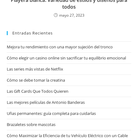
todos
mayo 27, 2023
Entradas Recientes
Mejora tu rendimiento con una mayor sujeción del tronco
Cómo elegir un casino online sin sacrificar tu equilibrio emocional
Las series más vistas de Netflix
Cómo se debe tomar la creatina
Las Gift Cards Que Todos Quieren
Las mejores películas de Antonio Banderas
Uñas permanentes: guía completa para cuidarlas
Brazaletes sobre mascotas
Cómo Maximizar la Eficiencia de tu Vehículo Eléctrico con un Cable