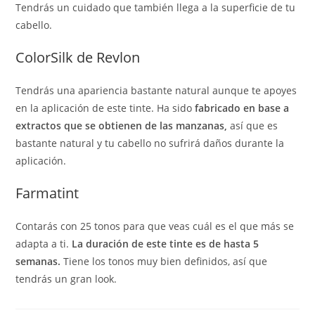
Tendrás un cuidado que también llega a la superficie de tu
cabello.
ColorSilk de Revlon
Tendrás una apariencia bastante natural aunque te apoyes
en la aplicación de este tinte. Ha sido
fabricado en base a
extractos que se obtienen de las manzanas,
así que es
bastante natural y tu cabello no sufrirá daños durante la
aplicación.
Farmatint
Contarás con 25 tonos para que veas cuál es el que más se
adapta a ti.
La duración de este tinte es de hasta 5
semanas.
Tiene los tonos muy bien definidos, así que
tendrás un gran look.