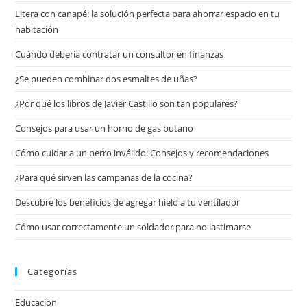
Litera con canapé: la solución perfecta para ahorrar espacio en tu
habitación
Cuándo debería contratar un consultor en finanzas
¿Se pueden combinar dos esmaltes de uñas?
¿Por qué los libros de Javier Castillo son tan populares?
Consejos para usar un horno de gas butano
Cómo cuidar a un perro inválido: Consejos y recomendaciones
¿Para qué sirven las campanas de la cocina?
Descubre los beneficios de agregar hielo a tu ventilador
Cómo usar correctamente un soldador para no lastimarse
Categorías
Educacion