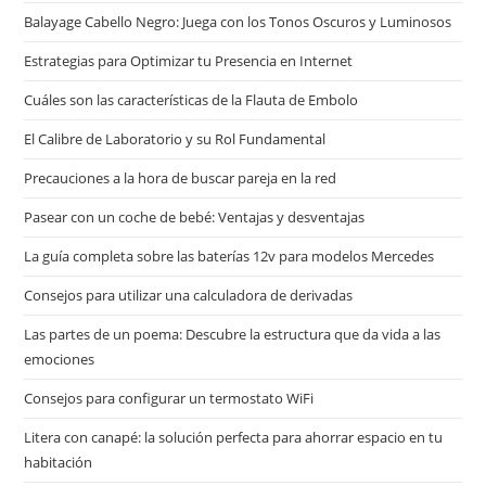
Balayage Cabello Negro: Juega con los Tonos Oscuros y Luminosos
Estrategias para Optimizar tu Presencia en Internet
Cuáles son las características de la Flauta de Embolo
El Calibre de Laboratorio y su Rol Fundamental
Precauciones a la hora de buscar pareja en la red
Pasear con un coche de bebé: Ventajas y desventajas
La guía completa sobre las baterías 12v para modelos Mercedes
Consejos para utilizar una calculadora de derivadas
Las partes de un poema: Descubre la estructura que da vida a las
emociones
Consejos para configurar un termostato WiFi
Litera con canapé: la solución perfecta para ahorrar espacio en tu
habitación