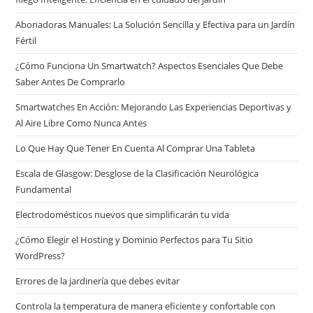
Abonadoras Manuales: La Solución Sencilla y Efectiva para un Jardín
Fértil
¿Cómo Funciona Un Smartwatch? Aspectos Esenciales Que Debe
Saber Antes De Comprarlo
Smartwatches En Acción: Mejorando Las Experiencias Deportivas y
Al Aire Libre Como Nunca Antes
Lo Que Hay Que Tener En Cuenta Al Comprar Una Tableta
Escala de Glasgow: Desglose de la Clasificación Neurológica
Fundamental
Electrodomésticos nuevos que simplificarán tu vida
¿Cómo Elegir el Hosting y Dominio Perfectos para Tu Sitio
WordPress?
Errores de la jardinería que debes evitar
Controla la temperatura de manera eficiente y confortable con