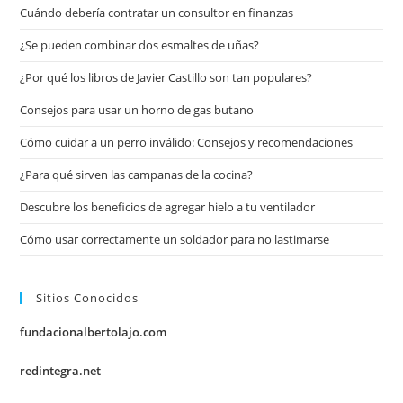
Cuándo debería contratar un consultor en finanzas
¿Se pueden combinar dos esmaltes de uñas?
¿Por qué los libros de Javier Castillo son tan populares?
Consejos para usar un horno de gas butano
Cómo cuidar a un perro inválido: Consejos y recomendaciones
¿Para qué sirven las campanas de la cocina?
Descubre los beneficios de agregar hielo a tu ventilador
Cómo usar correctamente un soldador para no lastimarse
Sitios Conocidos
fundacionalbertolajo.com
redintegra.net