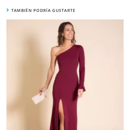
TAMBIÉN PODRÍA GUSTARTE