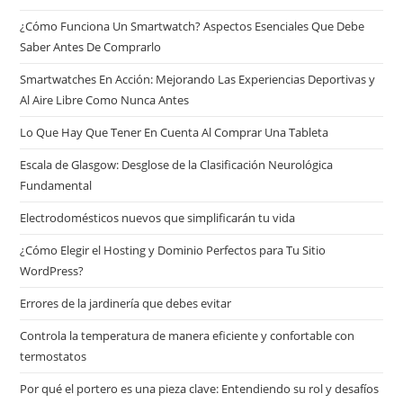
¿Cómo Funciona Un Smartwatch? Aspectos Esenciales Que Debe
Saber Antes De Comprarlo
Smartwatches En Acción: Mejorando Las Experiencias Deportivas y
Al Aire Libre Como Nunca Antes
Lo Que Hay Que Tener En Cuenta Al Comprar Una Tableta
Escala de Glasgow: Desglose de la Clasificación Neurológica
Fundamental
Electrodomésticos nuevos que simplificarán tu vida
¿Cómo Elegir el Hosting y Dominio Perfectos para Tu Sitio
WordPress?
Errores de la jardinería que debes evitar
Controla la temperatura de manera eficiente y confortable con
termostatos
Por qué el portero es una pieza clave: Entendiendo su rol y desafíos