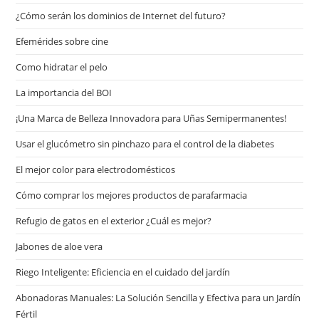
¿Cómo serán los dominios de Internet del futuro?
Efemérides sobre cine
Сomo hidratar el pelo
La importancia del BOI
¡Una Marca de Belleza Innovadora para Uñas Semipermanentes!
Usar el glucómetro sin pinchazo para el control de la diabetes
El mejor color para electrodomésticos
Cómo comprar los mejores productos de parafarmacia
Refugio de gatos en el exterior ¿Cuál es mejor?
Jabones de aloe vera
Riego Inteligente: Eficiencia en el cuidado del jardín
Abonadoras Manuales: La Solución Sencilla y Efectiva para un Jardín
Fértil