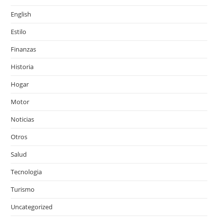
English
Estilo
Finanzas
Historia
Hogar
Motor
Noticias
Otros
Salud
Tecnologia
Turismo
Uncategorized