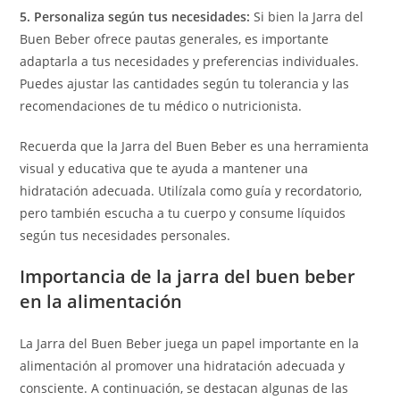
5. Personaliza según tus necesidades:
Si bien la Jarra del
Buen Beber ofrece pautas generales, es importante
adaptarla a tus necesidades y preferencias individuales.
Puedes ajustar las cantidades según tu tolerancia y las
recomendaciones de tu médico o nutricionista.
Recuerda que la Jarra del Buen Beber es una herramienta
visual y educativa que te ayuda a mantener una
hidratación adecuada. Utilízala como guía y recordatorio,
pero también escucha a tu cuerpo y consume líquidos
según tus necesidades personales.
Importancia de la jarra del buen beber
en la alimentación
La Jarra del Buen Beber juega un papel importante en la
alimentación al promover una hidratación adecuada y
consciente. A continuación, se destacan algunas de las