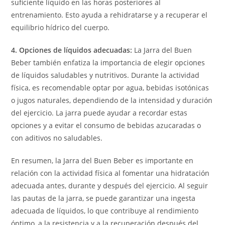
suficiente líquido en las horas posteriores al
entrenamiento. Esto ayuda a rehidratarse y a recuperar el
equilibrio hídrico del cuerpo.
4. Opciones de líquidos adecuadas:
La Jarra del Buen
Beber también enfatiza la importancia de elegir opciones
de líquidos saludables y nutritivos. Durante la actividad
física, es recomendable optar por agua, bebidas isotónicas
o jugos naturales, dependiendo de la intensidad y duración
del ejercicio. La jarra puede ayudar a recordar estas
opciones y a evitar el consumo de bebidas azucaradas o
con aditivos no saludables.
En resumen, la Jarra del Buen Beber es importante en
relación con la actividad física al fomentar una hidratación
adecuada antes, durante y después del ejercicio. Al seguir
las pautas de la jarra, se puede garantizar una ingesta
adecuada de líquidos, lo que contribuye al rendimiento
óptimo, a la resistencia y a la recuperación después del