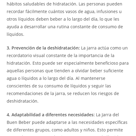
hábitos saludables de hidratación. Las personas pueden
recordar fácilmente cuántos vasos de agua, infusiones u
otros líquidos deben beber a lo largo del día, lo que les
ayuda a desarrollar una rutina constante de consumo de
líquidos.
3. Prevención de la deshidratación:
La jarra actúa como un
recordatorio visual constante de la importancia de la
hidratación. Esto puede ser especialmente beneficioso para
aquellas personas que tienden a olvidar beber suficiente
agua o líquidos a lo largo del día. Al mantenerse
conscientes de su consumo de líquidos y seguir las
recomendaciones de la jarra, se reducen los riesgos de
deshidratación.
4. Adaptabilidad a diferentes necesidades:
La Jarra del
Buen Beber puede adaptarse a las necesidades específicas
de diferentes grupos, como adultos y niños. Esto permite