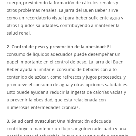
cuerpo, previniendo la formación de cálculos renales y
otros problemas renales. La Jarra del Buen Beber sirve
como un recordatorio visual para beber suficiente agua y
otros líquidos saludables, contribuyendo a mantener la
salud renal.
2. Control de peso y prevención de la obesidad:
El
consumo de líquidos adecuados puede desempeñar un
papel importante en el control de peso. La Jarra del Buen
Beber ayuda a limitar el consumo de bebidas con alto
contenido de azúcar, como refrescos y jugos procesados, y
promueve el consumo de agua y otras opciones saludables.
Esto puede ayudar a reducir la ingesta de calorías vacías y
a prevenir la obesidad, que está relacionada con
numerosas enfermedades crónicas.
3. Salud cardiovascular:
Una hidratación adecuada
contribuye a mantener un flujo sanguíneo adecuado y una