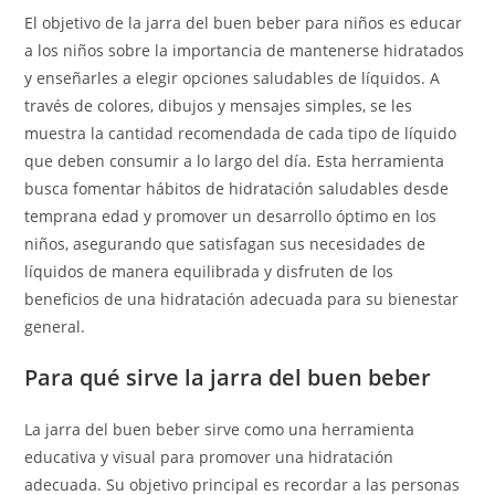
El objetivo de la jarra del buen beber para niños es educar
a los niños sobre la importancia de mantenerse hidratados
y enseñarles a elegir opciones saludables de líquidos. A
través de colores, dibujos y mensajes simples, se les
muestra la cantidad recomendada de cada tipo de líquido
que deben consumir a lo largo del día. Esta herramienta
busca fomentar hábitos de hidratación saludables desde
temprana edad y promover un desarrollo óptimo en los
niños, asegurando que satisfagan sus necesidades de
líquidos de manera equilibrada y disfruten de los
beneficios de una hidratación adecuada para su bienestar
general.
Para qué sirve la jarra del buen beber
La jarra del buen beber sirve como una herramienta
educativa y visual para promover una hidratación
adecuada. Su objetivo principal es recordar a las personas