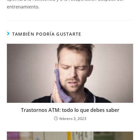
entrenamiento.
TAMBIÉN PODRÍA GUSTARTE
Trastornos ATM: todo lo que debes saber
febrero 3, 2023