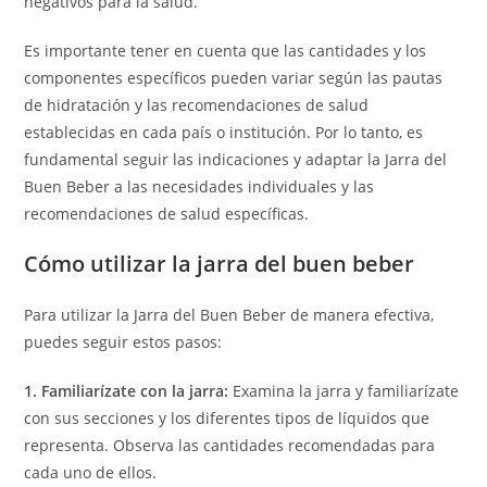
negativos para la salud.
Es importante tener en cuenta que las cantidades y los
componentes específicos pueden variar según las pautas
de hidratación y las recomendaciones de salud
establecidas en cada país o institución. Por lo tanto, es
fundamental seguir las indicaciones y adaptar la Jarra del
Buen Beber a las necesidades individuales y las
recomendaciones de salud específicas.
Cómo utilizar la jarra del buen beber
Para utilizar la Jarra del Buen Beber de manera efectiva,
puedes seguir estos pasos:
1. Familiarízate con la jarra:
Examina la jarra y familiarízate
con sus secciones y los diferentes tipos de líquidos que
representa. Observa las cantidades recomendadas para
cada uno de ellos.