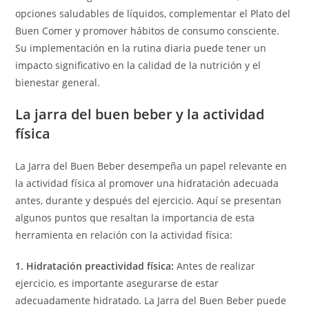
opciones saludables de líquidos, complementar el Plato del
Buen Comer y promover hábitos de consumo consciente.
Su implementación en la rutina diaria puede tener un
impacto significativo en la calidad de la nutrición y el
bienestar general.
La jarra del buen beber y la actividad
física
La Jarra del Buen Beber desempeña un papel relevante en
la actividad física al promover una hidratación adecuada
antes, durante y después del ejercicio. Aquí se presentan
algunos puntos que resaltan la importancia de esta
herramienta en relación con la actividad física:
1. Hidratación preactividad física:
Antes de realizar
ejercicio, es importante asegurarse de estar
adecuadamente hidratado. La Jarra del Buen Beber puede