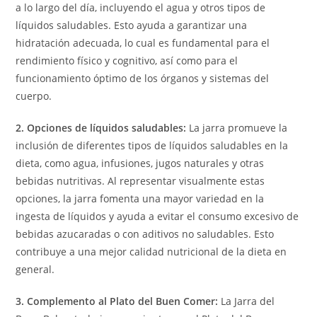
a lo largo del día, incluyendo el agua y otros tipos de
líquidos saludables. Esto ayuda a garantizar una
hidratación adecuada, lo cual es fundamental para el
rendimiento físico y cognitivo, así como para el
funcionamiento óptimo de los órganos y sistemas del
cuerpo.
2. Opciones de líquidos saludables:
La jarra promueve la
inclusión de diferentes tipos de líquidos saludables en la
dieta, como agua, infusiones, jugos naturales y otras
bebidas nutritivas. Al representar visualmente estas
opciones, la jarra fomenta una mayor variedad en la
ingesta de líquidos y ayuda a evitar el consumo excesivo de
bebidas azucaradas o con aditivos no saludables. Esto
contribuye a una mejor calidad nutricional de la dieta en
general.
3. Complemento al Plato del Buen Comer:
La Jarra del