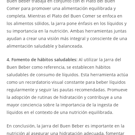
Buen Beber trabaja en conjunto con el Plato del Buen
Comer para promover una alimentación equilibrada y
completa. Mientras el Plato del Buen Comer se enfoca en
los alimentos sólidos, la jarra pone énfasis en los líquidos y
su importancia en la nutrición. Ambas herramientas juntas
ayudan a crear una visión más integral y consciente de una
alimentación saludable y balanceada.
4. Fomento de hábitos saludables:
Al utilizar la Jarra del
Buen Beber como referencia, se establecen hábitos
saludables de consumo de líquidos. Esta herramienta actúa
como un recordatorio visual constante para beber líquidos
regularmente y seguir las pautas recomendadas. Promueve
la adopción de rutinas de hidratación y contribuye a una
mayor conciencia sobre la importancia de la ingesta de
líquidos en el contexto de una nutrición equilibrada.
En conclusión, la Jarra del Buen Beber es importante en la
nutrición al asegurar una hidratación adecuada, fomentar