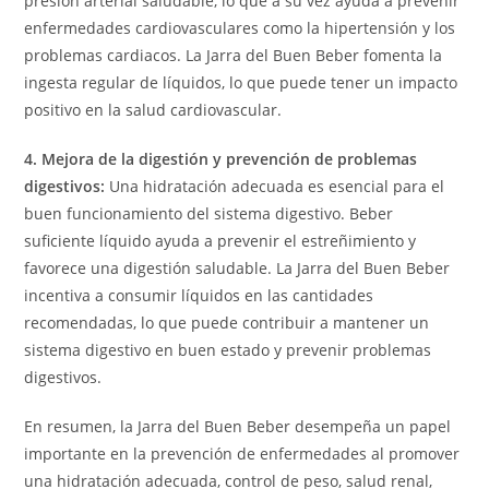
presión arterial saludable, lo que a su vez ayuda a prevenir
enfermedades cardiovasculares como la hipertensión y los
problemas cardiacos. La Jarra del Buen Beber fomenta la
ingesta regular de líquidos, lo que puede tener un impacto
positivo en la salud cardiovascular.
4. Mejora de la digestión y prevención de problemas
digestivos:
Una hidratación adecuada es esencial para el
buen funcionamiento del sistema digestivo. Beber
suficiente líquido ayuda a prevenir el estreñimiento y
favorece una digestión saludable. La Jarra del Buen Beber
incentiva a consumir líquidos en las cantidades
recomendadas, lo que puede contribuir a mantener un
sistema digestivo en buen estado y prevenir problemas
digestivos.
En resumen, la Jarra del Buen Beber desempeña un papel
importante en la prevención de enfermedades al promover
una hidratación adecuada, control de peso, salud renal,