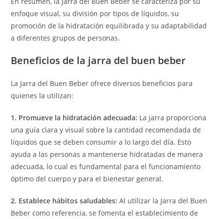
En resumen, la Jarra del Buen Beber se caracteriza por su
enfoque visual, su división por tipos de líquidos, su
promoción de la hidratación equilibrada y su adaptabilidad
a diferentes grupos de personas.
Beneficios de la jarra del buen beber
La Jarra del Buen Beber ofrece diversos beneficios para
quienes la utilizan:
1. Promueve la hidratación adecuada:
La jarra proporciona
una guía clara y visual sobre la cantidad recomendada de
líquidos que se deben consumir a lo largo del día. Esto
ayuda a las personas a mantenerse hidratadas de manera
adecuada, lo cual es fundamental para el funcionamiento
óptimo del cuerpo y para el bienestar general.
2. Establece hábitos saludables:
Al utilizar la Jarra del Buen
Beber como referencia, se fomenta el establecimiento de