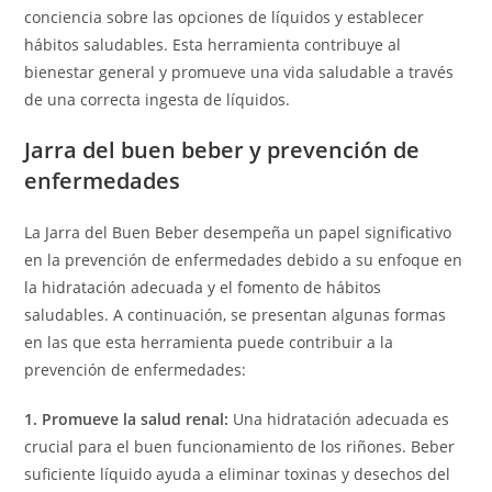
conciencia sobre las opciones de líquidos y establecer
hábitos saludables. Esta herramienta contribuye al
bienestar general y promueve una vida saludable a través
de una correcta ingesta de líquidos.
Jarra del buen beber y prevención de
enfermedades
La Jarra del Buen Beber desempeña un papel significativo
en la prevención de enfermedades debido a su enfoque en
la hidratación adecuada y el fomento de hábitos
saludables. A continuación, se presentan algunas formas
en las que esta herramienta puede contribuir a la
prevención de enfermedades:
1. Promueve la salud renal:
Una hidratación adecuada es
crucial para el buen funcionamiento de los riñones. Beber
suficiente líquido ayuda a eliminar toxinas y desechos del