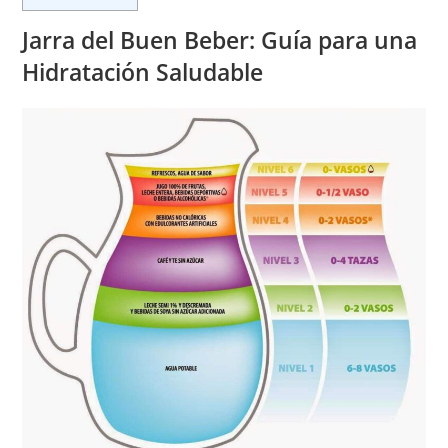
Jarra del Buen Beber: Guía para una
Hidratación Saludable