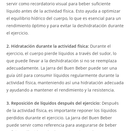
servir como recordatorio visual para beber suficiente
líquido antes de la actividad física. Esto ayuda a optimizar
el equilibrio hídrico del cuerpo, lo que es esencial para un
rendimiento óptimo y para evitar la deshidratación durante
el ejercicio.
2. Hidratación durante la actividad física:
Durante el
ejercicio, el cuerpo pierde líquidos a través del sudor, lo
que puede llevar a la deshidratación si no se reemplaza
adecuadamente. La Jarra del Buen Beber puede ser una
guía útil para consumir líquidos regularmente durante la
actividad física, manteniendo así una hidratación adecuada
y ayudando a mantener el rendimiento y la resistencia.
3. Reposición de líquidos después del ejercicio:
Después
de la actividad física, es importante reponer los líquidos
perdidos durante el ejercicio. La Jarra del Buen Beber
puede servir como referencia para asegurarse de beber