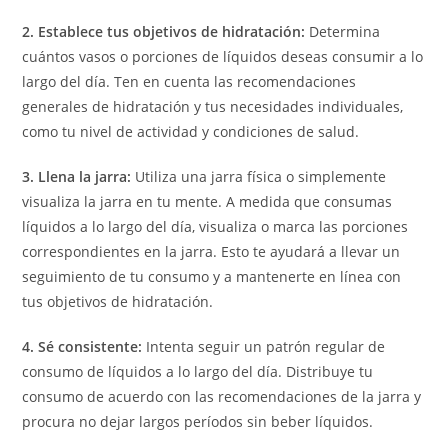
2. Establece tus objetivos de hidratación:
Determina
cuántos vasos o porciones de líquidos deseas consumir a lo
largo del día. Ten en cuenta las recomendaciones
generales de hidratación y tus necesidades individuales,
como tu nivel de actividad y condiciones de salud.
3. Llena la jarra:
Utiliza una jarra física o simplemente
visualiza la jarra en tu mente. A medida que consumas
líquidos a lo largo del día, visualiza o marca las porciones
correspondientes en la jarra. Esto te ayudará a llevar un
seguimiento de tu consumo y a mantenerte en línea con
tus objetivos de hidratación.
4. Sé consistente:
Intenta seguir un patrón regular de
consumo de líquidos a lo largo del día. Distribuye tu
consumo de acuerdo con las recomendaciones de la jarra y
procura no dejar largos períodos sin beber líquidos.