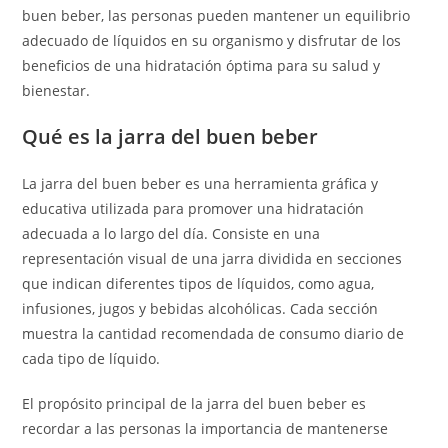
buen beber, las personas pueden mantener un equilibrio
adecuado de líquidos en su organismo y disfrutar de los
beneficios de una hidratación óptima para su salud y
bienestar.
Qué es la jarra del buen beber
La jarra del buen beber es una herramienta gráfica y
educativa utilizada para promover una hidratación
adecuada a lo largo del día. Consiste en una
representación visual de una jarra dividida en secciones
que indican diferentes tipos de líquidos, como agua,
infusiones, jugos y bebidas alcohólicas. Cada sección
muestra la cantidad recomendada de consumo diario de
cada tipo de líquido.
El propósito principal de la jarra del buen beber es
recordar a las personas la importancia de mantenerse