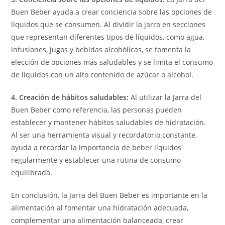
Buen Beber ayuda a crear conciencia sobre las opciones de
líquidos que se consumen. Al dividir la jarra en secciones
que representan diferentes tipos de líquidos, como agua,
infusiones, jugos y bebidas alcohólicas, se fomenta la
elección de opciones más saludables y se limita el consumo
de líquidos con un alto contenido de azúcar o alcohol.
4. Creación de hábitos saludables:
Al utilizar la Jarra del
Buen Beber como referencia, las personas pueden
establecer y mantener hábitos saludables de hidratación.
Al ser una herramienta visual y recordatorio constante,
ayuda a recordar la importancia de beber líquidos
regularmente y establecer una rutina de consumo
equilibrada.
En conclusión, la Jarra del Buen Beber es importante en la
alimentación al fomentar una hidratación adecuada,
complementar una alimentación balanceada, crear