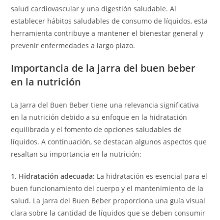
salud cardiovascular y una digestión saludable. Al
establecer hábitos saludables de consumo de líquidos, esta
herramienta contribuye a mantener el bienestar general y
prevenir enfermedades a largo plazo.
Importancia de la jarra del buen beber
en la nutrición
La Jarra del Buen Beber tiene una relevancia significativa
en la nutrición debido a su enfoque en la hidratación
equilibrada y el fomento de opciones saludables de
líquidos. A continuación, se destacan algunos aspectos que
resaltan su importancia en la nutrición:
1. Hidratación adecuada:
La hidratación es esencial para el
buen funcionamiento del cuerpo y el mantenimiento de la
salud. La Jarra del Buen Beber proporciona una guía visual
clara sobre la cantidad de líquidos que se deben consumir