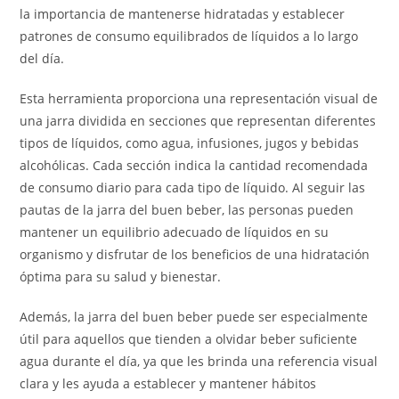
la importancia de mantenerse hidratadas y establecer
patrones de consumo equilibrados de líquidos a lo largo
del día.
Esta herramienta proporciona una representación visual de
una jarra dividida en secciones que representan diferentes
tipos de líquidos, como agua, infusiones, jugos y bebidas
alcohólicas. Cada sección indica la cantidad recomendada
de consumo diario para cada tipo de líquido. Al seguir las
pautas de la jarra del buen beber, las personas pueden
mantener un equilibrio adecuado de líquidos en su
organismo y disfrutar de los beneficios de una hidratación
óptima para su salud y bienestar.
Además, la jarra del buen beber puede ser especialmente
útil para aquellos que tienden a olvidar beber suficiente
agua durante el día, ya que les brinda una referencia visual
clara y les ayuda a establecer y mantener hábitos