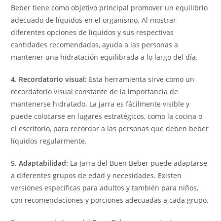
Beber tiene como objetivo principal promover un equilibrio
adecuado de líquidos en el organismo. Al mostrar
diferentes opciones de líquidos y sus respectivas
cantidades recomendadas, ayuda a las personas a
mantener una hidratación equilibrada a lo largo del día.
4. Recordatorio visual:
Esta herramienta sirve como un
recordatorio visual constante de la importancia de
mantenerse hidratado. La jarra es fácilmente visible y
puede colocarse en lugares estratégicos, como la cocina o
el escritorio, para recordar a las personas que deben beber
líquidos regularmente.
5. Adaptabilidad:
La Jarra del Buen Beber puede adaptarse
a diferentes grupos de edad y necesidades. Existen
versiones específicas para adultos y también para niños,
con recomendaciones y porciones adecuadas a cada grupo.