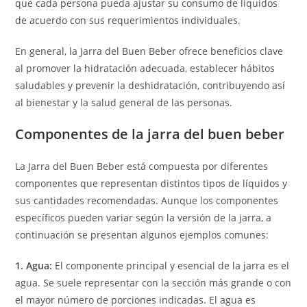
que cada persona pueda ajustar su consumo de líquidos
de acuerdo con sus requerimientos individuales.
En general, la Jarra del Buen Beber ofrece beneficios clave
al promover la hidratación adecuada, establecer hábitos
saludables y prevenir la deshidratación, contribuyendo así
al bienestar y la salud general de las personas.
Componentes de la jarra del buen beber
La Jarra del Buen Beber está compuesta por diferentes
componentes que representan distintos tipos de líquidos y
sus cantidades recomendadas. Aunque los componentes
específicos pueden variar según la versión de la jarra, a
continuación se presentan algunos ejemplos comunes:
1. Agua:
El componente principal y esencial de la jarra es el
agua. Se suele representar con la sección más grande o con
el mayor número de porciones indicadas. El agua es