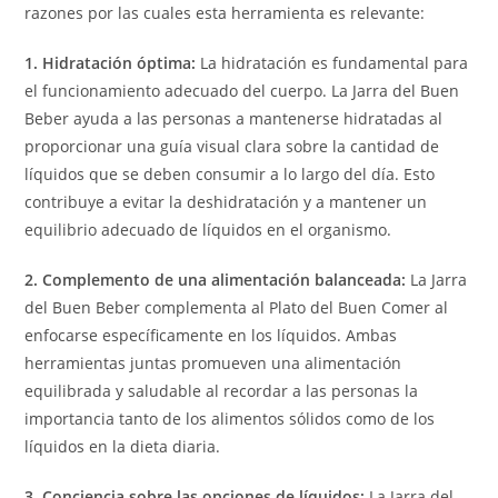
razones por las cuales esta herramienta es relevante:
1. Hidratación óptima:
La hidratación es fundamental para
el funcionamiento adecuado del cuerpo. La Jarra del Buen
Beber ayuda a las personas a mantenerse hidratadas al
proporcionar una guía visual clara sobre la cantidad de
líquidos que se deben consumir a lo largo del día. Esto
contribuye a evitar la deshidratación y a mantener un
equilibrio adecuado de líquidos en el organismo.
2. Complemento de una alimentación balanceada:
La Jarra
del Buen Beber complementa al Plato del Buen Comer al
enfocarse específicamente en los líquidos. Ambas
herramientas juntas promueven una alimentación
equilibrada y saludable al recordar a las personas la
importancia tanto de los alimentos sólidos como de los
líquidos en la dieta diaria.
3. Conciencia sobre las opciones de líquidos:
La Jarra del