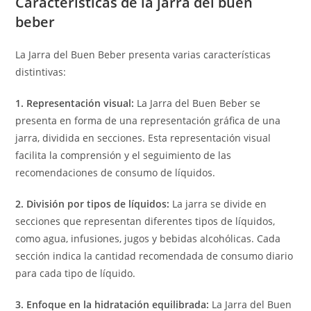
Características de la jarra del buen
beber
La Jarra del Buen Beber presenta varias características
distintivas:
1. Representación visual:
La Jarra del Buen Beber se
presenta en forma de una representación gráfica de una
jarra, dividida en secciones. Esta representación visual
facilita la comprensión y el seguimiento de las
recomendaciones de consumo de líquidos.
2. División por tipos de líquidos:
La jarra se divide en
secciones que representan diferentes tipos de líquidos,
como agua, infusiones, jugos y bebidas alcohólicas. Cada
sección indica la cantidad recomendada de consumo diario
para cada tipo de líquido.
3. Enfoque en la hidratación equilibrada:
La Jarra del Buen