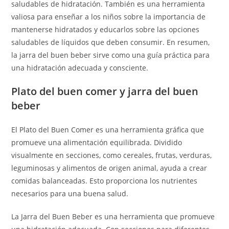
saludables de hidratación. También es una herramienta
valiosa para enseñar a los niños sobre la importancia de
mantenerse hidratados y educarlos sobre las opciones
saludables de líquidos que deben consumir. En resumen,
la jarra del buen beber sirve como una guía práctica para
una hidratación adecuada y consciente.
Plato del buen comer y jarra del buen
beber
El Plato del Buen Comer es una herramienta gráfica que
promueve una alimentación equilibrada. Dividido
visualmente en secciones, como cereales, frutas, verduras,
leguminosas y alimentos de origen animal, ayuda a crear
comidas balanceadas. Esto proporciona los nutrientes
necesarios para una buena salud.
La Jarra del Buen Beber es una herramienta que promueve