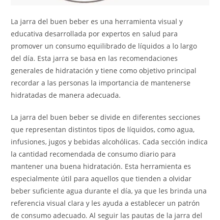
La jarra del buen beber es una herramienta visual y
educativa desarrollada por expertos en salud para
promover un consumo equilibrado de líquidos a lo largo
del día. Esta jarra se basa en las recomendaciones
generales de hidratación y tiene como objetivo principal
recordar a las personas la importancia de mantenerse
hidratadas de manera adecuada.
La jarra del buen beber se divide en diferentes secciones
que representan distintos tipos de líquidos, como agua,
infusiones, jugos y bebidas alcohólicas. Cada sección indica
la cantidad recomendada de consumo diario para
mantener una buena hidratación. Esta herramienta es
especialmente útil para aquellos que tienden a olvidar
beber suficiente agua durante el día, ya que les brinda una
referencia visual clara y les ayuda a establecer un patrón
de consumo adecuado. Al seguir las pautas de la jarra del