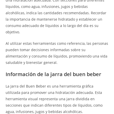
una hidratación adecuada. Con secciones para diferentes
líquidos, como agua, infusiones, jugos y bebidas
alcohólicas, indica las cantidades recomendadas. Recordar
la importancia de mantenerse hidratado y establecer un
consumo adecuado de líquidos a lo largo del día es su
objetivo.
Al utilizar estas herramientas como referencia, las personas
pueden tomar decisiones informadas sobre su
alimentación y consumo de líquidos, promoviendo una vida
saludable y bienestar general.
Información de la jarra del buen beber
La Jarra del Buen Beber es una herramienta gráfica
utilizada para promover una hidratación adecuada. Esta
herramienta visual representa una jarra dividida en
secciones que indican diferentes tipos de líquidos, como
agua, infusiones, jugos y bebidas alcohólicas.