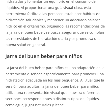
hidratadas y fomentar un equilibrio en el consumo de
líquidos. Al proporcionar una guía visual clara, esta
herramienta facilita a las personas establecer hábitos de
hidratación saludables y mantener un adecuado balance
hídrico en el organismo. Siguiendo las recomendaciones de
la jarra del buen beber, se busca asegurar que se cumplan
las necesidades de hidratación diaria y se promueva una
buena salud en general.
Jarra del buen beber para niños
La jarra del buen beber para niños es una adaptación de la
herramienta diseñada específicamente para promover una
hidratación adecuada en los más pequeños. Al igual que la
versión para adultos, la jarra del buen beber para niños
utiliza una representación visual que muestra diferentes
secciones correspondientes a distintos tipos de líquidos,
como agua, jugos naturales y leche.