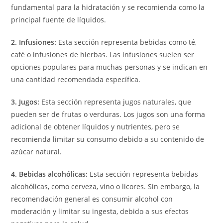
fundamental para la hidratación y se recomienda como la
principal fuente de líquidos.
2. Infusiones:
Esta sección representa bebidas como té,
café o infusiones de hierbas. Las infusiones suelen ser
opciones populares para muchas personas y se indican en
una cantidad recomendada específica.
3. Jugos:
Esta sección representa jugos naturales, que
pueden ser de frutas o verduras. Los jugos son una forma
adicional de obtener líquidos y nutrientes, pero se
recomienda limitar su consumo debido a su contenido de
azúcar natural.
4. Bebidas alcohólicas:
Esta sección representa bebidas
alcohólicas, como cerveza, vino o licores. Sin embargo, la
recomendación general es consumir alcohol con
moderación y limitar su ingesta, debido a sus efectos