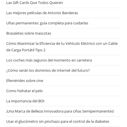
Las Gift Cards Que Todos Quieren
Las mejores películas de Antonio Banderas
Uñas permanentes: guía completa para cuidarlas
Brazaletes sobre mascotas
Cómo Maximizar la Eficiencia de tu Vehículo Eléctrico con un Cable
de Carga Portátil Tipo 2
Los coches más seguros del momento en carretera
¿Cómo serán los dominios de Internet del futuro?
Efemérides sobre cine
Сomo hidratar el pelo
La importancia del BOI
¡Una Marca de Belleza Innovadora para Uñas Semipermanentes!
Usar el glucómetro sin pinchazo para el control de la diabetes