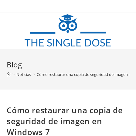
Saltar
al
contenido
Blog
>
Noticias
>
Cómo restaurar una copia de seguridad de imagen en
Cómo restaurar una copia de
seguridad de imagen en
Windows 7