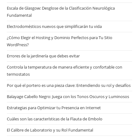
Escala de Glasgow: Desglose de la Clasificación Neurológica
Fundamental
Electrodomésticos nuevos que simplificarán tu vida
¿Cómo Elegir el Hosting y Dominio Perfectos para Tu Sitio
WordPress?
Errores de la jardinería que debes evitar
Controla la temperatura de manera eficiente y confortable con
termostatos
Por qué el portero es una pieza clave: Entendiendo su rol y desafíos
Balayage Cabello Negro: Juega con los Tonos Oscuros y Luminosos
Estrategias para Optimizar tu Presencia en Internet
Cuáles son las características de la Flauta de Embolo
El Calibre de Laboratorio y su Rol Fundamental