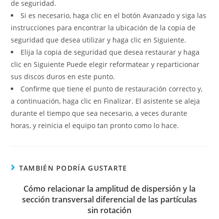
de seguridad.
Si es necesario, haga clic en el botón Avanzado y siga las
instrucciones para encontrar la ubicación de la copia de
seguridad que desea utilizar y haga clic en Siguiente.
Elija la copia de seguridad que desea restaurar y haga
clic en Siguiente Puede elegir reformatear y reparticionar
sus discos duros en este punto.
Confirme que tiene el punto de restauración correcto y,
a continuación, haga clic en Finalizar. El asistente se aleja
durante el tiempo que sea necesario, a veces durante
horas, y reinicia el equipo tan pronto como lo hace.
TAMBIÉN PODRÍA GUSTARTE
Cómo relacionar la amplitud de dispersión y la
sección transversal diferencial de las partículas
sin rotación