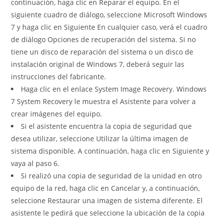
continuación, haga clic en Reparar el equipo. En el
siguiente cuadro de diálogo, seleccione Microsoft Windows
7 y haga clic en Siguiente En cualquier caso, verá el cuadro
de diálogo Opciones de recuperación del sistema. Si no
tiene un disco de reparación del sistema o un disco de
instalación original de Windows 7, deberá seguir las
instrucciones del fabricante.
Haga clic en el enlace System Image Recovery. Windows
7 System Recovery le muestra el Asistente para volver a
crear imágenes del equipo.
Si el asistente encuentra la copia de seguridad que
desea utilizar, seleccione Utilizar la última imagen de
sistema disponible. A continuación, haga clic en Siguiente y
vaya al paso 6.
Si realizó una copia de seguridad de la unidad en otro
equipo de la red, haga clic en Cancelar y, a continuación,
seleccione Restaurar una imagen de sistema diferente. El
asistente le pedirá que seleccione la ubicación de la copia