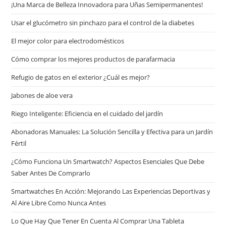
¡Una Marca de Belleza Innovadora para Uñas Semipermanentes!
Usar el glucómetro sin pinchazo para el control de la diabetes
El mejor color para electrodomésticos
Cómo comprar los mejores productos de parafarmacia
Refugio de gatos en el exterior ¿Cuál es mejor?
Jabones de aloe vera
Riego Inteligente: Eficiencia en el cuidado del jardín
Abonadoras Manuales: La Solución Sencilla y Efectiva para un Jardín
Fértil
¿Cómo Funciona Un Smartwatch? Aspectos Esenciales Que Debe
Saber Antes De Comprarlo
Smartwatches En Acción: Mejorando Las Experiencias Deportivas y
Al Aire Libre Como Nunca Antes
Lo Que Hay Que Tener En Cuenta Al Comprar Una Tableta