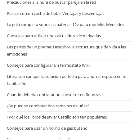
Precauciones a la hora de buscar pareja en la red
Pasear con un coche de bebé: Ventajas y desventajas
La guía completa sobre las baterías 12v para modelos Mercedes
Consejos para utilizar una calculadora de derivadas
Las partes de un poema: Descubre la estructura que da vida a las
emociones
Consejos para configurar un termostato WiFi
Litera con canapé: la solución perfecta para ahorrar espacio en tu
habitación
Cuándo debería contratar un consultor en finanzas
¿Se pueden combinar dos esmaltes de uñas?
¿Por qué los libros de Javier Castillo son tan populares?
Consejos para usar un horno de gas butano