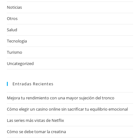
Noticias
Otros
Salud
Tecnologia
Turismo
Uncategorized
Entradas Recientes
Mejora tu rendimiento con una mayor sujeción del tronco
Cómo elegir un casino online sin sacrificar tu equilibrio emocional
Las series más vistas de Netflix
Cómo se debe tomar la creatina