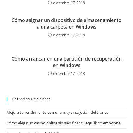
diciembre 17, 2018
Cómo asignar un dispositivo de almacenamiento
a una carpeta en Windows
diciembre 17, 2018
Cómo arrancar en una partición de recuperación
en Windows
diciembre 17, 2018
Entradas Recientes
Mejora tu rendimiento con una mayor sujeción del tronco
Cómo elegir un casino online sin sacrificar tu equilibrio emocional