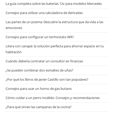
La guía completa sobre las baterías 12v para modelos Mercedes
Consejos para utilizar una calculadora de derivadas
Las partes de un poema: Descubre la estructura que da vida a las
emociones
Consejos para configurar un termostato WiFi
Litera con canapé: la solución perfecta para ahorrar espacio en tu
habitación
Cuándo debería contratar un consultor en finanzas
¿Se pueden combinar dos esmaltes de uñas?
¿Por qué los libros de Javier Castillo son tan populares?
Consejos para usar un horno de gas butano
Cómo cuidar a un perro inválido: Consejos y recomendaciones
¿Para qué sirven las campanas de la cocina?