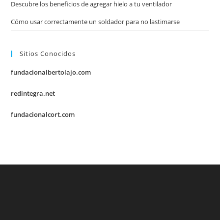
Descubre los beneficios de agregar hielo a tu ventilador
Cómo usar correctamente un soldador para no lastimarse
Sitios Conocidos
fundacionalbertolajo.com
redintegra.net
fundacionalcort.com