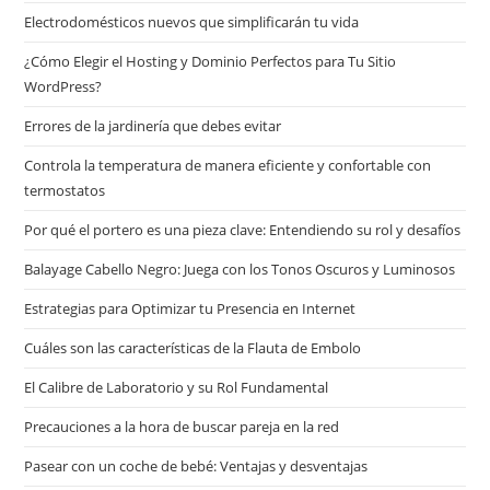
Electrodomésticos nuevos que simplificarán tu vida
¿Cómo Elegir el Hosting y Dominio Perfectos para Tu Sitio
WordPress?
Errores de la jardinería que debes evitar
Controla la temperatura de manera eficiente y confortable con
termostatos
Por qué el portero es una pieza clave: Entendiendo su rol y desafíos
Balayage Cabello Negro: Juega con los Tonos Oscuros y Luminosos
Estrategias para Optimizar tu Presencia en Internet
Cuáles son las características de la Flauta de Embolo
El Calibre de Laboratorio y su Rol Fundamental
Precauciones a la hora de buscar pareja en la red
Pasear con un coche de bebé: Ventajas y desventajas