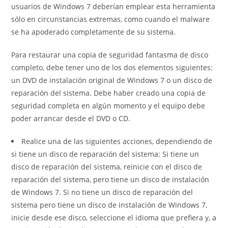
usuarios de Windows 7 deberían emplear esta herramienta
sólo en circunstancias extremas, como cuando el malware
se ha apoderado completamente de su sistema.
Para restaurar una copia de seguridad fantasma de disco
completo, debe tener uno de los dos elementos siguientes:
un DVD de instalación original de Windows 7 o un disco de
reparación del sistema. Debe haber creado una copia de
seguridad completa en algún momento y el equipo debe
poder arrancar desde el DVD o CD.
Realice una de las siguientes acciones, dependiendo de
si tiene un disco de reparación del sistema: Si tiene un
disco de reparación del sistema, reinicie con el disco de
reparación del sistema, pero tiene un disco de instalación
de Windows 7. Si no tiene un disco de reparación del
sistema pero tiene un disco de instalación de Windows 7,
inicie desde ese disco, seleccione el idioma que prefiera y, a