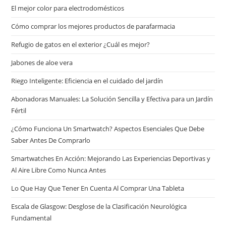
El mejor color para electrodomésticos
Cómo comprar los mejores productos de parafarmacia
Refugio de gatos en el exterior ¿Cuál es mejor?
Jabones de aloe vera
Riego Inteligente: Eficiencia en el cuidado del jardín
Abonadoras Manuales: La Solución Sencilla y Efectiva para un Jardín
Fértil
¿Cómo Funciona Un Smartwatch? Aspectos Esenciales Que Debe
Saber Antes De Comprarlo
Smartwatches En Acción: Mejorando Las Experiencias Deportivas y
Al Aire Libre Como Nunca Antes
Lo Que Hay Que Tener En Cuenta Al Comprar Una Tableta
Escala de Glasgow: Desglose de la Clasificación Neurológica
Fundamental