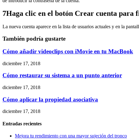
de introducir la contraseña de la cuenta.
7Haga clic en el botón Crear cuenta para fi
La nueva cuenta aparece en la lista de usuarios actuales y en la pantall
También podría gustarte
Cómo añadir videoclips con iMovie en tu MacBook
diciembre 17, 2018
Cómo restaurar su sistema a un punto anterior
diciembre 17, 2018
Cómo aplicar la propiedad asociativa
diciembre 17, 2018
Entradas recientes
Mejora tu rendimiento con una mayor sujeción del tronco