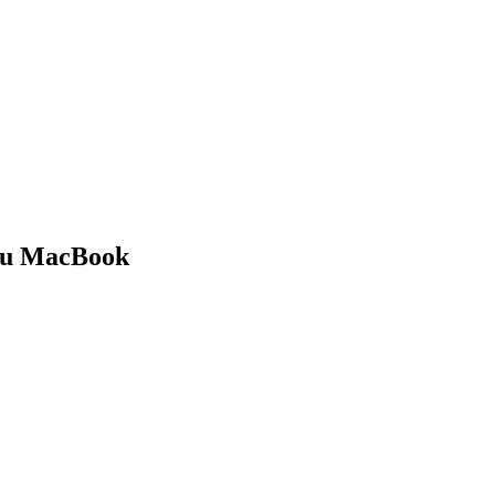
 tu MacBook