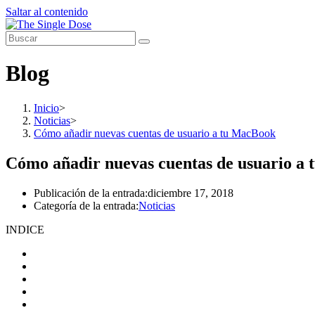
Saltar al contenido
Blog
Inicio
>
Noticias
>
Cómo añadir nuevas cuentas de usuario a tu MacBook
Cómo añadir nuevas cuentas de usuario a
Publicación de la entrada:
diciembre 17, 2018
Categoría de la entrada:
Noticias
INDICE