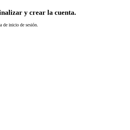
nalizar y crear la cuenta.
a de inicio de sesión.