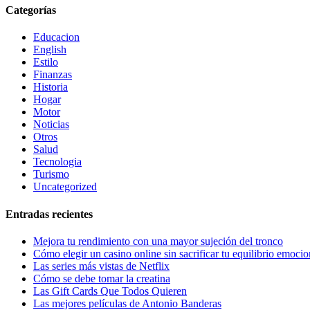
Categorías
Educacion
English
Estilo
Finanzas
Historia
Hogar
Motor
Noticias
Otros
Salud
Tecnologia
Turismo
Uncategorized
Entradas recientes
Mejora tu rendimiento con una mayor sujeción del tronco
Cómo elegir un casino online sin sacrificar tu equilibrio emocio
Las series más vistas de Netflix
Cómo se debe tomar la creatina
Las Gift Cards Que Todos Quieren
Las mejores películas de Antonio Banderas