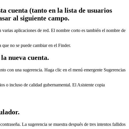
 cuenta (tanto en la lista de usuarios
asar al siguiente campo.
varias aplicaciones de red. El nombre corto es también el nombre de
 que no se puede cambiar en el Finder.
 la nueva cuenta.
 junto con una sugerencia. Haga clic en el menú emergente Sugerencias
ios o incluso de calidad gubernamental. El Asistente copia
ulador.
 contraseña. La sugerencia se muestra después de tres intentos fallidos