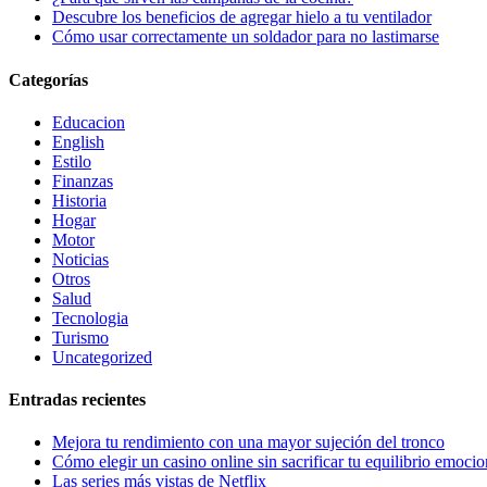
Descubre los beneficios de agregar hielo a tu ventilador
Cómo usar correctamente un soldador para no lastimarse
Categorías
Educacion
English
Estilo
Finanzas
Historia
Hogar
Motor
Noticias
Otros
Salud
Tecnologia
Turismo
Uncategorized
Entradas recientes
Mejora tu rendimiento con una mayor sujeción del tronco
Cómo elegir un casino online sin sacrificar tu equilibrio emocio
Las series más vistas de Netflix