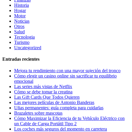
Historia
Hogar
Motor
Noticias
Otros
Salud
Tecnologia
Turismo
Uncategorized
Entradas recientes
Mejora tu rendimiento con una mayor sujeción del tronco
Cómo elegir un casino online sin sacrificar tu equilibrio
emocional
Las series más vistas de Netflix
Cómo se debe tomar la creatina
Las Gift Cards Que Todos Quieren
Las mejores películas de Antonio Banderas
Uñas permanentes: guía completa para cuidarlas
Brazaletes sobre mascotas
Cómo Maximizar la Eficiencia de tu Vehículo Eléctrico con
un Cable de Carga Portátil Tipo 2
Los coches más seguros del momento en carretera