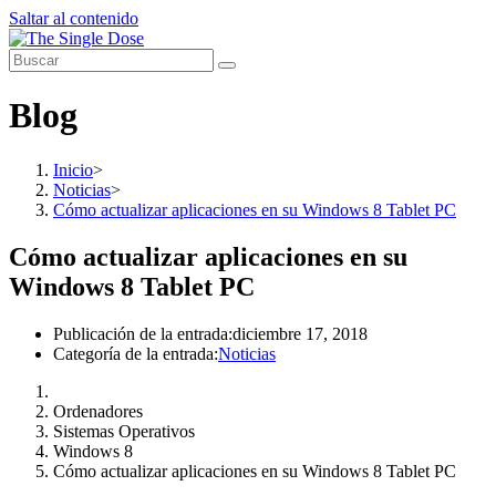
Saltar al contenido
Blog
Inicio
>
Noticias
>
Cómo actualizar aplicaciones en su Windows 8 Tablet PC
Cómo actualizar aplicaciones en su
Windows 8 Tablet PC
Publicación de la entrada:
diciembre 17, 2018
Categoría de la entrada:
Noticias
Ordenadores
Sistemas Operativos
Windows 8
Cómo actualizar aplicaciones en su Windows 8 Tablet PC