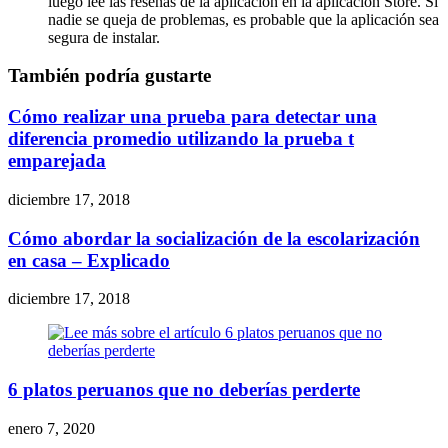
luego lee las reseñas de la aplicación en la aplicación Store. Si
nadie se queja de problemas, es probable que la aplicación sea
segura de instalar.
También podría gustarte
Cómo realizar una prueba para detectar una
diferencia promedio utilizando la prueba t
emparejada
diciembre 17, 2018
Cómo abordar la socialización de la escolarización
en casa – Explicado
diciembre 17, 2018
6 platos peruanos que no deberías perderte
enero 7, 2020