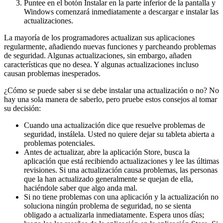
Puntee en el botón Instalar en la parte inferior de la pantalla y
Windows comenzará inmediatamente a descargar e instalar las
actualizaciones.
La mayoría de los programadores actualizan sus aplicaciones
regularmente, añadiendo nuevas funciones y parcheando problemas
de seguridad. Algunas actualizaciones, sin embargo, añaden
características que no desea. Y algunas actualizaciones incluso
causan problemas inesperados.
¿Cómo se puede saber si se debe instalar una actualización o no? No
hay una sola manera de saberlo, pero pruebe estos consejos al tomar
su decisión:
Cuando una actualización dice que resuelve problemas de
seguridad, instálela. Usted no quiere dejar su tableta abierta a
problemas potenciales.
Antes de actualizar, abre la aplicación Store, busca la
aplicación que está recibiendo actualizaciones y lee las últimas
revisiones. Si una actualización causa problemas, las personas
que la han actualizado generalmente se quejan de ella,
haciéndole saber que algo anda mal.
Si no tiene problemas con una aplicación y la actualización no
soluciona ningún problema de seguridad, no se sienta
obligado a actualizarla inmediatamente. Espera unos días;