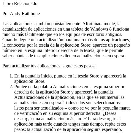
Libro Relacionado
Por Andy Rathbone
Las aplicaciones cambian constantemente. Afortunadamente, la
actualización de aplicaciones en una tableta de Windows 8 funciona
mucho más fácilmente que en los equipos de escritorio antiguos.
Cuando llegue una actualización para una o más de tus aplicaciones,
la conocerás por la tesela de la aplicación Store: aparece un pequeño
número en la esquina inferior derecha de la tesela, que te permite
saber cuántas de tus aplicaciones tienen actualizaciones en espera.
Para actualizar tus aplicaciones, sigue estos pasos:
En la pantalla Inicio, puntee en la tesela Store y aparecerá la
aplicación Store.
Puntee en la palabra Actualizaciones en la esquina superior
derecha de la aplicación Store y aparecerá la pantalla
Actualizaciones de la aplicación, en la que se enumeran las
actualizaciones en espera. Todos ellos son seleccionados –
listos para ser actualizados – como se ve por la pequeña marca
de verificación en su esquina superior derecha. ¿Desea
descargar una actualización más tarde? Para descargar la
aplicación más tarde cuando tengas más tiempo, repite estos
pasos; la actualización de la aplicación seguirá esperando.