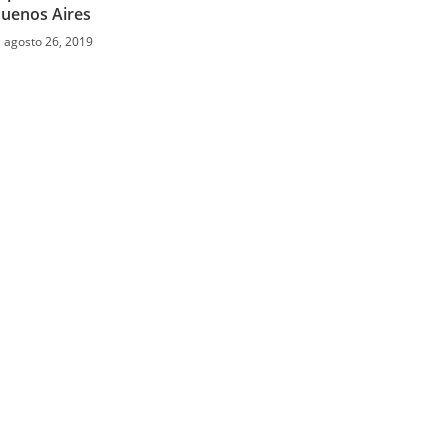
uenos Aires
agosto 26, 2019