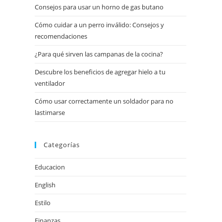
Consejos para usar un horno de gas butano
Cómo cuidar a un perro inválido: Consejos y
recomendaciones
¿Para qué sirven las campanas de la cocina?
Descubre los beneficios de agregar hielo a tu
ventilador
Cómo usar correctamente un soldador para no
lastimarse
Categorías
Educacion
English
Estilo
Finanzas