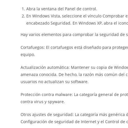
Abra la ventana del Panel de control.
En Windows Vista, seleccione el vínculo Comprobar e
encabezado Seguridad. En Windows XP, abra el icono
Hay varios elementos para comprobar la seguridad de s
Cortafuegos: El cortafuegos está diseñado para proteger
equipo.
Actualización automática: Mantener su copia de Window
amenaza conocida. De hecho, la razón más común del c
usuarios no actualizan su software.
Protección contra malware: La categoría general de pro
contra virus y spyware.
Otros ajustes de seguridad: La categoría más genérica
Configuración de seguridad de Internet y el Control de