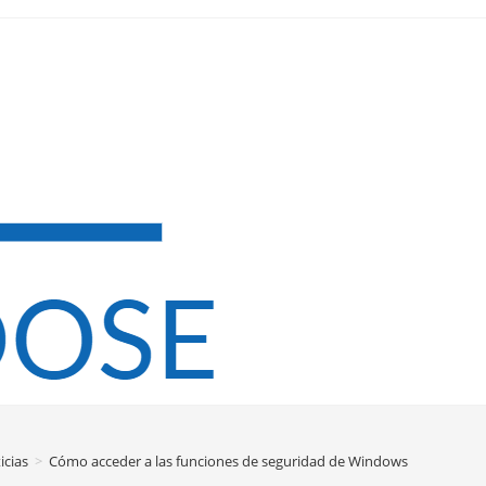
icias
>
Cómo acceder a las funciones de seguridad de Windows