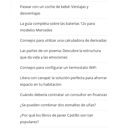
Pasear con un coche de bebé: Ventajas y
desventajas
La guía completa sobre las baterías 12v para
modelos Mercedes
Consejos para utilizar una calculadora de derivadas
Las partes de un poema: Descubre la estructura
que da vida a las emociones
Consejos para configurar un termostato WiFi
Litera con canapé: la solución perfecta para ahorrar
espacio en tu habitación
Cuándo debería contratar un consultor en finanzas
¿Se pueden combinar dos esmaltes de uñas?
¿Por qué los libros de Javier Castillo son tan
populares?