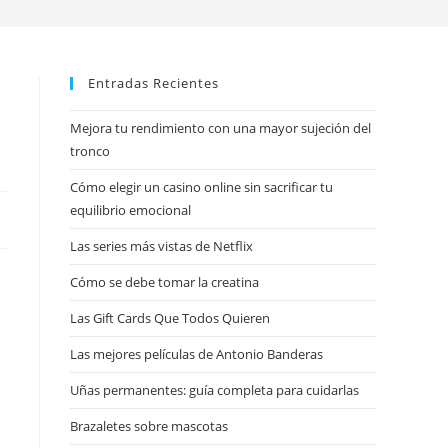
Entradas Recientes
Mejora tu rendimiento con una mayor sujeción del
tronco
Cómo elegir un casino online sin sacrificar tu
equilibrio emocional
Las series más vistas de Netflix
Cómo se debe tomar la creatina
Las Gift Cards Que Todos Quieren
Las mejores películas de Antonio Banderas
Uñas permanentes: guía completa para cuidarlas
Brazaletes sobre mascotas