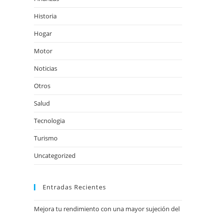
Historia
Hogar
Motor
Noticias
Otros
Salud
Tecnologia
Turismo
Uncategorized
Entradas Recientes
Mejora tu rendimiento con una mayor sujeción del