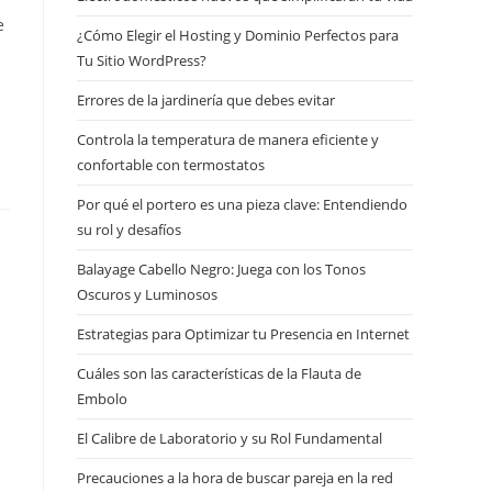
e
¿Cómo Elegir el Hosting y Dominio Perfectos para
Tu Sitio WordPress?
Errores de la jardinería que debes evitar
Controla la temperatura de manera eficiente y
confortable con termostatos
Por qué el portero es una pieza clave: Entendiendo
su rol y desafíos
Balayage Cabello Negro: Juega con los Tonos
Oscuros y Luminosos
Estrategias para Optimizar tu Presencia en Internet
Cuáles son las características de la Flauta de
Embolo
El Calibre de Laboratorio y su Rol Fundamental
Precauciones a la hora de buscar pareja en la red