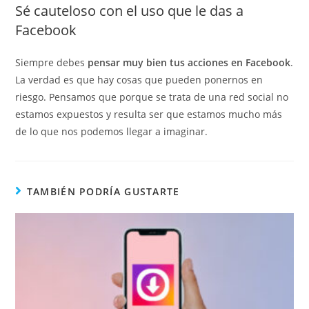
Sé cauteloso con el uso que le das a
Facebook
Siempre debes
pensar muy bien tus acciones en Facebook
.
La verdad es que hay cosas que pueden ponernos en
riesgo. Pensamos que porque se trata de una red social no
estamos expuestos y resulta ser que estamos mucho más
de lo que nos podemos llegar a imaginar.
TAMBIÉN PODRÍA GUSTARTE