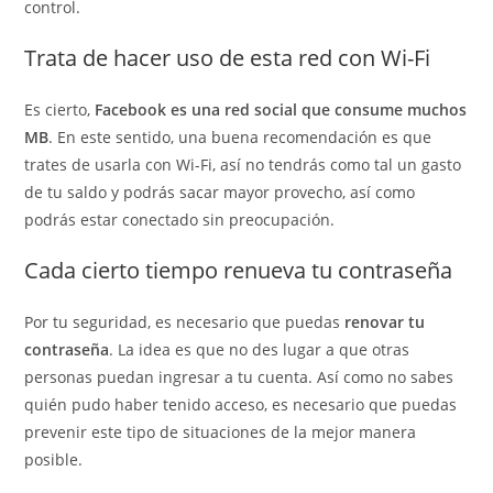
control.
Trata de hacer uso de esta red con Wi-Fi
Es cierto,
Facebook es una red social que consume muchos
MB
. En este sentido, una buena recomendación es que
trates de usarla con Wi-Fi, así no tendrás como tal un gasto
de tu saldo y podrás sacar mayor provecho, así como
podrás estar conectado sin preocupación.
Cada cierto tiempo renueva tu contraseña
Por tu seguridad, es necesario que puedas
renovar tu
contraseña
. La idea es que no des lugar a que otras
personas puedan ingresar a tu cuenta. Así como no sabes
quién pudo haber tenido acceso, es necesario que puedas
prevenir este tipo de situaciones de la mejor manera
posible.