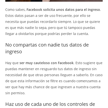
Como sabes,
Facebook solicita unos datos para el ingreso
.
Estos datos pasan a ser de uso frecuente, por ello se
necesita que puedas recordarlo siempre. Lo que se quiere
es que más nadie lo sepa, pero que tú tampoco puedas
llegar a olvidarlos porque podrías perder la cuenta.
No compartas con nadie tus datos de
ingreso
Hay que
ser muy cauteloso con Facebook
. Esto sugiere que
puedas mantener en resguardo tus datos de ingreso sin
necesidad de que otras personas lleguen a saberlo. En caso
de que esta información se filtre es cuando comenzamos a
ver que hay más chance de que ingresen a nuestra cuenta
sin permiso.
Haz uso de cada uno de los controles de