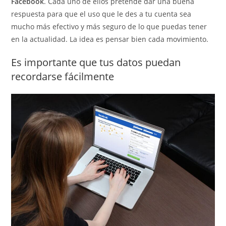
Facebook
. Cada uno de ellos pretende dar una buena
respuesta para que el uso que le des a tu cuenta sea
mucho más efectivo y más seguro de lo que puedas tener
en la actualidad. La idea es pensar bien cada movimiento.
Es importante que tus datos puedan
recordarse fácilmente