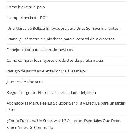
Сomo hidratar el pelo
La importancia del BOI
¡Una Marca de Belleza Innovadora para Uñas Semipermanentes!
Usar el glucómetro sin pinchazo para el control de la diabetes
El mejor color para electrodomésticos
Cómo comprar los mejores productos de parafarmacia
Refugio de gatos en el exterior ¿Cuál es mejor?
Jabones de aloe vera
Riego Inteligente: Eficiencia en el cuidado del jardín
Abonadoras Manuales: La Solución Sencilla y Efectiva para un Jardín
Fértil
¿Cómo Funciona Un Smartwatch? Aspectos Esenciales Que Debe
Saber Antes De Comprarlo