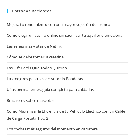
Entradas Recientes
Mejora tu rendimiento con una mayor sujeción del tronco
Cómo elegir un casino online sin sacrificar tu equilibrio emocional
Las series más vistas de Netflix
Cómo se debe tomar la creatina
Las Gift Cards Que Todos Quieren
Las mejores películas de Antonio Banderas
Uñas permanentes: guía completa para cuidarlas
Brazaletes sobre mascotas
Cómo Maximizar la Eficiencia de tu Vehículo Eléctrico con un Cable
de Carga Portátil Tipo 2
Los coches más seguros del momento en carretera