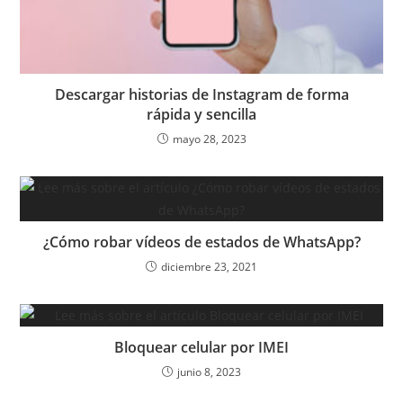
Descargar historias de Instagram de forma
rápida y sencilla
mayo 28, 2023
¿Cómo robar vídeos de estados de WhatsApp?
diciembre 23, 2021
Bloquear celular por IMEI
junio 8, 2023