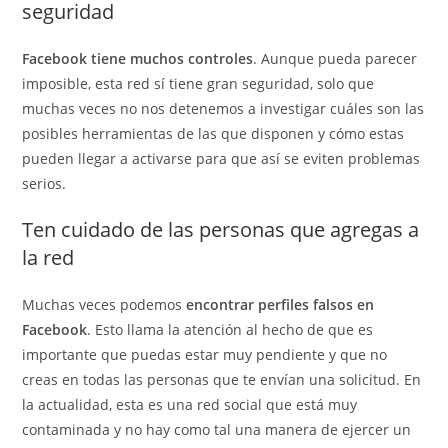
seguridad
Facebook tiene muchos controles
. Aunque pueda parecer
imposible, esta red sí tiene gran seguridad, solo que
muchas veces no nos detenemos a investigar cuáles son las
posibles herramientas de las que disponen y cómo estas
pueden llegar a activarse para que así se eviten problemas
serios.
Ten cuidado de las personas que agregas a
la red
Muchas veces podemos
encontrar perfiles falsos en
Facebook
. Esto llama la atención al hecho de que es
importante que puedas estar muy pendiente y que no
creas en todas las personas que te envían una solicitud. En
la actualidad, esta es una red social que está muy
contaminada y no hay como tal una manera de ejercer un