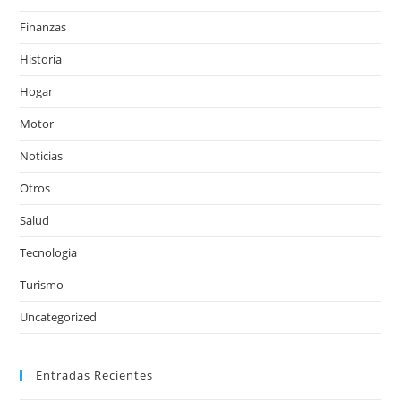
Finanzas
Historia
Hogar
Motor
Noticias
Otros
Salud
Tecnologia
Turismo
Uncategorized
Entradas Recientes