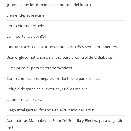
¿Cómo serán los dominios de Internet del futuro?
Efemérides sobre cine
Сomo hidratar el pelo
La importancia del BOI
¡Una Marca de Belleza Innovadora para Uñas Semipermanentes!
Usar el glucómetro sin pinchazo para el control de la diabetes
El mejor color para electrodomésticos
Cómo comprar los mejores productos de parafarmacia
Refugio de gatos en el exterior ¿Cuál es mejor?
Jabones de aloe vera
Riego Inteligente: Eficiencia en el cuidado del jardín
Abonadoras Manuales: La Solución Sencilla y Efectiva para un Jardín
Fértil