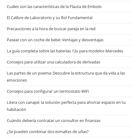
Cuáles son las características de la Flauta de Embolo
El Calibre de Laboratorio y su Rol Fundamental
Precauciones a la hora de buscar pareja en la red
Pasear con un coche de bebé: Ventajas y desventajas
La guía completa sobre las baterías 12v para modelos Mercedes
Consejos para utilizar una calculadora de derivadas
Las partes de un poema: Descubre la estructura que da vida a las
emociones
Consejos para configurar un termostato WiFi
Litera con canapé: la solución perfecta para ahorrar espacio en tu
habitación
Cuándo debería contratar un consultor en finanzas
¿Se pueden combinar dos esmaltes de uñas?