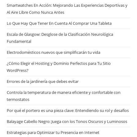
Smartwatches En Acción: Mejorando Las Experiencias Deportivas y
Al Aire Libre Como Nunca Antes
Lo Que Hay Que Tener En Cuenta Al Comprar Una Tableta
Escala de Glasgow: Desglose de la Clasificación Neurológica
Fundamental
Electrodomésticos nuevos que simplificarán tu vida
¿Cómo Elegir el Hosting y Dominio Perfectos para Tu Sitio
WordPress?
Errores de la jardinería que debes evitar
Controla la temperatura de manera eficiente y confortable con
termostatos
Por qué el portero es una pieza clave: Entendiendo su rol y desafíos
Balayage Cabello Negro: Juega con los Tonos Oscuros y Luminosos
Estrategias para Optimizar tu Presencia en Internet