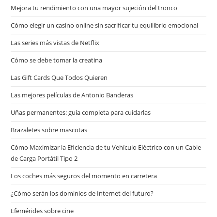
Mejora tu rendimiento con una mayor sujeción del tronco
Cómo elegir un casino online sin sacrificar tu equilibrio emocional
Las series más vistas de Netflix
Cómo se debe tomar la creatina
Las Gift Cards Que Todos Quieren
Las mejores películas de Antonio Banderas
Uñas permanentes: guía completa para cuidarlas
Brazaletes sobre mascotas
Cómo Maximizar la Eficiencia de tu Vehículo Eléctrico con un Cable
de Carga Portátil Tipo 2
Los coches más seguros del momento en carretera
¿Cómo serán los dominios de Internet del futuro?
Efemérides sobre cine