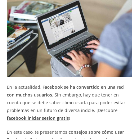
En la actualidad,
Facebook se ha convertido en una red
con muchos usuarios
. Sin embargo, hay que tener en
cuenta que se debe saber cómo usarla para poder evitar
problemas en un futuro de diversa índole. ¡Descubre
facebook iniciar sesion gratis
!
En este caso, te presentamos
consejos sobre cómo usar