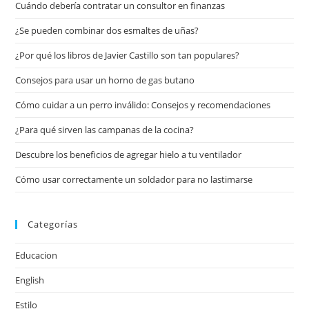
Cuándo debería contratar un consultor en finanzas
¿Se pueden combinar dos esmaltes de uñas?
¿Por qué los libros de Javier Castillo son tan populares?
Consejos para usar un horno de gas butano
Cómo cuidar a un perro inválido: Consejos y recomendaciones
¿Para qué sirven las campanas de la cocina?
Descubre los beneficios de agregar hielo a tu ventilador
Cómo usar correctamente un soldador para no lastimarse
Categorías
Educacion
English
Estilo