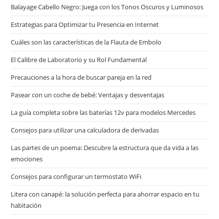
Balayage Cabello Negro: Juega con los Tonos Oscuros y Luminosos
Estrategias para Optimizar tu Presencia en Internet
Cuáles son las características de la Flauta de Embolo
El Calibre de Laboratorio y su Rol Fundamental
Precauciones a la hora de buscar pareja en la red
Pasear con un coche de bebé: Ventajas y desventajas
La guía completa sobre las baterías 12v para modelos Mercedes
Consejos para utilizar una calculadora de derivadas
Las partes de un poema: Descubre la estructura que da vida a las
emociones
Consejos para configurar un termostato WiFi
Litera con canapé: la solución perfecta para ahorrar espacio en tu
habitación