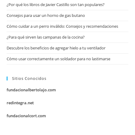
¿Por qué los libros de Javier Castillo son tan populares?
Consejos para usar un horno de gas butano
Cómo cuidar a un perro inválido: Consejos y recomendaciones
¿Para qué sirven las campanas de la cocina?
Descubre los beneficios de agregar hielo a tu ventilador
Cómo usar correctamente un soldador para no lastimarse
Sitios Conocidos
fundacionalbertolajo.com
redintegra.net
fundacionalcort.com