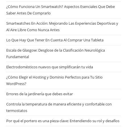
¿Cómo Funciona Un Smartwatch? Aspectos Esenciales Que Debe
Saber Antes De Comprarlo
Smartwatches En Acción: Mejorando Las Experiencias Deportivas y
Al Aire Libre Como Nunca Antes
Lo Que Hay Que Tener En Cuenta Al Comprar Una Tableta
Escala de Glasgow: Desglose de la Clasificación Neurológica
Fundamental
Electrodomésticos nuevos que simplificarán tu vida
¿Cómo Elegir el Hosting y Dominio Perfectos para Tu Sitio
WordPress?
Errores de la jardinería que debes evitar
Controla la temperatura de manera eficiente y confortable con
termostatos
Por qué el portero es una pieza clave: Entendiendo su rol y desafíos