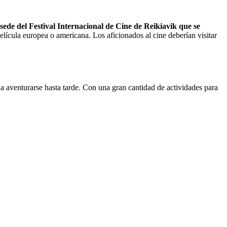
 sede del Festival Internacional de Cine de Reikiavik que se
elícula europea o americana. Los aficionados al cine deberían visitar
da aventurarse hasta tarde. Con una gran cantidad de actividades para