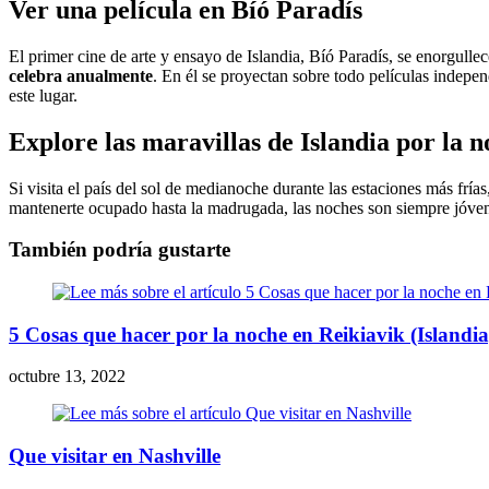
Ver una película en Bíó Paradís
El primer cine de arte y ensayo de Islandia, Bíó Paradís, se enorgullec
celebra anualmente
. En él se proyectan sobre todo películas indepen
este lugar.
Explore las maravillas de Islandia por la 
Si visita el país del sol de medianoche durante las estaciones más frí
mantenerte ocupado hasta la madrugada, las noches son siempre jóvene
También podría gustarte
5 Cosas que hacer por la noche en Reikiavik (Islandia
octubre 13, 2022
Que visitar en Nashville