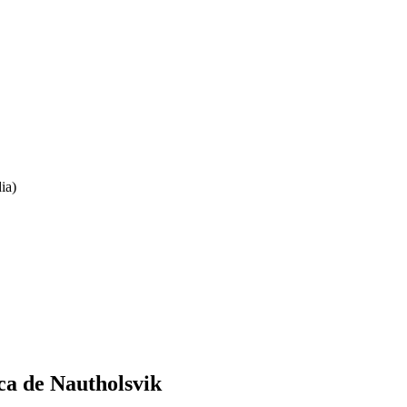
ca de Nautholsvik