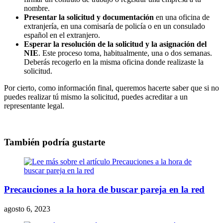
nombre.
Presentar la solicitud y documentación
en una oficina de
extranjería, en una comisaría de policía o en un consulado
español en el extranjero.
Esperar la resolución de la solicitud y la asignación del
NIE
. Este proceso toma, habitualmente, una o dos semanas.
Deberás recogerlo en la misma oficina donde realizaste la
solicitud.
Por cierto, como información final, queremos hacerte saber que si no
puedes realizar tú mismo la solicitud, puedes acreditar a un
representante legal.
También podría gustarte
Precauciones a la hora de buscar pareja en la red
agosto 6, 2023