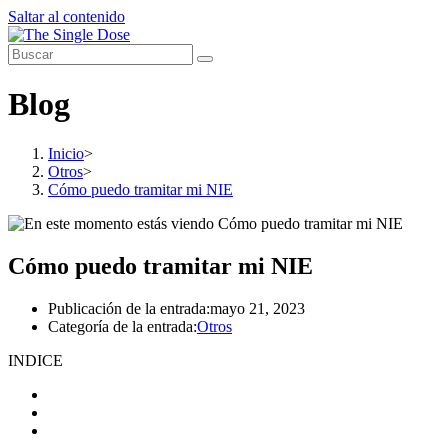
Saltar al contenido
Blog
Inicio
>
Otros
>
Cómo puedo tramitar mi NIE
Cómo puedo tramitar mi NIE
Publicación de la entrada:
mayo 21, 2023
Categoría de la entrada:
Otros
INDICE