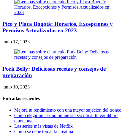
Pico y Placa Bogotá: Horarios, Excepciones y
Permisos Actualizados en 2023
junio 17, 2023
Pork Belly: Deliciosas recetas y consejos de
preparación
junio 10, 2023
Entradas recientes
Mejora tu rendimiento con una mayor sujeción del tronco
Cómo elegir un casino online sin sacrificar tu equilibrio
emocional
Las series más vistas de Netflix
Cómo se debe tomar la creatina