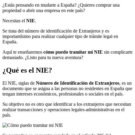
¿Estás pensando en mudarte a España? ¿Quieres comprar una
propiedad o abrir una empresa en este país?
Necesitas el
NIE
.
Se trata del número de identificación de Extranjeros y es
importantísimo para realizar cualquier tipo de trámite legal en
España.
Aquí te enseñaremos
cómo puedo tramitar mi NIE
sin complicarte
demasiado. ¿Listo para tu nueva aventura?
¿Qué es el NIE?
El NIE, siglas de
Número de Identificación de Extranjeros
, es un
documento que se asigna a las personas no residentes en España que
tengan intereses económicos, profesionales o sociales en el país.
Su objetivo no es otro que identificar a los extranjeros que necesitan
realizar transacciones y operaciones legales-administrativas en el
país.