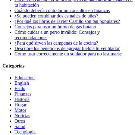
tu habitación
Cuándo debería contratar un consultor en finanzas
¿Se pueden combinar dos esmaltes de uñas?
¿Por qué los libros de Javier Castillo son tan populares?
Consejos para usar un horno de gas butano
Cómo cuidar a un perro inválido: Consejos y
recomendaciones
¿Para qué sirven las campanas de la cocina?
Descubre los beneficios de agregar hielo a tu ventilador
Cómo usar correctamente un soldador para no lastimarse
Categorías
Educacion
English
Estilo
Finanzas
Historia
Hogar
Motor
Noticias
Otros
Salud
Tecnologia