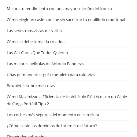
Mejora tu rendimiento con una mayor sujeción del tronco
Cómo elegir un casino online sin sacrificar tu equilibrio emocional
Las series más vistas de Netflix
Cómo se debe tomar la creatina
Las Gift Cards Que Todos Quieren
Las mejores películas de Antonio Banderas
Uñas permanentes: guía completa para cuidarlas
Brazaletes sobre mascotas
Cómo Maximizar la Eficiencia de tu Vehículo Eléctrico con un Cable
de Carga Portátil Tipo 2
Los coches más seguros del momento en carretera
¿Cómo serán los dominios de Internet del futuro?
Efemérides sobre cine