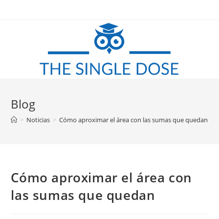
Saltar
al
contenido
Blog
>
Noticias
>
Cómo aproximar el área con las sumas que quedan
Cómo aproximar el área con
las sumas que quedan