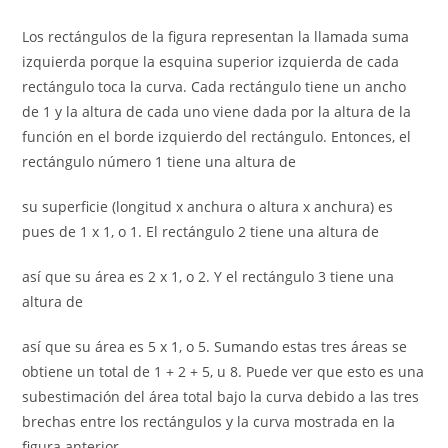
Los rectángulos de la figura representan la llamada suma
izquierda porque la esquina superior izquierda de cada
rectángulo toca la curva. Cada rectángulo tiene un ancho
de 1 y la altura de cada uno viene dada por la altura de la
función en el borde izquierdo del rectángulo. Entonces, el
rectángulo número 1 tiene una altura de
su superficie (longitud x anchura o altura x anchura) es
pues de 1 x 1, o 1. El rectángulo 2 tiene una altura de
así que su área es 2 x 1, o 2. Y el rectángulo 3 tiene una
altura de
así que su área es 5 x 1, o 5. Sumando estas tres áreas se
obtiene un total de 1 + 2 + 5, u 8. Puede ver que esto es una
subestimación del área total bajo la curva debido a las tres
brechas entre los rectángulos y la curva mostrada en la
figura anterior.