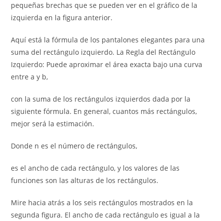
pequeñas brechas que se pueden ver en el gráfico de la
izquierda en la figura anterior.
Aquí está la fórmula de los pantalones elegantes para una
suma del rectángulo izquierdo. La Regla del Rectángulo
Izquierdo: Puede aproximar el área exacta bajo una curva
entre a y b,
con la suma de los rectángulos izquierdos dada por la
siguiente fórmula. En general, cuantos más rectángulos,
mejor será la estimación.
Donde n es el número de rectángulos,
es el ancho de cada rectángulo, y los valores de las
funciones son las alturas de los rectángulos.
Mire hacia atrás a los seis rectángulos mostrados en la
segunda figura. El ancho de cada rectángulo es igual a la