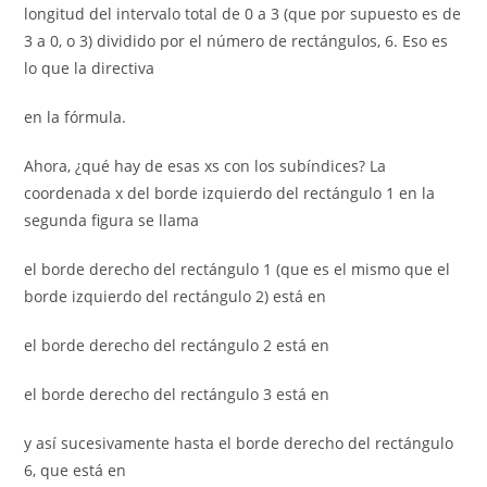
longitud del intervalo total de 0 a 3 (que por supuesto es de
3 a 0, o 3) dividido por el número de rectángulos, 6. Eso es
lo que la directiva
en la fórmula.
Ahora, ¿qué hay de esas xs con los subíndices? La
coordenada x del borde izquierdo del rectángulo 1 en la
segunda figura se llama
el borde derecho del rectángulo 1 (que es el mismo que el
borde izquierdo del rectángulo 2) está en
el borde derecho del rectángulo 2 está en
el borde derecho del rectángulo 3 está en
y así sucesivamente hasta el borde derecho del rectángulo
6, que está en