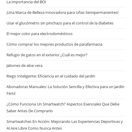
La importancia del BOI
¡Una Marca de Belleza Innovadora para Uñas Semipermanentes!
Usar el glucómetro sin pinchazo para el control de la diabetes
El mejor color para electrodomésticos
Cómo comprar los mejores productos de parafarmacia
Refugio de gatos en el exterior ¿Cuál es mejor?
Jabones de aloe vera
Riego Inteligente: Eficiencia en el cuidado del jardín
Abonadoras Manuales: La Solución Sencilla y Efectiva para un Jardín
Fértil
¿Cómo Funciona Un Smartwatch? Aspectos Esenciales Que Debe
Saber Antes De Comprarlo
Smartwatches En Acción: Mejorando Las Experiencias Deportivas y
Al Aire Libre Como Nunca Antes