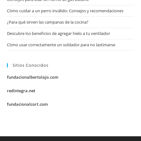
Cómo cuidar a un perro inválido: Consejos y recomendaciones
¿Para qué sirven las campanas de la cocina?
Descubre los beneficios de agregar hielo a tu ventilador
Cómo usar correctamente un soldador para no lastimarse
Sitios Conocidos
fundacionalbertolajo.com
redintegra.net
fundacionalcort.com