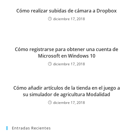
Cómo realizar subidas de cámara a Dropbox
diciembre 17, 2018
Cómo registrarse para obtener una cuenta de
Microsoft en Windows 10
diciembre 17, 2018
Cómo añadir artículos de la tienda en el juego a
su simulador de agricultura Modalidad
diciembre 17, 2018
Entradas Recientes