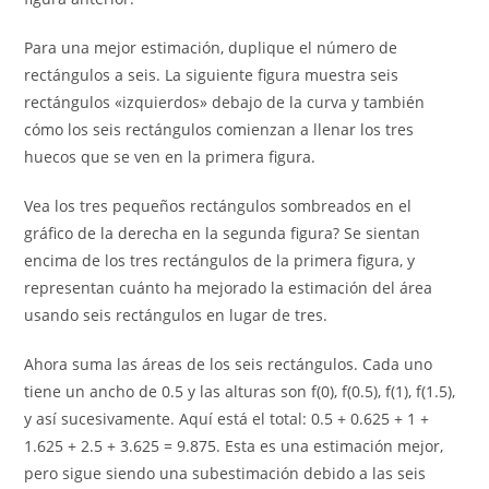
Para una mejor estimación, duplique el número de
rectángulos a seis. La siguiente figura muestra seis
rectángulos «izquierdos» debajo de la curva y también
cómo los seis rectángulos comienzan a llenar los tres
huecos que se ven en la primera figura.
Vea los tres pequeños rectángulos sombreados en el
gráfico de la derecha en la segunda figura? Se sientan
encima de los tres rectángulos de la primera figura, y
representan cuánto ha mejorado la estimación del área
usando seis rectángulos en lugar de tres.
Ahora suma las áreas de los seis rectángulos. Cada uno
tiene un ancho de 0.5 y las alturas son f(0), f(0.5), f(1), f(1.5),
y así sucesivamente. Aquí está el total: 0.5 + 0.625 + 1 +
1.625 + 2.5 + 3.625 = 9.875. Esta es una estimación mejor,
pero sigue siendo una subestimación debido a las seis