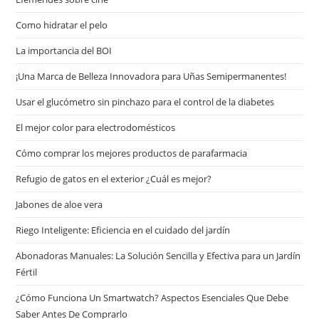
Сomo hidratar el pelo
La importancia del BOI
¡Una Marca de Belleza Innovadora para Uñas Semipermanentes!
Usar el glucómetro sin pinchazo para el control de la diabetes
El mejor color para electrodomésticos
Cómo comprar los mejores productos de parafarmacia
Refugio de gatos en el exterior ¿Cuál es mejor?
Jabones de aloe vera
Riego Inteligente: Eficiencia en el cuidado del jardín
Abonadoras Manuales: La Solución Sencilla y Efectiva para un Jardín
Fértil
¿Cómo Funciona Un Smartwatch? Aspectos Esenciales Que Debe
Saber Antes De Comprarlo