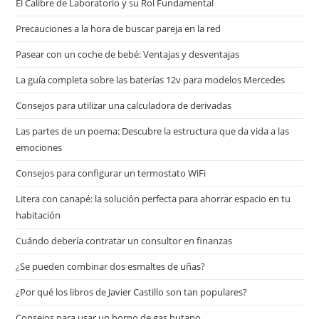
El Calibre de Laboratorio y su Rol Fundamental
Precauciones a la hora de buscar pareja en la red
Pasear con un coche de bebé: Ventajas y desventajas
La guía completa sobre las baterías 12v para modelos Mercedes
Consejos para utilizar una calculadora de derivadas
Las partes de un poema: Descubre la estructura que da vida a las
emociones
Consejos para configurar un termostato WiFi
Litera con canapé: la solución perfecta para ahorrar espacio en tu
habitación
Cuándo debería contratar un consultor en finanzas
¿Se pueden combinar dos esmaltes de uñas?
¿Por qué los libros de Javier Castillo son tan populares?
Consejos para usar un horno de gas butano