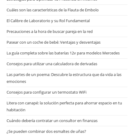
Cuáles son las características de la Flauta de Embolo
El Calibre de Laboratorio y su Rol Fundamental
Precauciones a la hora de buscar pareja en la red
Pasear con un coche de bebé: Ventajas y desventajas
La guía completa sobre las baterías 12v para modelos Mercedes
Consejos para utilizar una calculadora de derivadas
Las partes de un poema: Descubre la estructura que da vida a las
emociones
Consejos para configurar un termostato WiFi
Litera con canapé: la solución perfecta para ahorrar espacio en tu
habitación
Cuándo debería contratar un consultor en finanzas
¿Se pueden combinar dos esmaltes de uñas?