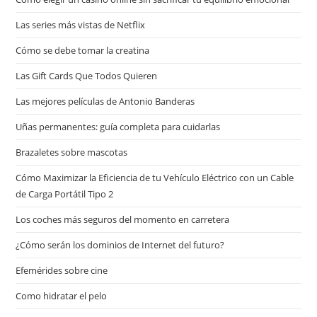
Las series más vistas de Netflix
Cómo se debe tomar la creatina
Las Gift Cards Que Todos Quieren
Las mejores películas de Antonio Banderas
Uñas permanentes: guía completa para cuidarlas
Brazaletes sobre mascotas
Cómo Maximizar la Eficiencia de tu Vehículo Eléctrico con un Cable
de Carga Portátil Tipo 2
Los coches más seguros del momento en carretera
¿Cómo serán los dominios de Internet del futuro?
Efemérides sobre cine
Сomo hidratar el pelo