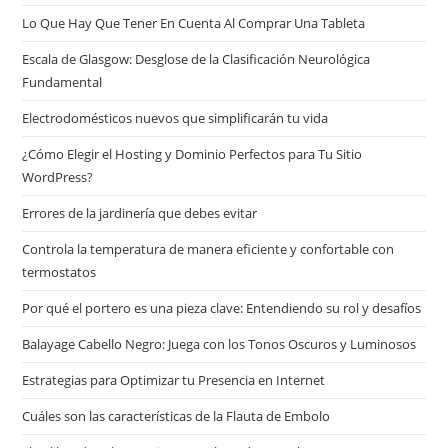
Lo Que Hay Que Tener En Cuenta Al Comprar Una Tableta
Escala de Glasgow: Desglose de la Clasificación Neurológica
Fundamental
Electrodomésticos nuevos que simplificarán tu vida
¿Cómo Elegir el Hosting y Dominio Perfectos para Tu Sitio
WordPress?
Errores de la jardinería que debes evitar
Controla la temperatura de manera eficiente y confortable con
termostatos
Por qué el portero es una pieza clave: Entendiendo su rol y desafíos
Balayage Cabello Negro: Juega con los Tonos Oscuros y Luminosos
Estrategias para Optimizar tu Presencia en Internet
Cuáles son las características de la Flauta de Embolo