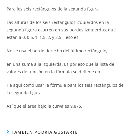
Para los seis rectángulos de la segunda figura,
Las alturas de los seis rectángulos izquierdos en la
segunda figura ocurren en sus bordes izquierdos, que
están a 0, 0.5, 1, 1.5, 2, y 2.5 – eso es
No se usa el borde derecho del último rectángulo,
en una suma a la izquierda. Es por eso que la lista de
valores de función en la fórmula se detiene en
He aquí cómo usar la fórmula para los seis rectángulos de
la segunda figura:
Así que el área bajo la curva es 9.875.
TAMBIÉN PODRÍA GUSTARTE