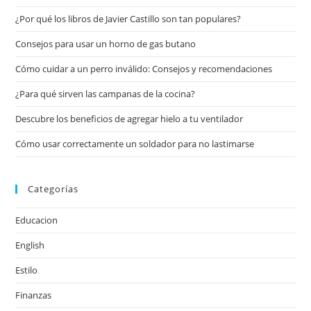
¿Por qué los libros de Javier Castillo son tan populares?
Consejos para usar un horno de gas butano
Cómo cuidar a un perro inválido: Consejos y recomendaciones
¿Para qué sirven las campanas de la cocina?
Descubre los beneficios de agregar hielo a tu ventilador
Cómo usar correctamente un soldador para no lastimarse
Categorías
Educacion
English
Estilo
Finanzas