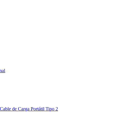
nal
Cable de Carga Portátil Tipo 2