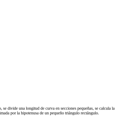
, se divide una longitud de curva en secciones pequeñas, se calcula la
imada por la hipotenusa de un pequeño triángulo rectángulo.