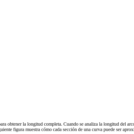
ara obtener la longitud completa. Cuando se analiza la longitud del arco
iguiente figura muestra cómo cada sección de una curva puede ser aprox