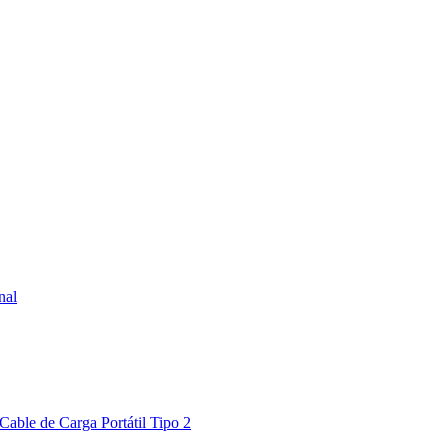
nal
Cable de Carga Portátil Tipo 2