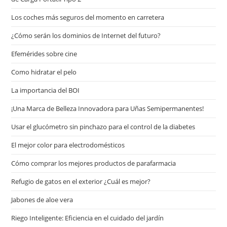
Los coches más seguros del momento en carretera
¿Cómo serán los dominios de Internet del futuro?
Efemérides sobre cine
Сomo hidratar el pelo
La importancia del BOI
¡Una Marca de Belleza Innovadora para Uñas Semipermanentes!
Usar el glucómetro sin pinchazo para el control de la diabetes
El mejor color para electrodomésticos
Cómo comprar los mejores productos de parafarmacia
Refugio de gatos en el exterior ¿Cuál es mejor?
Jabones de aloe vera
Riego Inteligente: Eficiencia en el cuidado del jardín