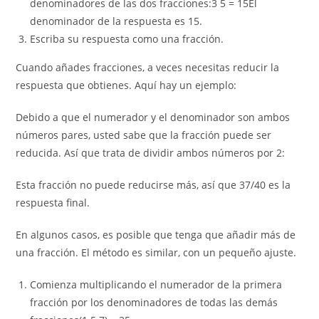
denominadores de las dos fracciones:3 5 = 15El
denominador de la respuesta es 15.
Escriba su respuesta como una fracción.
Cuando añades fracciones, a veces necesitas reducir la
respuesta que obtienes. Aquí hay un ejemplo:
Debido a que el numerador y el denominador son ambos
números pares, usted sabe que la fracción puede ser
reducida. Así que trata de dividir ambos números por 2:
Esta fracción no puede reducirse más, así que 37/40 es la
respuesta final.
En algunos casos, es posible que tenga que añadir más de
una fracción. El método es similar, con un pequeño ajuste.
Comienza multiplicando el numerador de la primera
fracción por los denominadores de todas las demás