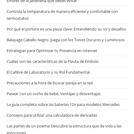
Errores de la jardinería que debes evitar
Controla la temperatura de manera eficiente y confortable con
termostatos
Por qué el portero es una pieza clave: Entendiendo su rol y desafíos
Balayage Cabello Negro: Juega con los Tonos Oscuros y Luminosos
Estrategias para Optimizar tu Presencia en Internet
Cuáles son las características de la Flauta de Embolo
El Calibre de Laboratorio y su Rol Fundamental
Precauciones a la hora de buscar pareja en la red
Pasear con un coche de bebé: Ventajas y desventajas
La guía completa sobre las baterías 12v para modelos Mercedes
Consejos para utilizar una calculadora de derivadas
Las partes de un poema: Descubre la estructura que da vida a las
emociones