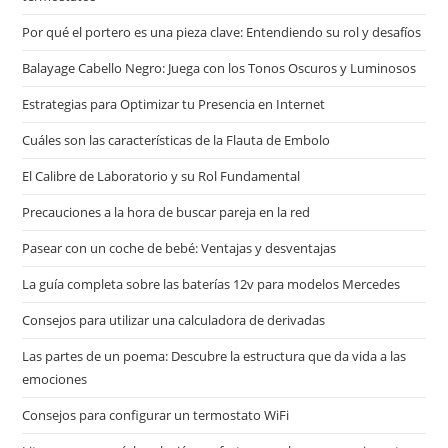
Por qué el portero es una pieza clave: Entendiendo su rol y desafíos
Balayage Cabello Negro: Juega con los Tonos Oscuros y Luminosos
Estrategias para Optimizar tu Presencia en Internet
Cuáles son las características de la Flauta de Embolo
El Calibre de Laboratorio y su Rol Fundamental
Precauciones a la hora de buscar pareja en la red
Pasear con un coche de bebé: Ventajas y desventajas
La guía completa sobre las baterías 12v para modelos Mercedes
Consejos para utilizar una calculadora de derivadas
Las partes de un poema: Descubre la estructura que da vida a las
emociones
Consejos para configurar un termostato WiFi