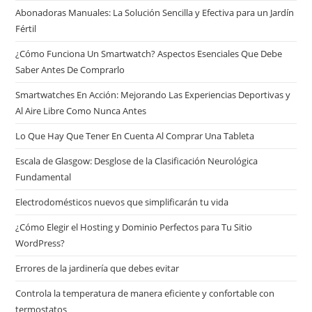
Abonadoras Manuales: La Solución Sencilla y Efectiva para un Jardín
Fértil
¿Cómo Funciona Un Smartwatch? Aspectos Esenciales Que Debe
Saber Antes De Comprarlo
Smartwatches En Acción: Mejorando Las Experiencias Deportivas y
Al Aire Libre Como Nunca Antes
Lo Que Hay Que Tener En Cuenta Al Comprar Una Tableta
Escala de Glasgow: Desglose de la Clasificación Neurológica
Fundamental
Electrodomésticos nuevos que simplificarán tu vida
¿Cómo Elegir el Hosting y Dominio Perfectos para Tu Sitio
WordPress?
Errores de la jardinería que debes evitar
Controla la temperatura de manera eficiente y confortable con
termostatos