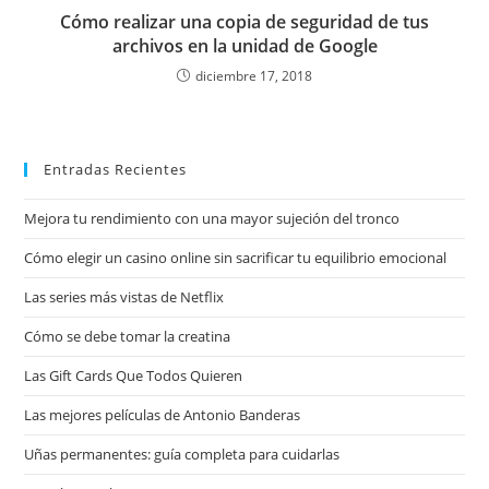
Cómo realizar una copia de seguridad de tus
archivos en la unidad de Google
diciembre 17, 2018
Entradas Recientes
Mejora tu rendimiento con una mayor sujeción del tronco
Cómo elegir un casino online sin sacrificar tu equilibrio emocional
Las series más vistas de Netflix
Cómo se debe tomar la creatina
Las Gift Cards Que Todos Quieren
Las mejores películas de Antonio Banderas
Uñas permanentes: guía completa para cuidarlas