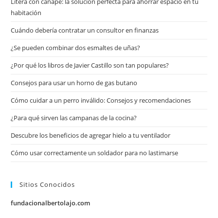
Litera con canapé: la solución perfecta para ahorrar espacio en tu
habitación
Cuándo debería contratar un consultor en finanzas
¿Se pueden combinar dos esmaltes de uñas?
¿Por qué los libros de Javier Castillo son tan populares?
Consejos para usar un horno de gas butano
Cómo cuidar a un perro inválido: Consejos y recomendaciones
¿Para qué sirven las campanas de la cocina?
Descubre los beneficios de agregar hielo a tu ventilador
Cómo usar correctamente un soldador para no lastimarse
Sitios Conocidos
fundacionalbertolajo.com