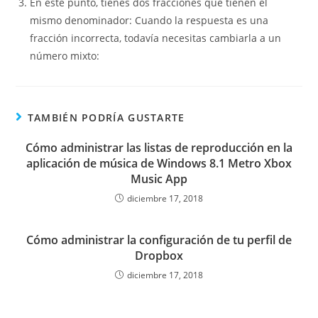
En este punto, tienes dos fracciones que tienen el
mismo denominador: Cuando la respuesta es una
fracción incorrecta, todavía necesitas cambiarla a un
número mixto:
TAMBIÉN PODRÍA GUSTARTE
Cómo administrar las listas de reproducción en la
aplicación de música de Windows 8.1 Metro Xbox
Music App
diciembre 17, 2018
Cómo administrar la configuración de tu perfil de
Dropbox
diciembre 17, 2018