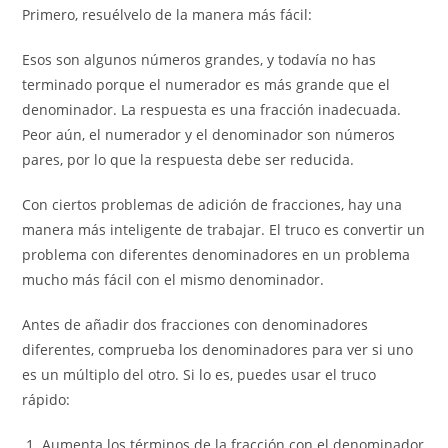
Primero, resuélvelo de la manera más fácil:
Esos son algunos números grandes, y todavía no has
terminado porque el numerador es más grande que el
denominador. La respuesta es una fracción inadecuada.
Peor aún, el numerador y el denominador son números
pares, por lo que la respuesta debe ser reducida.
Con ciertos problemas de adición de fracciones, hay una
manera más inteligente de trabajar. El truco es convertir un
problema con diferentes denominadores en un problema
mucho más fácil con el mismo denominador.
Antes de añadir dos fracciones con denominadores
diferentes, comprueba los denominadores para ver si uno
es un múltiplo del otro. Si lo es, puedes usar el truco
rápido:
Aumenta los términos de la fracción con el denominador