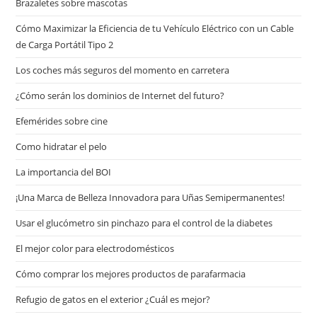
Brazaletes sobre mascotas
Cómo Maximizar la Eficiencia de tu Vehículo Eléctrico con un Cable
de Carga Portátil Tipo 2
Los coches más seguros del momento en carretera
¿Cómo serán los dominios de Internet del futuro?
Efemérides sobre cine
Сomo hidratar el pelo
La importancia del BOI
¡Una Marca de Belleza Innovadora para Uñas Semipermanentes!
Usar el glucómetro sin pinchazo para el control de la diabetes
El mejor color para electrodomésticos
Cómo comprar los mejores productos de parafarmacia
Refugio de gatos en el exterior ¿Cuál es mejor?