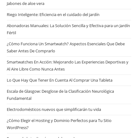
Jabones de aloe vera
Riego Inteligente: Eficiencia en el cuidado del jardín
Abonadoras Manuales: La Solución Sencilla y Efectiva para un Jardín
Fértil
¿Cómo Funciona Un Smartwatch? Aspectos Esenciales Que Debe
Saber Antes De Comprarlo
Smartwatches En Acción: Mejorando Las Experiencias Deportivas y
Al Aire Libre Como Nunca Antes
Lo Que Hay Que Tener En Cuenta Al Comprar Una Tableta
Escala de Glasgow: Desglose de la Clasificación Neurológica
Fundamental
Electrodomésticos nuevos que simplificarán tu vida
¿Cómo Elegir el Hosting y Dominio Perfectos para Tu Sitio
WordPress?