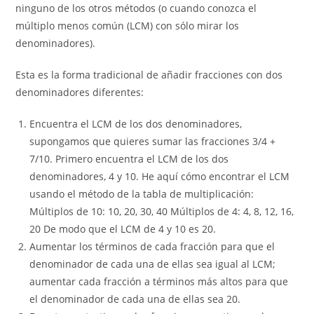
ninguno de los otros métodos (o cuando conozca el
múltiplo menos común (LCM) con sólo mirar los
denominadores).
Esta es la forma tradicional de añadir fracciones con dos
denominadores diferentes:
Encuentra el LCM de los dos denominadores,
supongamos que quieres sumar las fracciones 3/4 +
7/10. Primero encuentra el LCM de los dos
denominadores, 4 y 10. He aquí cómo encontrar el LCM
usando el método de la tabla de multiplicación:
Múltiplos de 10: 10, 20, 30, 40 Múltiplos de 4: 4, 8, 12, 16,
20 De modo que el LCM de 4 y 10 es 20.
Aumentar los términos de cada fracción para que el
denominador de cada una de ellas sea igual al LCM;
aumentar cada fracción a términos más altos para que
el denominador de cada una de ellas sea 20.