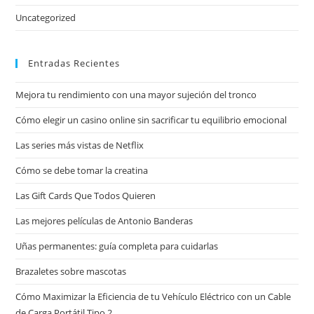
Uncategorized
Entradas Recientes
Mejora tu rendimiento con una mayor sujeción del tronco
Cómo elegir un casino online sin sacrificar tu equilibrio emocional
Las series más vistas de Netflix
Cómo se debe tomar la creatina
Las Gift Cards Que Todos Quieren
Las mejores películas de Antonio Banderas
Uñas permanentes: guía completa para cuidarlas
Brazaletes sobre mascotas
Cómo Maximizar la Eficiencia de tu Vehículo Eléctrico con un Cable
de Carga Portátil Tipo 2