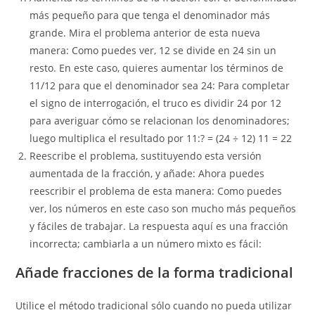
más pequeño para que tenga el denominador más
grande. Mira el problema anterior de esta nueva
manera: Como puedes ver, 12 se divide en 24 sin un
resto. En este caso, quieres aumentar los términos de
11/12 para que el denominador sea 24: Para completar
el signo de interrogación, el truco es dividir 24 por 12
para averiguar cómo se relacionan los denominadores;
luego multiplica el resultado por 11:? = (24 ÷ 12) 11 = 22
Reescribe el problema, sustituyendo esta versión
aumentada de la fracción, y añade: Ahora puedes
reescribir el problema de esta manera: Como puedes
ver, los números en este caso son mucho más pequeños
y fáciles de trabajar. La respuesta aquí es una fracción
incorrecta; cambiarla a un número mixto es fácil:
Añade fracciones de la forma tradicional
Utilice el método tradicional sólo cuando no pueda utilizar