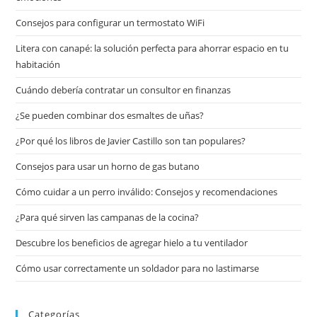
Consejos para configurar un termostato WiFi
Litera con canapé: la solución perfecta para ahorrar espacio en tu
habitación
Cuándo debería contratar un consultor en finanzas
¿Se pueden combinar dos esmaltes de uñas?
¿Por qué los libros de Javier Castillo son tan populares?
Consejos para usar un horno de gas butano
Cómo cuidar a un perro inválido: Consejos y recomendaciones
¿Para qué sirven las campanas de la cocina?
Descubre los beneficios de agregar hielo a tu ventilador
Cómo usar correctamente un soldador para no lastimarse
Categorías