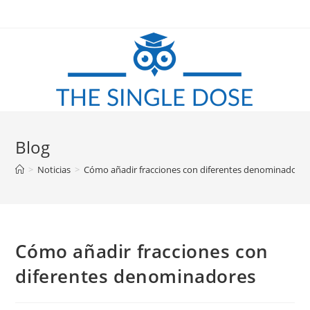
Saltar
al
contenido
Blog
>
Noticias
>
Cómo añadir fracciones con diferentes denominadores
Cómo añadir fracciones con
diferentes denominadores