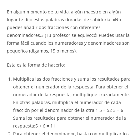
En algún momento de tu vida, algún maestro en algún
lugar te dijo estas palabras doradas de sabiduría: «No
puedes añadir dos fracciones con diferentes
denominadores.» ¡Tu profesor se equivocó! Puedes usar la
forma fácil cuando los numeradores y denominadores son
pequeños (digamos, 15 o menos).
Esta es la forma de hacerlo:
Multiplica las dos fracciones y suma los resultados para
obtener el numerador de la respuesta. Para obtener el
numerador de la respuesta, multiplique cruzadamente.
En otras palabras, multiplica el numerador de cada
fracción por el denominador de la otra:1 5 = 52 3 = 6
Suma los resultados para obtener el numerador de la
respuesta:5 + 6 = 11
Para obtener el denominador, basta con multiplicar los