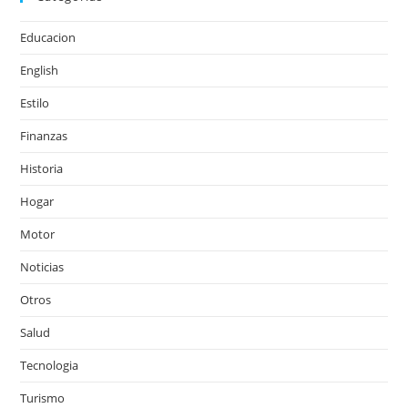
Educacion
English
Estilo
Finanzas
Historia
Hogar
Motor
Noticias
Otros
Salud
Tecnologia
Turismo