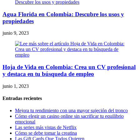
Agua Florida en Colombia: Descubre los usos y
propiedades
junio 9, 2023
Hoja de Vida en Colombia: Crea un CV profesional
y destaca en tu búsqueda de empleo
junio 1, 2023
Entradas recientes
Mejora tu rendimiento con una mayor sujeción del tronco
Cómo elegir un casino online sin sacrificar tu equilibrio
emocional
Las series más vistas de Netflix
Cómo se debe tomar la creatina
Las Gift Cards Que Todos Quieren