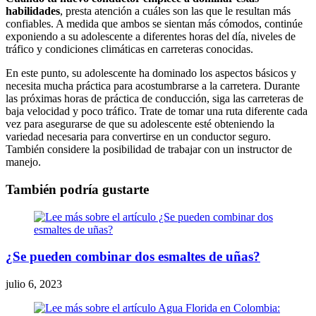
habilidades
, presta atención a cuáles son las que le resultan más
confiables. A medida que ambos se sientan más cómodos, continúe
exponiendo a su adolescente a diferentes horas del día, niveles de
tráfico y condiciones climáticas en carreteras conocidas.
En este punto, su adolescente ha dominado los aspectos básicos y
necesita mucha práctica para acostumbrarse a la carretera. Durante
las próximas horas de práctica de conducción, siga las carreteras de
baja velocidad y poco tráfico. Trate de tomar una ruta diferente cada
vez para asegurarse de que su adolescente esté obteniendo la
variedad necesaria para convertirse en un conductor seguro.
También considere la posibilidad de trabajar con un instructor de
manejo.
También podría gustarte
¿Se pueden combinar dos esmaltes de uñas?
julio 6, 2023