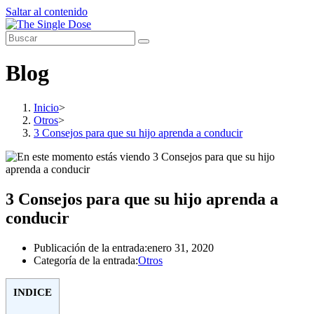
Saltar al contenido
Blog
Inicio
>
Otros
>
3 Consejos para que su hijo aprenda a conducir
3 Consejos para que su hijo aprenda a
conducir
Publicación de la entrada:
enero 31, 2020
Categoría de la entrada:
Otros
INDICE